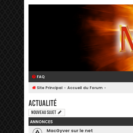
FAQ
Site Principal
Accueil du Forum
Actualité
Nouveau sujet
ANNONCES
MacGyver sur le net