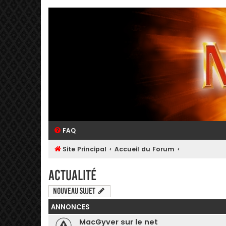
FAQ
Site Principal
Accueil du Forum
Actualité
Nouveau sujet
ANNONCES
MacGyver sur le net