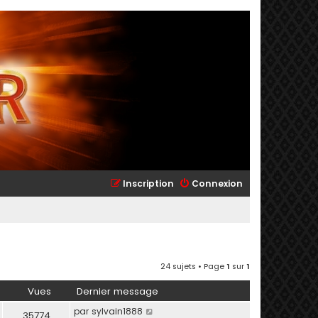
Inscription
Connexion
24 sujets • Page
1
sur
1
Vues
Dernier message
par
sylvain1888
35774