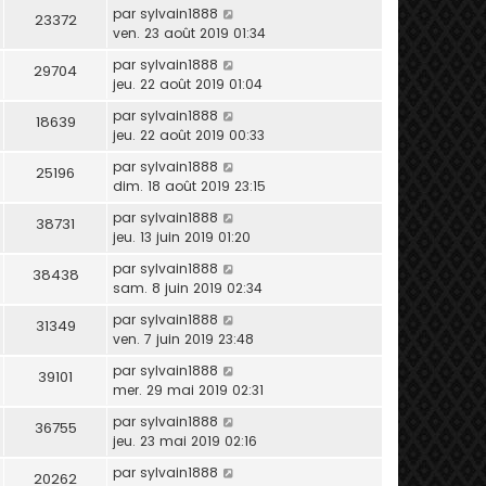
par
sylvain1888
23372
ven. 23 août 2019 01:34
par
sylvain1888
29704
jeu. 22 août 2019 01:04
par
sylvain1888
18639
jeu. 22 août 2019 00:33
par
sylvain1888
25196
dim. 18 août 2019 23:15
par
sylvain1888
38731
jeu. 13 juin 2019 01:20
par
sylvain1888
38438
sam. 8 juin 2019 02:34
par
sylvain1888
31349
ven. 7 juin 2019 23:48
par
sylvain1888
39101
mer. 29 mai 2019 02:31
par
sylvain1888
36755
jeu. 23 mai 2019 02:16
par
sylvain1888
20262