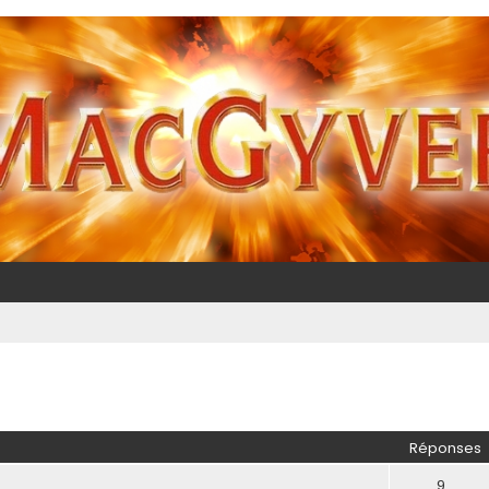
Réponses
9