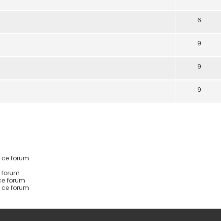
6
9
9
9
 ce forum
 forum
ce forum
s ce forum