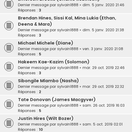
Dernier message par
sylvain1888
«
dim. 5 janv. 2020 21:46
Réponses :
3
Brendan Hines, Sissi Kal, Mina Lukia (Ethan,
Deena & Mara)
Dernier message par
sylvain1888
«
dim. 5 janv. 2020 21:38
Réponses :
3
Michael Michele (Diane)
Dernier message par
sylvain1888
«
ven. 3 janv. 2020 21:08
Réponses :
5
Hakeem Kae-Kazim (Solomon)
Dernier message par
sylvain1888
«
mar. 29 oct. 2019 22:46
Réponses :
3
Sibongile Mlambo (Nasha)
Dernier message par
sylvain1888
«
mar. 29 oct. 2019 22:32
Réponses :
2
Tate Donovan (James Macgyver)
Dernier message par
sylvain1888
«
sam. 26 oct. 2019 16:03
Réponses :
5
Justin Hires (Wilt Bozer)
Dernier message par
sylvain1888
«
sam. 5 oct. 2019 02:01
Réponses :
10