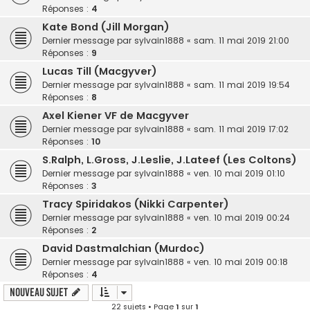
Réponses :
4
Kate Bond (Jill Morgan)
Dernier message par
sylvain1888
«
sam. 11 mai 2019 21:00
Réponses :
9
Lucas Till (Macgyver)
Dernier message par
sylvain1888
«
sam. 11 mai 2019 19:54
Réponses :
8
Axel Kiener VF de Macgyver
Dernier message par
sylvain1888
«
sam. 11 mai 2019 17:02
Réponses :
10
S.Ralph, L.Gross, J.Leslie, J.Lateef (Les Coltons)
Dernier message par
sylvain1888
«
ven. 10 mai 2019 01:10
Réponses :
3
Tracy Spiridakos (Nikki Carpenter)
Dernier message par
sylvain1888
«
ven. 10 mai 2019 00:24
Réponses :
2
David Dastmalchian (Murdoc)
Dernier message par
sylvain1888
«
ven. 10 mai 2019 00:18
Réponses :
4
Nouveau sujet
22 sujets • Page
1
sur
1