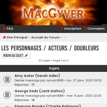
FAQ
Inscription
Connexion
Site Principal
Accueil du Forum
Les Personnages / Acteurs / Doubleurs
Nouveau sujet
22 sujets • Page
1
sur
1
Sujets
Amy Acker (Sarah Adler)
Dernier message par
sylvain1888
«
lun. 27 janv. 2020 09:53
Réponses :
17
George Eads (Jack Dalton)
Dernier message par
sylvain1888
«
mer. 8 janv. 2020 23:09
Réponses :
12
Emerson Brooks (Charlie Robinson)