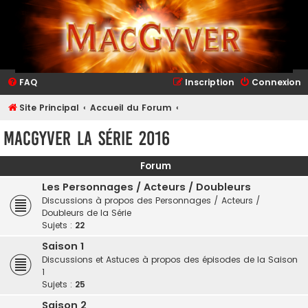
FAQ
Inscription
Connexion
Site Principal
Accueil du Forum
MacGyver la Série 2016
Forum
Les Personnages / Acteurs / Doubleurs
Discussions à propos des Personnages / Acteurs /
Doubleurs de la Série
Sujets :
22
Saison 1
Discussions et Astuces à propos des épisodes de la Saison
1
Sujets :
25
Saison 2