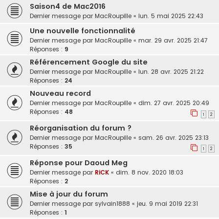
Saison4 de Mac2016
Dernier message par
MacRoupille
«
lun. 5 mai 2025 22:43
Une nouvelle fonctionnalité
Dernier message par
MacRoupille
«
mar. 29 avr. 2025 21:47
Réponses :
9
Référencement Google du site
Dernier message par
MacRoupille
«
lun. 28 avr. 2025 21:22
Réponses :
24
Nouveau record
Dernier message par
MacRoupille
«
dim. 27 avr. 2025 20:49
Réponses :
48
1
2
Réorganisation du forum ?
Dernier message par
MacRoupille
«
sam. 26 avr. 2025 23:13
Réponses :
35
1
2
Réponse pour Daoud Meg
Dernier message par
RiCK
«
dim. 8 nov. 2020 18:03
Réponses :
2
Mise à jour du forum
Dernier message par
sylvain1888
«
jeu. 9 mai 2019 22:31
Réponses :
1