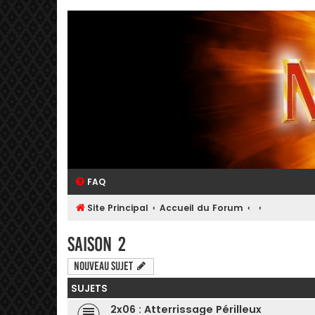
FAQ
Site Principal
Accueil du Forum
Saison 2
Nouveau sujet
SUJETS
2x06 : Atterrissage Périlleux