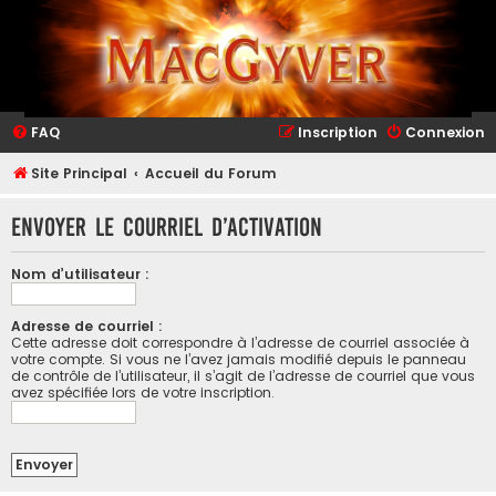
FAQ
Inscription
Connexion
Site Principal
Accueil du Forum
Envoyer le courriel d’activation
Nom d’utilisateur :
Adresse de courriel :
Cette adresse doit correspondre à l’adresse de courriel associée à
votre compte. Si vous ne l’avez jamais modifié depuis le panneau
de contrôle de l’utilisateur, il s’agit de l’adresse de courriel que vous
avez spécifiée lors de votre inscription.