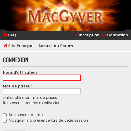
FAQ
Inscription
Connexion
Site Principal
Accueil du Forum
Connexion
Nom d’utilisateur :
Mot de passe :
J’ai oublié mon mot de passe
Renvoyer le courriel d’activation
Se souvenir de moi
Masquer ma présence lors de cette session