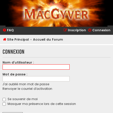
FAQ
Inscription
Connexion
Site Principal
Accueil du Forum
Connexion
Nom d’utilisateur :
Mot de passe :
J’ai oublié mon mot de passe
Renvoyer le courriel d’activation
Se souvenir de moi
Masquer ma présence lors de cette session