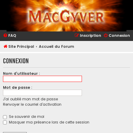
FAQ
Inscription
Connexion
Site Principal
Accueil du Forum
Connexion
Nom d’utilisateur :
Mot de passe :
J’ai oublié mon mot de passe
Renvoyer le courriel d’activation
Se souvenir de moi
Masquer ma présence lors de cette session