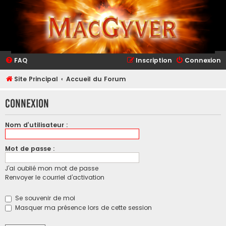
FAQ
Inscription
Connexion
Site Principal
Accueil du Forum
Connexion
Nom d’utilisateur :
Mot de passe :
J’ai oublié mon mot de passe
Renvoyer le courriel d’activation
Se souvenir de moi
Masquer ma présence lors de cette session