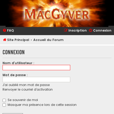
FAQ
Inscription
Connexion
Site Principal
Accueil du Forum
Connexion
Nom d’utilisateur :
Mot de passe :
J’ai oublié mon mot de passe
Renvoyer le courriel d’activation
Se souvenir de moi
Masquer ma présence lors de cette session