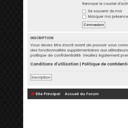
Renvoyer le courriel d’act
Se souvenir de moi
Masquer ma présence l
INSCRIPTION
Vous devez être inscrit avant de pouvoir vous conn
des fonctionnalités supplémentaires aux utilisateurs 
politique de confidentialité. Veuillez également pr
Conditions d’utilisation
|
Politique de confidenti
Inscription
Site Principal
Accueil du Forum