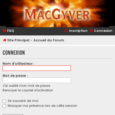
FAQ
Inscription
Connexion
Site Principal
Accueil du Forum
Connexion
Nom d’utilisateur :
Mot de passe :
J’ai oublié mon mot de passe
Renvoyer le courriel d’activation
Se souvenir de moi
Masquer ma présence lors de cette session