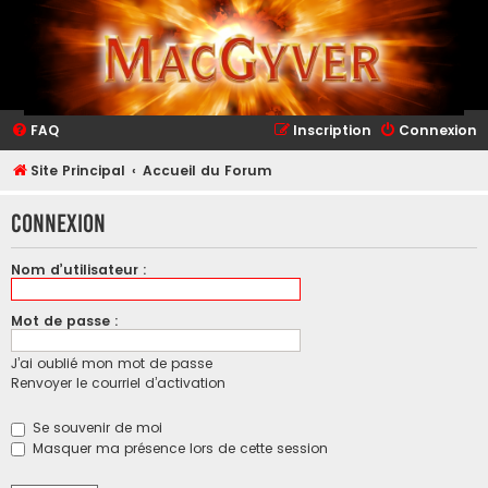
FAQ
Inscription
Connexion
Site Principal
Accueil du Forum
Connexion
Nom d’utilisateur :
Mot de passe :
J’ai oublié mon mot de passe
Renvoyer le courriel d’activation
Se souvenir de moi
Masquer ma présence lors de cette session