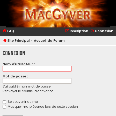
FAQ
Inscription
Connexion
Site Principal
Accueil du Forum
Connexion
Nom d’utilisateur :
Mot de passe :
J’ai oublié mon mot de passe
Renvoyer le courriel d’activation
Se souvenir de moi
Masquer ma présence lors de cette session