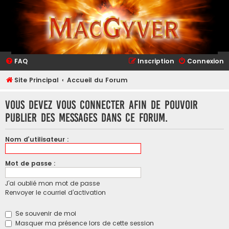
FAQ
Inscription
Connexion
Site Principal
Accueil du Forum
Vous devez vous connecter afin de pouvoir
publier des messages dans ce forum.
Nom d’utilisateur :
Mot de passe :
J’ai oublié mon mot de passe
Renvoyer le courriel d’activation
Se souvenir de moi
Masquer ma présence lors de cette session