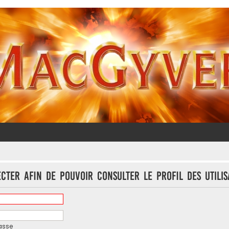
cter afin de pouvoir consulter le profil des utilis
asse