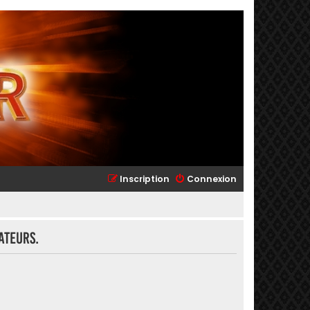
Inscription
Connexion
ateurs.