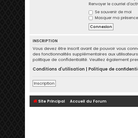
Renvoyer le courriel d’act
Se souvenir de moi
Masquer ma présence l
INSCRIPTION
Vous devez être inscrit avant de pouvoir vous conn
des fonctionnalités supplémentaires aux utilisateurs 
politique de confidentialité. Veuillez également pr
Conditions d’utilisation
|
Politique de confidenti
Inscription
Site Principal
Accueil du Forum