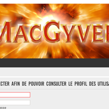
cter afin de pouvoir consulter le profil des utilis
asse