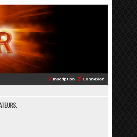
Inscription
Connexion
ateurs.