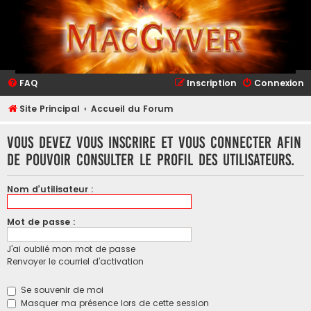
FAQ
Inscription
Connexion
Site Principal
Accueil du Forum
Vous devez vous inscrire et vous connecter afin
de pouvoir consulter le profil des utilisateurs.
Nom d’utilisateur :
Mot de passe :
J’ai oublié mon mot de passe
Renvoyer le courriel d’activation
Se souvenir de moi
Masquer ma présence lors de cette session