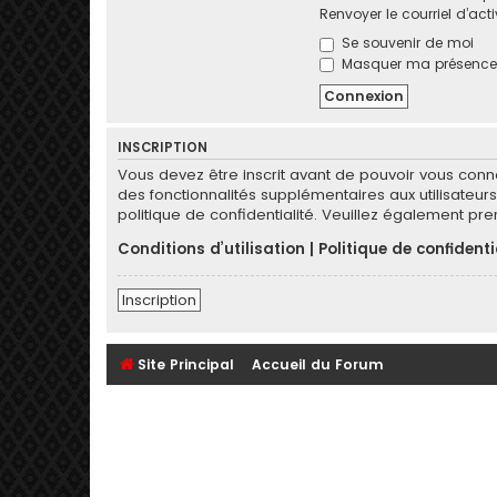
Renvoyer le courriel d’act
Se souvenir de moi
Masquer ma présence l
INSCRIPTION
Vous devez être inscrit avant de pouvoir vous conn
des fonctionnalités supplémentaires aux utilisateurs 
politique de confidentialité. Veuillez également pr
Conditions d’utilisation
|
Politique de confidenti
Inscription
Site Principal
Accueil du Forum