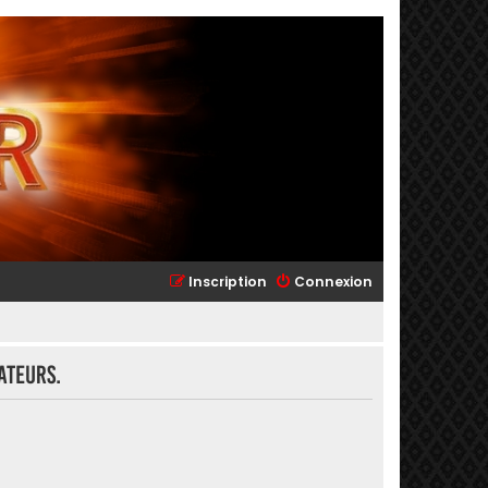
Inscription
Connexion
ateurs.