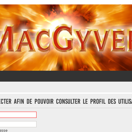
cter afin de pouvoir consulter le profil des utilis
asse