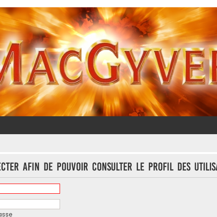
cter afin de pouvoir consulter le profil des utilis
asse