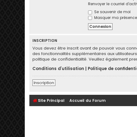
Renvoyer le courriel d’act
Se souvenir de moi
Masquer ma présence l
INSCRIPTION
Vous devez être inscrit avant de pouvoir vous conn
des fonctionnalités supplémentaires aux utilisateurs 
politique de confidentialité. Veuillez également pr
Conditions d’utilisation
|
Politique de confidenti
Inscription
Site Principal
Accueil du Forum