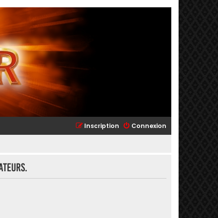
Inscription
Connexion
ateurs.