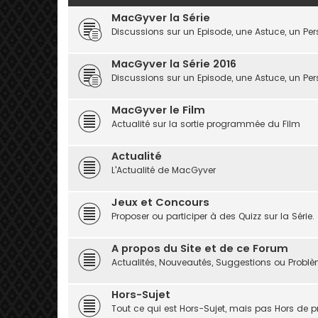
MacGyver la Série
Discussions sur un Episode, une Astuce, un P
MacGyver la Série 2016
Discussions sur un Episode, une Astuce, un P
MacGyver le Film
Actualité sur la sortie programmée du Film
Actualité
L'Actualité de MacGyver
Jeux et Concours
Proposer ou participer à des Quizz sur la Série.
A propos du Site et de ce Forum
Actualités, Nouveautés, Suggestions ou Probl
Hors-Sujet
Tout ce qui est Hors-Sujet, mais pas Hors de pro