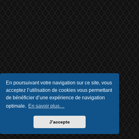
En poursuivant votre navigation sur ce site, vous
acceptez l’utilisation de cookies vous permettant
de bénéficier d’une expérience de navigation
optimale.
En savoir plus…
J’accepte