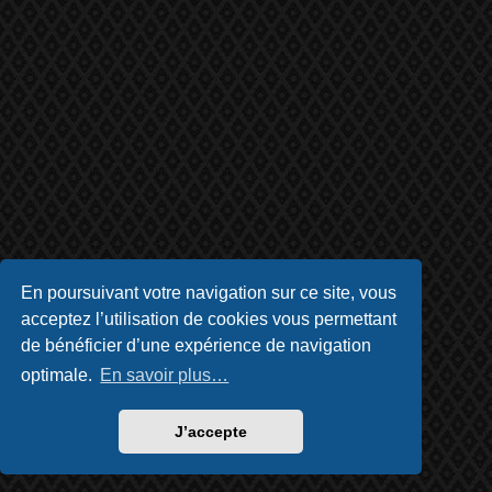
En poursuivant votre navigation sur ce site, vous
acceptez l’utilisation de cookies vous permettant
de bénéficier d’une expérience de navigation
optimale.
En savoir plus…
J’accepte