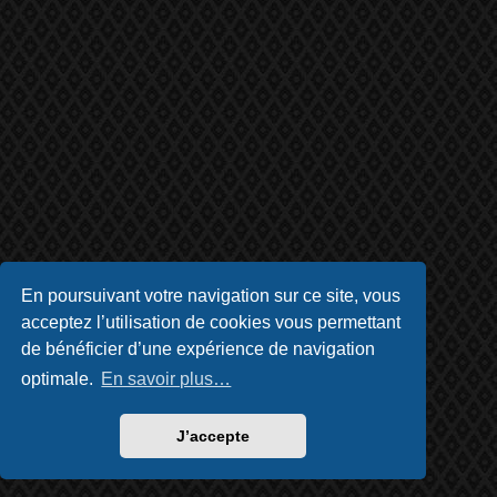
En poursuivant votre navigation sur ce site, vous
acceptez l’utilisation de cookies vous permettant
de bénéficier d’une expérience de navigation
optimale.
En savoir plus…
J’accepte