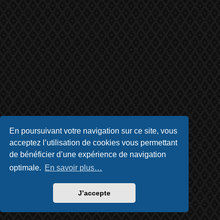
En poursuivant votre navigation sur ce site, vous
acceptez l’utilisation de cookies vous permettant
de bénéficier d’une expérience de navigation
optimale.
En savoir plus…
J’accepte