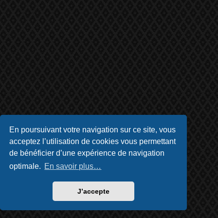
En poursuivant votre navigation sur ce site, vous
acceptez l’utilisation de cookies vous permettant
de bénéficier d’une expérience de navigation
optimale.
En savoir plus…
J’accepte