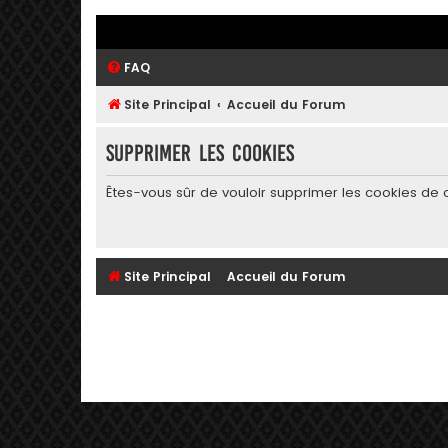
FAQ
Site Principal
Accueil du Forum
Supprimer les cookies
Êtes-vous sûr de vouloir supprimer les cookies de 
Site Principal
Accueil du Forum