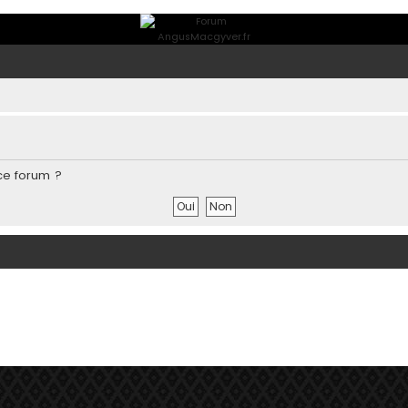
ce forum ?