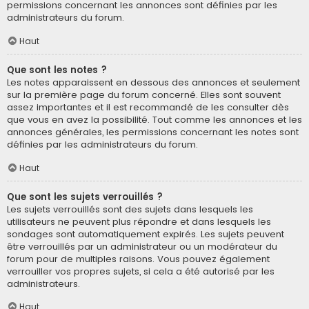
permissions concernant les annonces sont définies par les
administrateurs du forum.
Haut
Que sont les notes ?
Les notes apparaissent en dessous des annonces et seulement
sur la première page du forum concerné. Elles sont souvent
assez importantes et il est recommandé de les consulter dès
que vous en avez la possibilité. Tout comme les annonces et les
annonces générales, les permissions concernant les notes sont
définies par les administrateurs du forum.
Haut
Que sont les sujets verrouillés ?
Les sujets verrouillés sont des sujets dans lesquels les
utilisateurs ne peuvent plus répondre et dans lesquels les
sondages sont automatiquement expirés. Les sujets peuvent
être verrouillés par un administrateur ou un modérateur du
forum pour de multiples raisons. Vous pouvez également
verrouiller vos propres sujets, si cela a été autorisé par les
administrateurs.
Haut