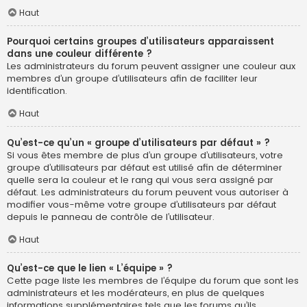
Haut
Pourquoi certains groupes d’utilisateurs apparaissent
dans une couleur différente ?
Les administrateurs du forum peuvent assigner une couleur aux
membres d’un groupe d’utilisateurs afin de faciliter leur
identification.
Haut
Qu’est-ce qu’un « groupe d’utilisateurs par défaut » ?
Si vous êtes membre de plus d’un groupe d’utilisateurs, votre
groupe d’utilisateurs par défaut est utilisé afin de déterminer
quelle sera la couleur et le rang qui vous sera assigné par
défaut. Les administrateurs du forum peuvent vous autoriser à
modifier vous-même votre groupe d’utilisateurs par défaut
depuis le panneau de contrôle de l’utilisateur.
Haut
Qu’est-ce que le lien « L’équipe » ?
Cette page liste les membres de l’équipe du forum que sont les
administrateurs et les modérateurs, en plus de quelques
informations supplémentaires tels que les forums qu’ils