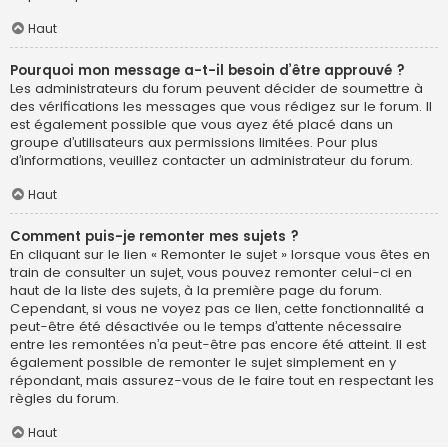
Haut
Pourquoi mon message a-t-il besoin d’être approuvé ?
Les administrateurs du forum peuvent décider de soumettre à
des vérifications les messages que vous rédigez sur le forum. Il
est également possible que vous ayez été placé dans un
groupe d’utilisateurs aux permissions limitées. Pour plus
d’informations, veuillez contacter un administrateur du forum.
Haut
Comment puis-je remonter mes sujets ?
En cliquant sur le lien « Remonter le sujet » lorsque vous êtes en
train de consulter un sujet, vous pouvez remonter celui-ci en
haut de la liste des sujets, à la première page du forum.
Cependant, si vous ne voyez pas ce lien, cette fonctionnalité a
peut-être été désactivée ou le temps d’attente nécessaire
entre les remontées n’a peut-être pas encore été atteint. Il est
également possible de remonter le sujet simplement en y
répondant, mais assurez-vous de le faire tout en respectant les
règles du forum.
Haut