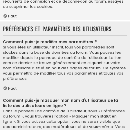
récurrents de connexion et de déconnexion au forum, essayez
de supprimer les cookies.
Haut
Préférences et paramètres des utilisateurs
Comment puis-je modifier mes paramètres ?
Si vous êtes un utilisateur inscrit, tous vos paramètres sont
stockés dans la base de données du forum. Vous pouvez les
modifier depuis le panneau de contrôle de l’utilisateur. Le lien
vers ce dernier se trouve généralement en cliquant sur votre
nom d’utilisateur situé en haut des pages du forum. Ce système
vous permettra de modifier tous vos paramètres et toutes vos
préférences.
Haut
Comment puis-je masquer mon nom d’utilisateur de la
liste des utilisateurs en ligne ?
Dans le panneau de contrôle de l’utilisateur, sous « Préférences
du forum », vous trouverez l’option « Masquer mon statut en
ligne ». Si vous activez cette option, vous ne serez visible que
des administrateurs, des modérateurs et de vous-même. Vous