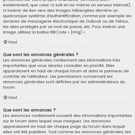
évidemment, que celui-ci soit en lui-même un serveur internet),
ni insérer de lien vers des images hébergées derrière un
quelconque système d’authentification, comme par exemple les
services de messagerie électronique de Outlook ou de Yahoo,
les sites protégés par un mot de passe, etc. Pour insérer une
image, utilisez la balise BBCode « [img] ».
Haut
Que sont les annonces générales ?
Les annonces générales contiennent des informations très
importantes que vous devriez consulter en priorité. Elles
apparaissent en haut de chaque forum et dans le panneau de
contrôle de l’utilisateur. Les permissions concernant les
annonces générales sont définies par les administrateurs du
forum.
Haut
Que sont les annonces ?
Les annonces contiennent souvent des informations importantes
sur le forum dans lequel vous naviguez. Les annonces
apparaissent en haut de chaque page du forum dans lequel
elles ont été publiées. Tout comme les annonces générales, les