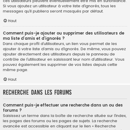
ces utilisateurs peuvent éventuellement être mis en surbrillance.
Si vous ajoutez un utilisateur à votre liste d’ignorés, tous les
messages qu’il publiera seront masqués par défaut.
Haut
Comment puis-je ajouter ou supprimer des utilisateurs de
ma liste d’amis et d’ignorés ?
Dans chaque profil d’utilisateurs, un lien vous permet de les
ajouter à votre liste d’amis ou d’ignorés. De même, vous pouvez
ajouter directement des utilisateurs depuis le panneau de
contrôle de l’utilisateur en saisissant leur nom d’utilisateur. Vous
pouvez également les supprimer de vos listes depuis cette
même page.
Haut
Recherche dans les forums
Comment puis-je effectuer une recherche dans un ou des
forums ?
Saisissez un terme dans la boîte de recherche située sur l’index,
les pages des forums ou les pages de sujets. La recherche
avancée est accessible en cliquant sur le lien « Recherche