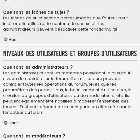
Que sont les icônes de sujet ?
Les icônes de sujet sont de petites images que l’auteur peut
insérer afin d’illustrer le contenu de son sujet. Les
administrateurs peuvent désactiver cette fonctionnalité.
Haut
Niveaux des utilisateurs et groupes d’utilisateurs
Que sont les administrateurs ?
Les administrateurs sont les membres possédant le plus haut
niveau de contrôle sur le forum. Ces utilisateurs peuvent
contrôler toutes les opérations du forum, telles que les
paramètres des permissions, le bannissement d’utilisateurs, la
création de groupes d’utilisateurs ou de modérateurs, etc. Ils
peuvent également être habilités à modérer l’ensemble des
forums. Tout ceci dépend de la configuration effectuée par le
fondateur du forum.
Haut
Que sont les modérateurs ?