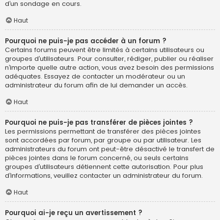
d’un sondage en cours.
Haut
Pourquoi ne puis-je pas accéder à un forum ?
Certains forums peuvent être limités à certains utilisateurs ou
groupes d’utilisateurs. Pour consulter, rédiger, publier ou réaliser
n’importe quelle autre action, vous avez besoin des permissions
adéquates. Essayez de contacter un modérateur ou un
administrateur du forum afin de lui demander un accès.
Haut
Pourquoi ne puis-je pas transférer de pièces jointes ?
Les permissions permettant de transférer des pièces jointes
sont accordées par forum, par groupe ou par utilisateur. Les
administrateurs du forum ont peut-être désactivé le transfert de
pièces jointes dans le forum concerné, ou seuls certains
groupes d’utilisateurs détiennent cette autorisation. Pour plus
d’informations, veuillez contacter un administrateur du forum.
Haut
Pourquoi ai-je reçu un avertissement ?