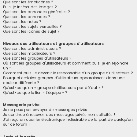
Que sont les émoticônes ?
Puis-je insérer des images ?
Que sont les annonces générales ?
Que sont les annonces ?
Que sont les notes ?
Que sont les sujets verrouillés ?
Que sont les icônes de sujet ?
Niveaux des utilisateurs et groupes d’utilisateurs
Que sont les administrateurs ?
Que sont les modérateurs ?
Que sont les groupes d’utilisateurs ?
Où sont les groupes d’utilisateurs et comment puis-je en rejoindre
un ?
Comment puis-je devenir le responsable d’un groupe d’utilisateurs ?
Pourquoi certains groupes d’utilisateurs apparaissent dans une
couleur différente ?
Qu’est-ce qu’un « groupe d’utilisateurs par défaut » ?
Qu’est-ce que le lien « L’équipe » ?
Messagerie privée
Je ne peux pas envoyer de messages privés !
Je continue à recevoir des messages privés non sollicités !
J’ai reçu un courrier électronique indésirable de la part de quelqu’un
sur ce forum !
Amis et ignorés