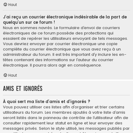
Haut
J’ai reçu un courrier électronique indésirable de la part de
quelqu’un sur ce forum !
Nous en sommes navrés. Le formulaire d’envoi de courriers
électroniques de ce forum possède des protections qui
essaient de repérer les utilisateurs envoyant de tels messages.
Vous devriez envoyer par courrier électronique une copie
complète du courrier électronique que vous avez reçu à un
administrateur du forum. Il est très important d’y inclure les en-
têtes contenant des informations sur l’auteur du courrier
électronique. Il pourra alors agir en conséquence.
Haut
Amis et ignorés
À quoi sert ma liste d’amis et d’ignorés ?
Vous pouvez utiliser ces listes afin d’organiser et trier certains
utilisateurs du forum. Les membres ajoutés à votre liste d’amis
seront listés dans le panneau de contrôle de l’utilisateur afin de
consulter rapidement leur statut en ligne et leur envoyer des
messages privés. Selon le style utilisé, les messages publiés par