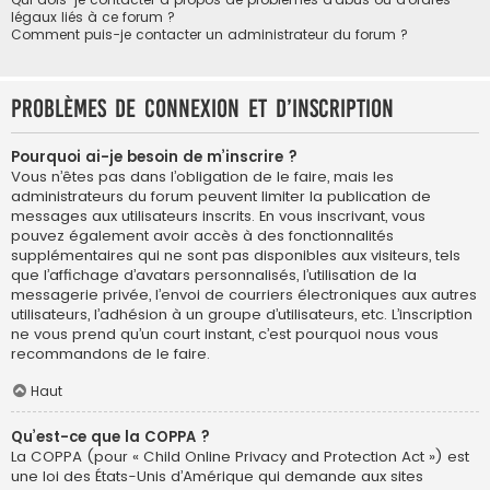
légaux liés à ce forum ?
Comment puis-je contacter un administrateur du forum ?
Problèmes de connexion et d’inscription
Pourquoi ai-je besoin de m’inscrire ?
Vous n’êtes pas dans l’obligation de le faire, mais les
administrateurs du forum peuvent limiter la publication de
messages aux utilisateurs inscrits. En vous inscrivant, vous
pouvez également avoir accès à des fonctionnalités
supplémentaires qui ne sont pas disponibles aux visiteurs, tels
que l’affichage d’avatars personnalisés, l’utilisation de la
messagerie privée, l’envoi de courriers électroniques aux autres
utilisateurs, l’adhésion à un groupe d’utilisateurs, etc. L’inscription
ne vous prend qu’un court instant, c’est pourquoi nous vous
recommandons de le faire.
Haut
Qu’est-ce que la COPPA ?
La COPPA (pour « Child Online Privacy and Protection Act ») est
une loi des États-Unis d’Amérique qui demande aux sites