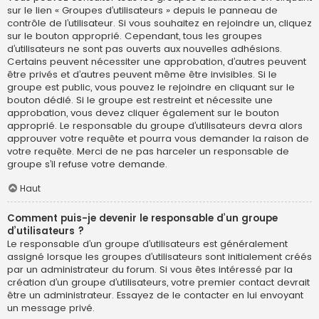
sur le lien « Groupes d’utilisateurs » depuis le panneau de
contrôle de l’utilisateur. Si vous souhaitez en rejoindre un, cliquez
sur le bouton approprié. Cependant, tous les groupes
d’utilisateurs ne sont pas ouverts aux nouvelles adhésions.
Certains peuvent nécessiter une approbation, d’autres peuvent
être privés et d’autres peuvent même être invisibles. Si le
groupe est public, vous pouvez le rejoindre en cliquant sur le
bouton dédié. Si le groupe est restreint et nécessite une
approbation, vous devez cliquer également sur le bouton
approprié. Le responsable du groupe d’utilisateurs devra alors
approuver votre requête et pourra vous demander la raison de
votre requête. Merci de ne pas harceler un responsable de
groupe s’il refuse votre demande.
Haut
Comment puis-je devenir le responsable d’un groupe
d’utilisateurs ?
Le responsable d’un groupe d’utilisateurs est généralement
assigné lorsque les groupes d’utilisateurs sont initialement créés
par un administrateur du forum. Si vous êtes intéressé par la
création d’un groupe d’utilisateurs, votre premier contact devrait
être un administrateur. Essayez de le contacter en lui envoyant
un message privé.