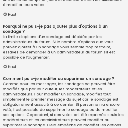
à modifier leurs votes.
Haut
Pourquoi ne puis-je pas ajouter plus d’options à un
sondage ?
La limite d’options d’un sondage est décidée par les
administrateurs du forum. Si le nombre d’options que vous
pouvez ajouter à un sondage vous semble trop restreint,
essayez de demander à un administrateur du forum s’il est
possible de l’augmenter.
Haut
Comment puis-je modifier ou supprimer un sondage ?
Comme pour les messages, les sondages ne peuvent être
modifiés que par leur auteur, les modérateurs et les
administrateurs. Pour modifier un sondage, modifiez tout
simplement le premier message du sujet car le sondage est
obligatoirement associé à ce dernier. Si personne n’a encore
voté, il est possible de supprimer le sondage ou de modifier
ses options. Cependant, si des votes ont été exprimés, seuls les
modérateurs et les administrateurs peuvent modifier ou
supprimer le sondage. Cela empêche de modifier les options