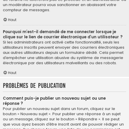
un modérateur pourra vous sanctionner en abaissant votre
compteur de messages.
Haut
Pourquoi m’est-il demandé de me connecter lorsque je
clique sur le lien de courrier électronique d’un utilisateur ?
Si les administrateurs ont activé cette fonctionnalité, seuls les
utilisateurs inscrits peuvent envoyer des courriers électroniques
aux autres utilisateurs depuis un formulaire dédié. Cela permet
d’empêcher une utilisation abusive du système de messagerie
électronique par des utilisateurs malveillants ou des robots.
Haut
Problèmes de publication
Comment puis-je publier un nouveau sujet ou une
réponse ?
Pour publier un nouveau sujet dans un forum, cliquez sur le
bouton « Nouveau sujet ». Pour publier une réponse à un sujet
ou un message, cliquez sur le bouton « Répondre ». Il se peut
que vous ayez besoin d’être inscrit avant de pouvoir rédiger un