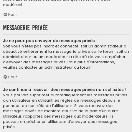
modèrent.
Haut
Messagerie privée
Je ne peux pas envoyer de messages privés !
Soit vous n’êtes pas inscrit et connecté, soit un administrateur a
désactivé entièrement la messagerie privée sur le forum, soit un
administrateur ou un modérateur a décidé de vous empêcher
d’envoyer des messages privés. Pour plus d’informations,
veuillez contacter un administrateur du forum.
Haut
Je continue à recevoir des messages privés non sollicités !
Vous pouvez supprimer automatiquement les messages privés
d’un utilisateur en utilisant les règles de messages depuis le
panneau de contrôle de l’utilisateur. Si vous recevez des
messages privés de manière abusive de la part d’un autre
utilisateur, rapportez ces messages aux modérateurs. Ils
peuvent empêcher un utilisateur d’envoyer des messages
privés.