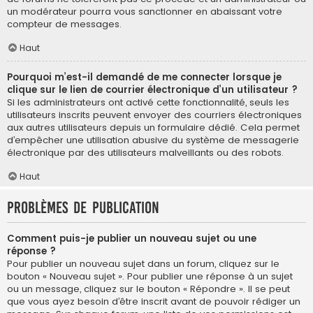
un modérateur pourra vous sanctionner en abaissant votre
compteur de messages.
Haut
Pourquoi m’est-il demandé de me connecter lorsque je
clique sur le lien de courrier électronique d’un utilisateur ?
Si les administrateurs ont activé cette fonctionnalité, seuls les
utilisateurs inscrits peuvent envoyer des courriers électroniques
aux autres utilisateurs depuis un formulaire dédié. Cela permet
d’empêcher une utilisation abusive du système de messagerie
électronique par des utilisateurs malveillants ou des robots.
Haut
Problèmes de publication
Comment puis-je publier un nouveau sujet ou une
réponse ?
Pour publier un nouveau sujet dans un forum, cliquez sur le
bouton « Nouveau sujet ». Pour publier une réponse à un sujet
ou un message, cliquez sur le bouton « Répondre ». Il se peut
que vous ayez besoin d’être inscrit avant de pouvoir rédiger un