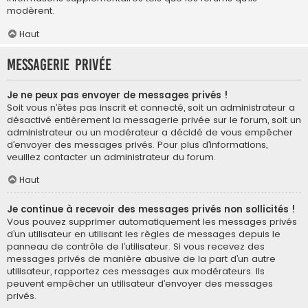
modèrent.
Haut
Messagerie privée
Je ne peux pas envoyer de messages privés !
Soit vous n’êtes pas inscrit et connecté, soit un administrateur a
désactivé entièrement la messagerie privée sur le forum, soit un
administrateur ou un modérateur a décidé de vous empêcher
d’envoyer des messages privés. Pour plus d’informations,
veuillez contacter un administrateur du forum.
Haut
Je continue à recevoir des messages privés non sollicités !
Vous pouvez supprimer automatiquement les messages privés
d’un utilisateur en utilisant les règles de messages depuis le
panneau de contrôle de l’utilisateur. Si vous recevez des
messages privés de manière abusive de la part d’un autre
utilisateur, rapportez ces messages aux modérateurs. Ils
peuvent empêcher un utilisateur d’envoyer des messages
privés.