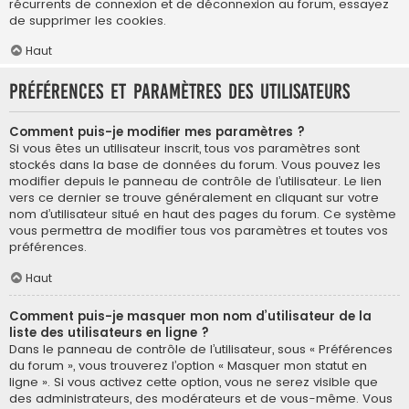
récurrents de connexion et de déconnexion au forum, essayez
de supprimer les cookies.
Haut
Préférences et paramètres des utilisateurs
Comment puis-je modifier mes paramètres ?
Si vous êtes un utilisateur inscrit, tous vos paramètres sont
stockés dans la base de données du forum. Vous pouvez les
modifier depuis le panneau de contrôle de l’utilisateur. Le lien
vers ce dernier se trouve généralement en cliquant sur votre
nom d’utilisateur situé en haut des pages du forum. Ce système
vous permettra de modifier tous vos paramètres et toutes vos
préférences.
Haut
Comment puis-je masquer mon nom d’utilisateur de la
liste des utilisateurs en ligne ?
Dans le panneau de contrôle de l’utilisateur, sous « Préférences
du forum », vous trouverez l’option « Masquer mon statut en
ligne ». Si vous activez cette option, vous ne serez visible que
des administrateurs, des modérateurs et de vous-même. Vous