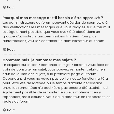
Haut
Pourquoi mon message a-t-il besoin d’être approuvé ?
Les administrateurs du forum peuvent décider de soumettre à
des vérifications les messages que vous rédigez sur le forum. Il
est également possible que vous ayez été placé dans un
groupe d’utilisateurs aux permissions limitées. Pour plus
d’informations, veuillez contacter un administrateur du forum.
Haut
Comment puis-je remonter mes sujets ?
En cliquant sur le lien « Remonter le sujet » lorsque vous êtes en
train de consulter un sujet, vous pouvez remonter celui-ci en
haut de la liste des sujets, à la première page du forum.
Cependant, si vous ne voyez pas ce lien, cette fonctionnalité a
peut-être été désactivée ou le temps d’attente nécessaire
entre les remontées n’a peut-être pas encore été atteint. Il est
également possible de remonter le sujet simplement en y
répondant, mais assurez-vous de le faire tout en respectant les
règles du forum.
Haut