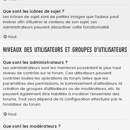
Que sont les icônes de sujet ?
Les icônes de sujet sont de petites images que l’auteur peut
insérer afin d’illustrer le contenu de son sujet. Les
administrateurs peuvent désactiver cette fonctionnalité.
Haut
Niveaux des utilisateurs et groupes d’utilisateurs
Que sont les administrateurs ?
Les administrateurs sont les membres possédant le plus haut
niveau de contrôle sur le forum. Ces utilisateurs peuvent
contrôler toutes les opérations du forum, telles que les
paramètres des permissions, le bannissement d’utilisateurs, la
création de groupes d’utilisateurs ou de modérateurs, etc. Ils
peuvent également être habilités à modérer l’ensemble des
forums. Tout ceci dépend de la configuration effectuée par le
fondateur du forum.
Haut
Que sont les modérateurs ?