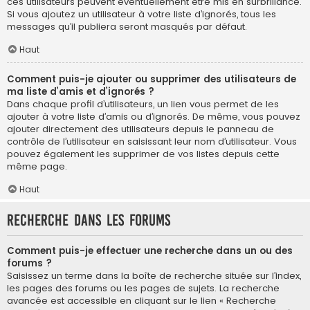
ces utilisateurs peuvent éventuellement être mis en surbrillance.
Si vous ajoutez un utilisateur à votre liste d’ignorés, tous les
messages qu’il publiera seront masqués par défaut.
Haut
Comment puis-je ajouter ou supprimer des utilisateurs de
ma liste d’amis et d’ignorés ?
Dans chaque profil d’utilisateurs, un lien vous permet de les
ajouter à votre liste d’amis ou d’ignorés. De même, vous pouvez
ajouter directement des utilisateurs depuis le panneau de
contrôle de l’utilisateur en saisissant leur nom d’utilisateur. Vous
pouvez également les supprimer de vos listes depuis cette
même page.
Haut
Recherche dans les forums
Comment puis-je effectuer une recherche dans un ou des
forums ?
Saisissez un terme dans la boîte de recherche située sur l’index,
les pages des forums ou les pages de sujets. La recherche
avancée est accessible en cliquant sur le lien « Recherche