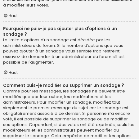
à modifier leurs votes.
Haut
Pourquoi ne puis-je pas ajouter plus d’options à un
sondage ?
La limite d’options d’un sondage est décidée par les
administrateurs du forum. Si le nombre d’options que vous
pouvez ajouter à un sondage vous semble trop restreint,
essayez de demander à un administrateur du forum s’il est
possible de l’augmenter.
Haut
Comment puis-je modifier ou supprimer un sondage ?
Comme pour les messages, les sondages ne peuvent être
modifiés que par leur auteur, les modérateurs et les
administrateurs. Pour modifier un sondage, modifiez tout
simplement le premier message du sujet car le sondage est
obligatoirement associé à ce dernier. Si personne n’a encore
voté, il est possible de supprimer le sondage ou de modifier
ses options. Cependant, si des votes ont été exprimés, seuls les
modérateurs et les administrateurs peuvent modifier ou
supprimer le sondage. Cela empêche de modifier les options