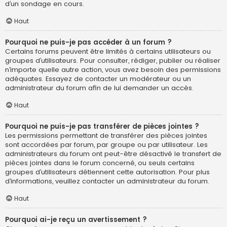
d’un sondage en cours.
Haut
Pourquoi ne puis-je pas accéder à un forum ?
Certains forums peuvent être limités à certains utilisateurs ou
groupes d’utilisateurs. Pour consulter, rédiger, publier ou réaliser
n’importe quelle autre action, vous avez besoin des permissions
adéquates. Essayez de contacter un modérateur ou un
administrateur du forum afin de lui demander un accès.
Haut
Pourquoi ne puis-je pas transférer de pièces jointes ?
Les permissions permettant de transférer des pièces jointes
sont accordées par forum, par groupe ou par utilisateur. Les
administrateurs du forum ont peut-être désactivé le transfert de
pièces jointes dans le forum concerné, ou seuls certains
groupes d’utilisateurs détiennent cette autorisation. Pour plus
d’informations, veuillez contacter un administrateur du forum.
Haut
Pourquoi ai-je reçu un avertissement ?