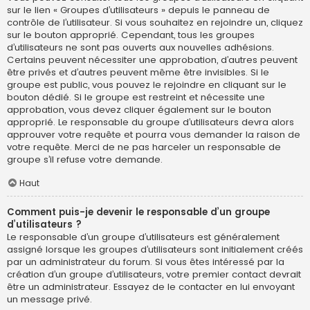
sur le lien « Groupes d’utilisateurs » depuis le panneau de
contrôle de l’utilisateur. Si vous souhaitez en rejoindre un, cliquez
sur le bouton approprié. Cependant, tous les groupes
d’utilisateurs ne sont pas ouverts aux nouvelles adhésions.
Certains peuvent nécessiter une approbation, d’autres peuvent
être privés et d’autres peuvent même être invisibles. Si le
groupe est public, vous pouvez le rejoindre en cliquant sur le
bouton dédié. Si le groupe est restreint et nécessite une
approbation, vous devez cliquer également sur le bouton
approprié. Le responsable du groupe d’utilisateurs devra alors
approuver votre requête et pourra vous demander la raison de
votre requête. Merci de ne pas harceler un responsable de
groupe s’il refuse votre demande.
Haut
Comment puis-je devenir le responsable d’un groupe
d’utilisateurs ?
Le responsable d’un groupe d’utilisateurs est généralement
assigné lorsque les groupes d’utilisateurs sont initialement créés
par un administrateur du forum. Si vous êtes intéressé par la
création d’un groupe d’utilisateurs, votre premier contact devrait
être un administrateur. Essayez de le contacter en lui envoyant
un message privé.