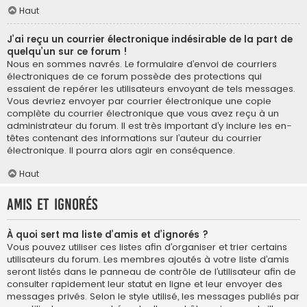
Haut
J’ai reçu un courrier électronique indésirable de la part de
quelqu’un sur ce forum !
Nous en sommes navrés. Le formulaire d’envoi de courriers
électroniques de ce forum possède des protections qui
essaient de repérer les utilisateurs envoyant de tels messages.
Vous devriez envoyer par courrier électronique une copie
complète du courrier électronique que vous avez reçu à un
administrateur du forum. Il est très important d’y inclure les en-
têtes contenant des informations sur l’auteur du courrier
électronique. Il pourra alors agir en conséquence.
Haut
Amis et ignorés
À quoi sert ma liste d’amis et d’ignorés ?
Vous pouvez utiliser ces listes afin d’organiser et trier certains
utilisateurs du forum. Les membres ajoutés à votre liste d’amis
seront listés dans le panneau de contrôle de l’utilisateur afin de
consulter rapidement leur statut en ligne et leur envoyer des
messages privés. Selon le style utilisé, les messages publiés par