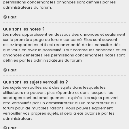
permissions concernant les annonces sont définies par les
administrateurs du forum.
Haut
Que sont les notes ?
Les notes apparaissent en dessous des annonces et seulement
sur la première page du forum concerné. Elles sont souvent
assez importantes et il est recommandé de les consulter dès
que vous en avez la possibilité. Tout comme les annonces et les
annonces générales, les permissions concernant les notes sont
définies par les administrateurs du forum.
Haut
Que sont les sujets verrouillés ?
Les sujets verrouillés sont des sujets dans lesquels les
utilisateurs ne peuvent plus répondre et dans lesquels les
sondages sont automatiquement expirés. Les sujets peuvent
être verrouillés par un administrateur ou un modérateur du
forum pour de multiples raisons. Vous pouvez également
verrouiller vos propres sujets, si cela a été autorisé par les
administrateurs.
Haut