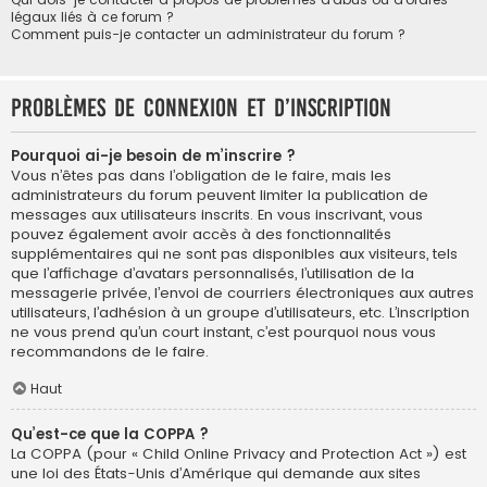
légaux liés à ce forum ?
Comment puis-je contacter un administrateur du forum ?
Problèmes de connexion et d’inscription
Pourquoi ai-je besoin de m’inscrire ?
Vous n’êtes pas dans l’obligation de le faire, mais les
administrateurs du forum peuvent limiter la publication de
messages aux utilisateurs inscrits. En vous inscrivant, vous
pouvez également avoir accès à des fonctionnalités
supplémentaires qui ne sont pas disponibles aux visiteurs, tels
que l’affichage d’avatars personnalisés, l’utilisation de la
messagerie privée, l’envoi de courriers électroniques aux autres
utilisateurs, l’adhésion à un groupe d’utilisateurs, etc. L’inscription
ne vous prend qu’un court instant, c’est pourquoi nous vous
recommandons de le faire.
Haut
Qu’est-ce que la COPPA ?
La COPPA (pour « Child Online Privacy and Protection Act ») est
une loi des États-Unis d’Amérique qui demande aux sites