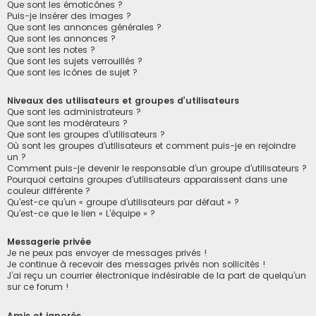
Que sont les émoticônes ?
Puis-je insérer des images ?
Que sont les annonces générales ?
Que sont les annonces ?
Que sont les notes ?
Que sont les sujets verrouillés ?
Que sont les icônes de sujet ?
Niveaux des utilisateurs et groupes d’utilisateurs
Que sont les administrateurs ?
Que sont les modérateurs ?
Que sont les groupes d’utilisateurs ?
Où sont les groupes d’utilisateurs et comment puis-je en rejoindre
un ?
Comment puis-je devenir le responsable d’un groupe d’utilisateurs ?
Pourquoi certains groupes d’utilisateurs apparaissent dans une
couleur différente ?
Qu’est-ce qu’un « groupe d’utilisateurs par défaut » ?
Qu’est-ce que le lien « L’équipe » ?
Messagerie privée
Je ne peux pas envoyer de messages privés !
Je continue à recevoir des messages privés non sollicités !
J’ai reçu un courrier électronique indésirable de la part de quelqu’un
sur ce forum !
Amis et ignorés