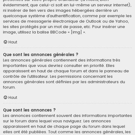
évidemment, que celui-ci soit en lui-même un serveur internet),
ni insérer de lien vers des images hébergées derrière un
quelconque système d’authentification, comme par exemple les
services de messagerie électronique de Outlook ou de Yahoo,
les sites protégés par un mot de passe, etc. Pour insérer une
image, utilisez la balise BBCode « [img] ».
Haut
Que sont les annonces générales ?
Les annonces générales contiennent des informations très
importantes que vous devriez consulter en priorité. Elles
apparaissent en haut de chaque forum et dans le panneau de
contrôle de l’utilisateur. Les permissions concernant les
annonces générales sont définies par les administrateurs du
forum.
Haut
Que sont les annonces ?
Les annonces contiennent souvent des informations importantes
sur le forum dans lequel vous naviguez. Les annonces
apparaissent en haut de chaque page du forum dans lequel
elles ont été publiées. Tout comme les annonces générales, les