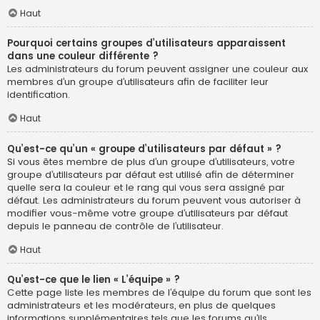
Haut
Pourquoi certains groupes d’utilisateurs apparaissent
dans une couleur différente ?
Les administrateurs du forum peuvent assigner une couleur aux
membres d’un groupe d’utilisateurs afin de faciliter leur
identification.
Haut
Qu’est-ce qu’un « groupe d’utilisateurs par défaut » ?
Si vous êtes membre de plus d’un groupe d’utilisateurs, votre
groupe d’utilisateurs par défaut est utilisé afin de déterminer
quelle sera la couleur et le rang qui vous sera assigné par
défaut. Les administrateurs du forum peuvent vous autoriser à
modifier vous-même votre groupe d’utilisateurs par défaut
depuis le panneau de contrôle de l’utilisateur.
Haut
Qu’est-ce que le lien « L’équipe » ?
Cette page liste les membres de l’équipe du forum que sont les
administrateurs et les modérateurs, en plus de quelques
informations supplémentaires tels que les forums qu’ils