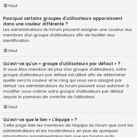
Haut
Pourquoi certains groupes d’utilisateurs apparaissent
dans une couleur différente ?
Les administrateurs du forum peuvent assigner une couleur aux
membres d’un groupe d’utilisateurs afin de faciliter leur
identification.
Haut
Qu’est-ce qu’un « groupe d’utilisateurs par défaut » ?
Si vous êtes membre de plus d’un groupe d’utilisateurs, votre
groupe d’utilisateurs par défaut est utilisé afin de déterminer
quelle sera la couleur et le rang qui vous sera assigné par
défaut. Les administrateurs du forum peuvent vous autoriser à
modifier vous-même votre groupe d’utilisateurs par défaut
depuis le panneau de contrôle de l’utilisateur.
Haut
Qu’est-ce que le lien « L’équipe » ?
Cette page liste les membres de l’équipe du forum que sont les
administrateurs et les modérateurs, en plus de quelques
informations supplémentaires tels que les forums qu’ils