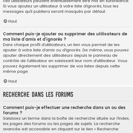
ces utilisateurs peuvent éventuellement être mis en surbrillance.
Si vous ajoutez un utilisateur à votre liste d’ignorés, tous les
messages qu’il publiera seront masqués par défaut.
Haut
Comment puis-je ajouter ou supprimer des utilisateurs de
ma liste d’amis et d’ignorés ?
Dans chaque profil d’utilisateurs, un lien vous permet de les
ajouter à votre liste d’amis ou d’ignorés. De même, vous pouvez
ajouter directement des utilisateurs depuis le panneau de
contrôle de l’utilisateur en saisissant leur nom d’utilisateur. Vous
pouvez également les supprimer de vos listes depuis cette
même page.
Haut
Recherche dans les forums
Comment puis-je effectuer une recherche dans un ou des
forums ?
Saisissez un terme dans la boîte de recherche située sur l’index,
les pages des forums ou les pages de sujets. La recherche
avancée est accessible en cliquant sur le lien « Recherche