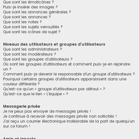
Que sont les émoticônes ?
Puis-je insérer des images ?
Que sont les annonces générales ?
Que sont les annonces ?
Que sont les notes ?
Que sont les sujets verrouillés ?
Que sont les icônes de sujet ?
Niveaux des utilisateurs et groupes d’utilisateurs
Que sont les administrateurs ?
Que sont les modérateurs ?
Que sont les groupes d’utilisateurs ?
Où sont les groupes d’utilisateurs et comment puis-je en rejoindre
un ?
Comment puis-je devenir le responsable d’un groupe d’utilisateurs ?
Pourquoi certains groupes d’utilisateurs apparaissent dans une
couleur différente ?
Qu’est-ce qu’un « groupe d’utilisateurs par défaut » ?
Qu’est-ce que le lien « L’équipe » ?
Messagerie privée
Je ne peux pas envoyer de messages privés !
Je continue à recevoir des messages privés non sollicités !
J’ai reçu un courrier électronique indésirable de la part de quelqu’un
sur ce forum !
Amis et ignorés