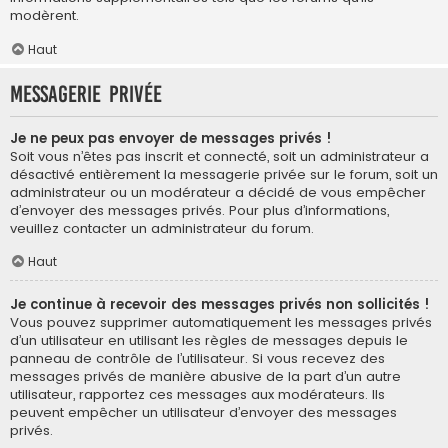
modèrent.
Haut
Messagerie privée
Je ne peux pas envoyer de messages privés !
Soit vous n’êtes pas inscrit et connecté, soit un administrateur a
désactivé entièrement la messagerie privée sur le forum, soit un
administrateur ou un modérateur a décidé de vous empêcher
d’envoyer des messages privés. Pour plus d’informations,
veuillez contacter un administrateur du forum.
Haut
Je continue à recevoir des messages privés non sollicités !
Vous pouvez supprimer automatiquement les messages privés
d’un utilisateur en utilisant les règles de messages depuis le
panneau de contrôle de l’utilisateur. Si vous recevez des
messages privés de manière abusive de la part d’un autre
utilisateur, rapportez ces messages aux modérateurs. Ils
peuvent empêcher un utilisateur d’envoyer des messages
privés.