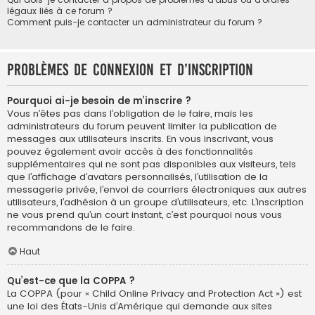
légaux liés à ce forum ?
Comment puis-je contacter un administrateur du forum ?
Problèmes de connexion et d’inscription
Pourquoi ai-je besoin de m’inscrire ?
Vous n’êtes pas dans l’obligation de le faire, mais les
administrateurs du forum peuvent limiter la publication de
messages aux utilisateurs inscrits. En vous inscrivant, vous
pouvez également avoir accès à des fonctionnalités
supplémentaires qui ne sont pas disponibles aux visiteurs, tels
que l’affichage d’avatars personnalisés, l’utilisation de la
messagerie privée, l’envoi de courriers électroniques aux autres
utilisateurs, l’adhésion à un groupe d’utilisateurs, etc. L’inscription
ne vous prend qu’un court instant, c’est pourquoi nous vous
recommandons de le faire.
Haut
Qu’est-ce que la COPPA ?
La COPPA (pour « Child Online Privacy and Protection Act ») est
une loi des États-Unis d’Amérique qui demande aux sites