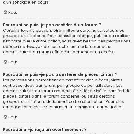
d’un sondage en cours.
Haut
Pourquoi ne puis-je pas accéder à un forum ?
Certains forums peuvent être limités à certains utilisateurs ou
groupes d’utilisateurs. Pour consulter, rédiger, publier ou réaliser
n’importe quelle autre action, vous avez besoin des permissions
adéquates. Essayez de contacter un modérateur ou un
administrateur du forum afin de lui demander un accès.
Haut
Pourquoi ne puis-je pas transférer de pièces jointes ?
Les permissions permettant de transférer des pièces jointes
sont accordées par forum, par groupe ou par utilisateur. Les
administrateurs du forum ont peut-être désactivé le transfert de
pièces jointes dans le forum concerné, ou seuls certains
groupes d’utilisateurs détiennent cette autorisation. Pour plus
d’informations, veuillez contacter un administrateur du forum.
Haut
Pourquoi ai-je reçu un avertissement ?