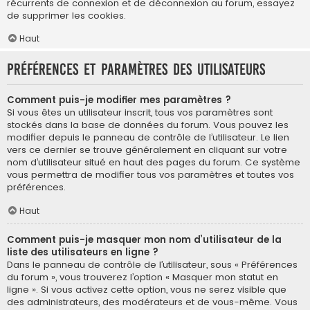
récurrents de connexion et de déconnexion au forum, essayez
de supprimer les cookies.
Haut
Préférences et paramètres des utilisateurs
Comment puis-je modifier mes paramètres ?
Si vous êtes un utilisateur inscrit, tous vos paramètres sont
stockés dans la base de données du forum. Vous pouvez les
modifier depuis le panneau de contrôle de l’utilisateur. Le lien
vers ce dernier se trouve généralement en cliquant sur votre
nom d’utilisateur situé en haut des pages du forum. Ce système
vous permettra de modifier tous vos paramètres et toutes vos
préférences.
Haut
Comment puis-je masquer mon nom d’utilisateur de la
liste des utilisateurs en ligne ?
Dans le panneau de contrôle de l’utilisateur, sous « Préférences
du forum », vous trouverez l’option « Masquer mon statut en
ligne ». Si vous activez cette option, vous ne serez visible que
des administrateurs, des modérateurs et de vous-même. Vous