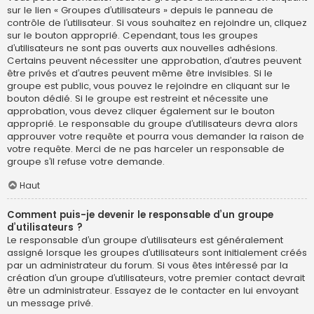
sur le lien « Groupes d’utilisateurs » depuis le panneau de
contrôle de l’utilisateur. Si vous souhaitez en rejoindre un, cliquez
sur le bouton approprié. Cependant, tous les groupes
d’utilisateurs ne sont pas ouverts aux nouvelles adhésions.
Certains peuvent nécessiter une approbation, d’autres peuvent
être privés et d’autres peuvent même être invisibles. Si le
groupe est public, vous pouvez le rejoindre en cliquant sur le
bouton dédié. Si le groupe est restreint et nécessite une
approbation, vous devez cliquer également sur le bouton
approprié. Le responsable du groupe d’utilisateurs devra alors
approuver votre requête et pourra vous demander la raison de
votre requête. Merci de ne pas harceler un responsable de
groupe s’il refuse votre demande.
Haut
Comment puis-je devenir le responsable d’un groupe
d’utilisateurs ?
Le responsable d’un groupe d’utilisateurs est généralement
assigné lorsque les groupes d’utilisateurs sont initialement créés
par un administrateur du forum. Si vous êtes intéressé par la
création d’un groupe d’utilisateurs, votre premier contact devrait
être un administrateur. Essayez de le contacter en lui envoyant
un message privé.