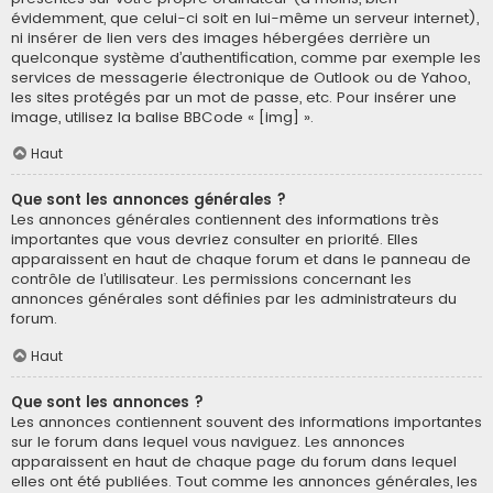
évidemment, que celui-ci soit en lui-même un serveur internet),
ni insérer de lien vers des images hébergées derrière un
quelconque système d’authentification, comme par exemple les
services de messagerie électronique de Outlook ou de Yahoo,
les sites protégés par un mot de passe, etc. Pour insérer une
image, utilisez la balise BBCode « [img] ».
Haut
Que sont les annonces générales ?
Les annonces générales contiennent des informations très
importantes que vous devriez consulter en priorité. Elles
apparaissent en haut de chaque forum et dans le panneau de
contrôle de l’utilisateur. Les permissions concernant les
annonces générales sont définies par les administrateurs du
forum.
Haut
Que sont les annonces ?
Les annonces contiennent souvent des informations importantes
sur le forum dans lequel vous naviguez. Les annonces
apparaissent en haut de chaque page du forum dans lequel
elles ont été publiées. Tout comme les annonces générales, les