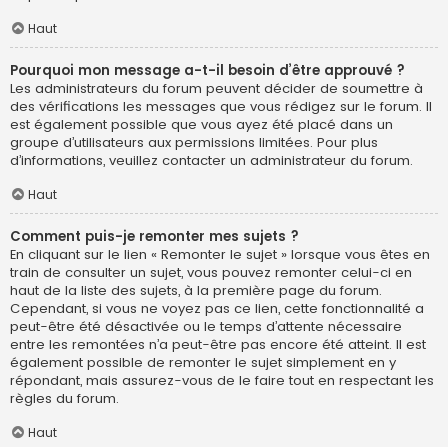
Haut
Pourquoi mon message a-t-il besoin d’être approuvé ?
Les administrateurs du forum peuvent décider de soumettre à
des vérifications les messages que vous rédigez sur le forum. Il
est également possible que vous ayez été placé dans un
groupe d’utilisateurs aux permissions limitées. Pour plus
d’informations, veuillez contacter un administrateur du forum.
Haut
Comment puis-je remonter mes sujets ?
En cliquant sur le lien « Remonter le sujet » lorsque vous êtes en
train de consulter un sujet, vous pouvez remonter celui-ci en
haut de la liste des sujets, à la première page du forum.
Cependant, si vous ne voyez pas ce lien, cette fonctionnalité a
peut-être été désactivée ou le temps d’attente nécessaire
entre les remontées n’a peut-être pas encore été atteint. Il est
également possible de remonter le sujet simplement en y
répondant, mais assurez-vous de le faire tout en respectant les
règles du forum.
Haut