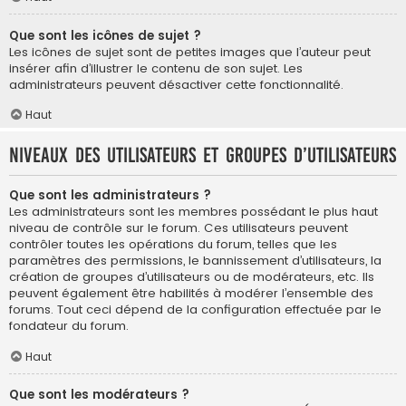
Que sont les icônes de sujet ?
Les icônes de sujet sont de petites images que l’auteur peut
insérer afin d’illustrer le contenu de son sujet. Les
administrateurs peuvent désactiver cette fonctionnalité.
Haut
Niveaux des utilisateurs et groupes d’utilisateurs
Que sont les administrateurs ?
Les administrateurs sont les membres possédant le plus haut
niveau de contrôle sur le forum. Ces utilisateurs peuvent
contrôler toutes les opérations du forum, telles que les
paramètres des permissions, le bannissement d’utilisateurs, la
création de groupes d’utilisateurs ou de modérateurs, etc. Ils
peuvent également être habilités à modérer l’ensemble des
forums. Tout ceci dépend de la configuration effectuée par le
fondateur du forum.
Haut
Que sont les modérateurs ?