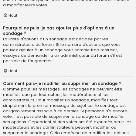
à modifier leurs votes.
Haut
Pourquoi ne puis-je pas ajouter plus d’options à un
sondage ?
La limite d’options d’un sondage est décidée par les
administrateurs du forum. Si le nombre d’options que vous
pouvez ajouter à un sondage vous semble trop restreint,
essayez de demander à un administrateur du forum s’il est
possible de l’augmenter.
Haut
Comment puis-je modifier ou supprimer un sondage ?
Comme pour les messages, les sondages ne peuvent être
modifiés que par leur auteur, les modérateurs et les
administrateurs. Pour modifier un sondage, modifiez tout
simplement le premier message du sujet car le sondage est
obligatoirement associé à ce dernier. Si personne n’a encore
voté, il est possible de supprimer le sondage ou de modifier
ses options. Cependant, si des votes ont été exprimés, seuls les
modérateurs et les administrateurs peuvent modifier ou
supprimer le sondage. Cela empêche de modifier les options