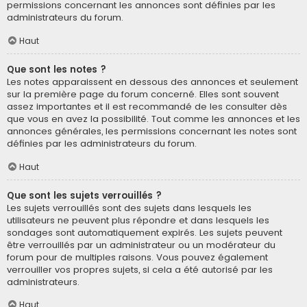
permissions concernant les annonces sont définies par les
administrateurs du forum.
Haut
Que sont les notes ?
Les notes apparaissent en dessous des annonces et seulement
sur la première page du forum concerné. Elles sont souvent
assez importantes et il est recommandé de les consulter dès
que vous en avez la possibilité. Tout comme les annonces et les
annonces générales, les permissions concernant les notes sont
définies par les administrateurs du forum.
Haut
Que sont les sujets verrouillés ?
Les sujets verrouillés sont des sujets dans lesquels les
utilisateurs ne peuvent plus répondre et dans lesquels les
sondages sont automatiquement expirés. Les sujets peuvent
être verrouillés par un administrateur ou un modérateur du
forum pour de multiples raisons. Vous pouvez également
verrouiller vos propres sujets, si cela a été autorisé par les
administrateurs.
Haut