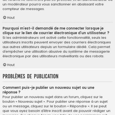
un modérateur pourra vous sanctionner en abaissant votre
compteur de messages.
Haut
Pourquoi m’est-il demandé de me connecter lorsque je
clique sur le lien de courrier électronique d’un utilisateur ?
Si les administrateurs ont activé cette fonctionnalité, seuls les
utilisateurs inscrits peuvent envoyer des courriers électroniques
aux autres utilisateurs depuis un formulaire dédié. Cela permet
d’empêcher une utilisation abusive du système de messagerie
électronique par des utilisateurs malveillants ou des robots.
Haut
Problèmes de publication
Comment puis-je publier un nouveau sujet ou une
réponse ?
Pour publier un nouveau sujet dans un forum, cliquez sur le
bouton « Nouveau sujet ». Pour publier une réponse à un sujet
ou un message, cliquez sur le bouton « Répondre ». Il se peut
que vous ayez besoin d’être inscrit avant de pouvoir rédiger un