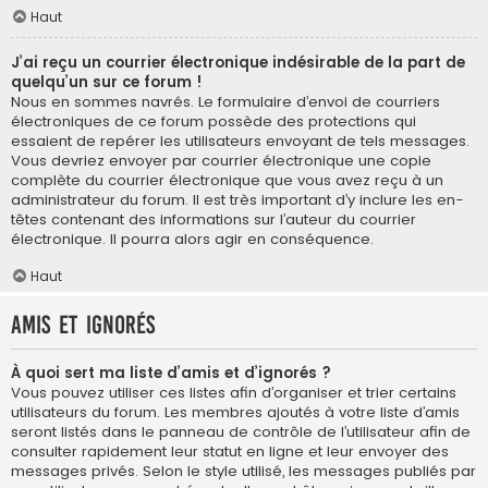
Haut
J’ai reçu un courrier électronique indésirable de la part de
quelqu’un sur ce forum !
Nous en sommes navrés. Le formulaire d’envoi de courriers
électroniques de ce forum possède des protections qui
essaient de repérer les utilisateurs envoyant de tels messages.
Vous devriez envoyer par courrier électronique une copie
complète du courrier électronique que vous avez reçu à un
administrateur du forum. Il est très important d’y inclure les en-
têtes contenant des informations sur l’auteur du courrier
électronique. Il pourra alors agir en conséquence.
Haut
Amis et ignorés
À quoi sert ma liste d’amis et d’ignorés ?
Vous pouvez utiliser ces listes afin d’organiser et trier certains
utilisateurs du forum. Les membres ajoutés à votre liste d’amis
seront listés dans le panneau de contrôle de l’utilisateur afin de
consulter rapidement leur statut en ligne et leur envoyer des
messages privés. Selon le style utilisé, les messages publiés par