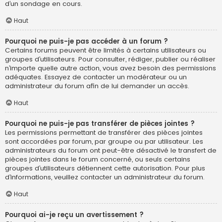
d’un sondage en cours.
Haut
Pourquoi ne puis-je pas accéder à un forum ?
Certains forums peuvent être limités à certains utilisateurs ou
groupes d’utilisateurs. Pour consulter, rédiger, publier ou réaliser
n’importe quelle autre action, vous avez besoin des permissions
adéquates. Essayez de contacter un modérateur ou un
administrateur du forum afin de lui demander un accès.
Haut
Pourquoi ne puis-je pas transférer de pièces jointes ?
Les permissions permettant de transférer des pièces jointes
sont accordées par forum, par groupe ou par utilisateur. Les
administrateurs du forum ont peut-être désactivé le transfert de
pièces jointes dans le forum concerné, ou seuls certains
groupes d’utilisateurs détiennent cette autorisation. Pour plus
d’informations, veuillez contacter un administrateur du forum.
Haut
Pourquoi ai-je reçu un avertissement ?