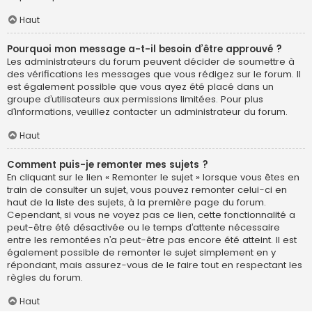
Haut
Pourquoi mon message a-t-il besoin d’être approuvé ?
Les administrateurs du forum peuvent décider de soumettre à
des vérifications les messages que vous rédigez sur le forum. Il
est également possible que vous ayez été placé dans un
groupe d’utilisateurs aux permissions limitées. Pour plus
d’informations, veuillez contacter un administrateur du forum.
Haut
Comment puis-je remonter mes sujets ?
En cliquant sur le lien « Remonter le sujet » lorsque vous êtes en
train de consulter un sujet, vous pouvez remonter celui-ci en
haut de la liste des sujets, à la première page du forum.
Cependant, si vous ne voyez pas ce lien, cette fonctionnalité a
peut-être été désactivée ou le temps d’attente nécessaire
entre les remontées n’a peut-être pas encore été atteint. Il est
également possible de remonter le sujet simplement en y
répondant, mais assurez-vous de le faire tout en respectant les
règles du forum.
Haut