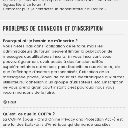
légaux liés à ce forum ?
Comment puis-je contacter un administrateur du forum ?
Problèmes de connexion et d’inscription
Pourquoi ai-je besoin de m’inscrire ?
Vous n’êtes pas dans l’obligation de le faire, mais les
administrateurs du forum peuvent limiter la publication de
messages aux utilisateurs inscrits. En vous inscrivant, vous
pouvez également avoir accès à des fonctionnalités
supplémentaires qui ne sont pas disponibles aux visiteurs, tels
que l’affichage d’avatars personnalisés, l’utilisation de la
messagerie privée, l’envoi de courriers électroniques aux autres
utilisateurs, l’adhésion à un groupe d’utilisateurs, etc. L’inscription
ne vous prend qu’un court instant, c’est pourquoi nous vous
recommandons de le faire.
Haut
Qu’est-ce que la COPPA ?
La COPPA (pour « Child Online Privacy and Protection Act ») est
une loi des États-Unis d’Amérique qui demande aux sites