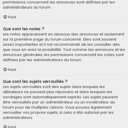
permissions concernant les annonces sont définies par les
administrateurs du forum.
Haut
Que sont les notes ?
Les notes apparaissent en dessous des annonces et seulement
sur la première page du forum concerné. Elles sont souvent
assez importantes et il est recommandé de les consulter dès
que vous en avez la possibilité. Tout comme les annonces et les
annonces générales, les permissions concernant les notes sont
définies par les administrateurs du forum.
Haut
Que sont les sujets verrouillés ?
Les sujets verrouillés sont des sujets dans lesquels les
utilisateurs ne peuvent plus répondre et dans lesquels les
sondages sont automatiquement expirés. Les sujets peuvent
être verrouillés par un administrateur ou un modérateur du
forum pour de multiples raisons. Vous pouvez également
verrouiller vos propres sujets, si cela a été autorisé par les
administrateurs.
Haut