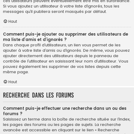
ces utilisateurs peuvent éventuellement être mis en surbrillance.
Si vous ajoutez un utilisateur à votre liste d’ignorés, tous les
messages qu’il publiera seront masqués par défaut.
Haut
Comment puis-je ajouter ou supprimer des utilisateurs de
ma liste d’amis et d’ignorés ?
Dans chaque profil d’utilisateurs, un lien vous permet de les
ajouter à votre liste d’amis ou d’ignorés. De même, vous pouvez
ajouter directement des utilisateurs depuis le panneau de
contrôle de l’utilisateur en saisissant leur nom d’utilisateur. Vous
pouvez également les supprimer de vos listes depuis cette
même page.
Haut
Recherche dans les forums
Comment puis-je effectuer une recherche dans un ou des
forums ?
Saisissez un terme dans la boîte de recherche située sur l’index,
les pages des forums ou les pages de sujets. La recherche
avancée est accessible en cliquant sur le lien « Recherche