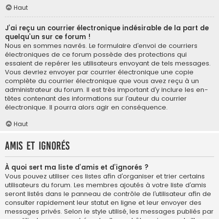
Haut
J’ai reçu un courrier électronique indésirable de la part de
quelqu’un sur ce forum !
Nous en sommes navrés. Le formulaire d’envoi de courriers
électroniques de ce forum possède des protections qui
essaient de repérer les utilisateurs envoyant de tels messages.
Vous devriez envoyer par courrier électronique une copie
complète du courrier électronique que vous avez reçu à un
administrateur du forum. Il est très important d’y inclure les en-
têtes contenant des informations sur l’auteur du courrier
électronique. Il pourra alors agir en conséquence.
Haut
Amis et ignorés
À quoi sert ma liste d’amis et d’ignorés ?
Vous pouvez utiliser ces listes afin d’organiser et trier certains
utilisateurs du forum. Les membres ajoutés à votre liste d’amis
seront listés dans le panneau de contrôle de l’utilisateur afin de
consulter rapidement leur statut en ligne et leur envoyer des
messages privés. Selon le style utilisé, les messages publiés par