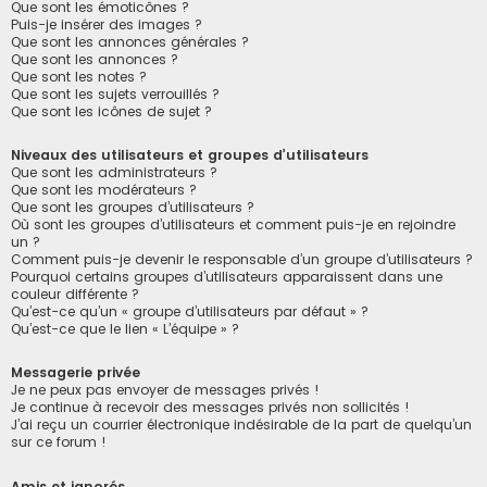
Que sont les émoticônes ?
Puis-je insérer des images ?
Que sont les annonces générales ?
Que sont les annonces ?
Que sont les notes ?
Que sont les sujets verrouillés ?
Que sont les icônes de sujet ?
Niveaux des utilisateurs et groupes d’utilisateurs
Que sont les administrateurs ?
Que sont les modérateurs ?
Que sont les groupes d’utilisateurs ?
Où sont les groupes d’utilisateurs et comment puis-je en rejoindre
un ?
Comment puis-je devenir le responsable d’un groupe d’utilisateurs ?
Pourquoi certains groupes d’utilisateurs apparaissent dans une
couleur différente ?
Qu’est-ce qu’un « groupe d’utilisateurs par défaut » ?
Qu’est-ce que le lien « L’équipe » ?
Messagerie privée
Je ne peux pas envoyer de messages privés !
Je continue à recevoir des messages privés non sollicités !
J’ai reçu un courrier électronique indésirable de la part de quelqu’un
sur ce forum !
Amis et ignorés