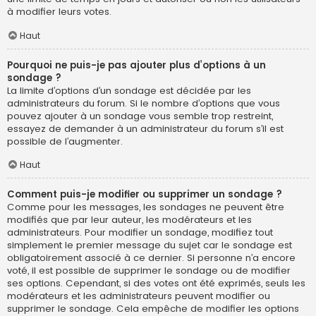
à modifier leurs votes.
Haut
Pourquoi ne puis-je pas ajouter plus d’options à un
sondage ?
La limite d’options d’un sondage est décidée par les
administrateurs du forum. Si le nombre d’options que vous
pouvez ajouter à un sondage vous semble trop restreint,
essayez de demander à un administrateur du forum s’il est
possible de l’augmenter.
Haut
Comment puis-je modifier ou supprimer un sondage ?
Comme pour les messages, les sondages ne peuvent être
modifiés que par leur auteur, les modérateurs et les
administrateurs. Pour modifier un sondage, modifiez tout
simplement le premier message du sujet car le sondage est
obligatoirement associé à ce dernier. Si personne n’a encore
voté, il est possible de supprimer le sondage ou de modifier
ses options. Cependant, si des votes ont été exprimés, seuls les
modérateurs et les administrateurs peuvent modifier ou
supprimer le sondage. Cela empêche de modifier les options