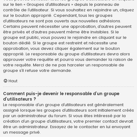
sur le lien « Groupes d’utilisateurs » depuis le panneau de
contrôle de l’utilisateur. Si vous souhaitez en rejoindre un, cliquez
sur le bouton approprié. Cependant, tous les groupes
d’utilisateurs ne sont pas ouverts aux nouvelles adhésions.
Certains peuvent nécessiter une approbation, d’autres peuvent
être privés et d’autres peuvent même être invisibles. Si le
groupe est public, vous pouvez le rejoindre en cliquant sur le
bouton dédié. Si le groupe est restreint et nécessite une
approbation, vous devez cliquer également sur le bouton
approprié. Le responsable du groupe d’utilisateurs devra alors
approuver votre requête et pourra vous demander la raison de
votre requête. Merci de ne pas harceler un responsable de
groupe s’il refuse votre demande.
Haut
Comment puis-je devenir le responsable d’un groupe
d’utilisateurs ?
Le responsable d’un groupe d’utilisateurs est généralement
assigné lorsque les groupes d’utilisateurs sont initialement créés
par un administrateur du forum. Si vous êtes intéressé par la
création d’un groupe d’utilisateurs, votre premier contact devrait
être un administrateur. Essayez de le contacter en lui envoyant
un message privé.