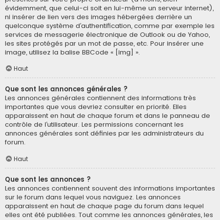
évidemment, que celui-ci soit en lui-même un serveur internet),
ni insérer de lien vers des images hébergées derrière un
quelconque système d’authentification, comme par exemple les
services de messagerie électronique de Outlook ou de Yahoo,
les sites protégés par un mot de passe, etc. Pour insérer une
image, utilisez la balise BBCode « [img] ».
Haut
Que sont les annonces générales ?
Les annonces générales contiennent des informations très
importantes que vous devriez consulter en priorité. Elles
apparaissent en haut de chaque forum et dans le panneau de
contrôle de l’utilisateur. Les permissions concernant les
annonces générales sont définies par les administrateurs du
forum.
Haut
Que sont les annonces ?
Les annonces contiennent souvent des informations importantes
sur le forum dans lequel vous naviguez. Les annonces
apparaissent en haut de chaque page du forum dans lequel
elles ont été publiées. Tout comme les annonces générales, les