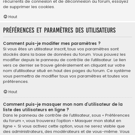
récurrents de connexion et de déconnexion au forum, essayez
de supprimer les cookies.
Haut
Préférences et paramètres des utilisateurs
Comment puis-je modifier mes paramètres ?
Si vous êtes un utilisateur inscrit, tous vos paramètres sont
stockés dans la base de données du forum. Vous pouvez les
modifier depuis le panneau de contrôle de l’utilisateur. Le lien
vers ce dernier se trouve généralement en cliquant sur votre
nom d’utilisateur situé en haut des pages du forum. Ce système
vous permettra de modifier tous vos paramètres et toutes vos
préférences.
Haut
Comment puis-je masquer mon nom d’utilisateur de la
liste des utilisateurs en ligne ?
Dans le panneau de contrôle de l’utilisateur, sous « Préférences
du forum », vous trouverez l’option « Masquer mon statut en
ligne ». Si vous activez cette option, vous ne serez visible que
des administrateurs, des modérateurs et de vous-même. Vous