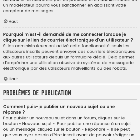
un modérateur pourra vous sanctionner en abaissant votre
compteur de messages.
Haut
Pourquoi m’est-il demandé de me connecter lorsque je
clique sur le lien de courrier électronique d’un utilisateur ?
Si les administrateurs ont activé cette fonctionnalité, seuls les
utilisateurs inscrits peuvent envoyer des courriers électroniques
aux autres utilisateurs depuis un formulaire dédié. Cela permet
d’empêcher une utilisation abusive du système de messagerie
électronique par des utilisateurs malveillants ou des robots.
Haut
Problèmes de publication
Comment puis-je publier un nouveau sujet ou une
réponse ?
Pour publier un nouveau sujet dans un forum, cliquez sur le
bouton « Nouveau sujet ». Pour publier une réponse à un sujet
ou un message, cliquez sur le bouton « Répondre ». Il se peut
que vous ayez besoin d’être inscrit avant de pouvoir rédiger un