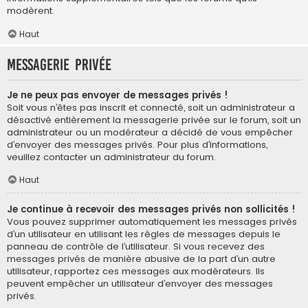
modèrent.
Haut
Messagerie privée
Je ne peux pas envoyer de messages privés !
Soit vous n’êtes pas inscrit et connecté, soit un administrateur a
désactivé entièrement la messagerie privée sur le forum, soit un
administrateur ou un modérateur a décidé de vous empêcher
d’envoyer des messages privés. Pour plus d’informations,
veuillez contacter un administrateur du forum.
Haut
Je continue à recevoir des messages privés non sollicités !
Vous pouvez supprimer automatiquement les messages privés
d’un utilisateur en utilisant les règles de messages depuis le
panneau de contrôle de l’utilisateur. Si vous recevez des
messages privés de manière abusive de la part d’un autre
utilisateur, rapportez ces messages aux modérateurs. Ils
peuvent empêcher un utilisateur d’envoyer des messages
privés.