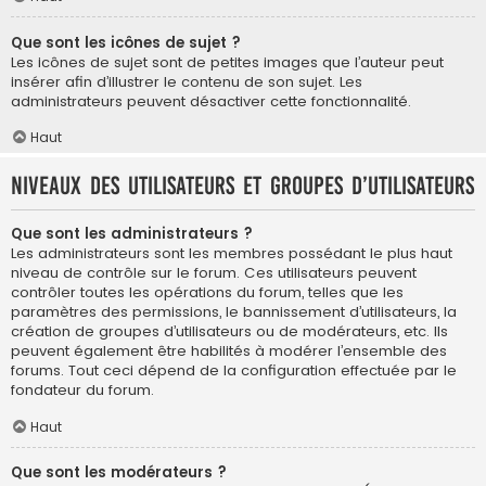
Que sont les icônes de sujet ?
Les icônes de sujet sont de petites images que l’auteur peut
insérer afin d’illustrer le contenu de son sujet. Les
administrateurs peuvent désactiver cette fonctionnalité.
Haut
Niveaux des utilisateurs et groupes d’utilisateurs
Que sont les administrateurs ?
Les administrateurs sont les membres possédant le plus haut
niveau de contrôle sur le forum. Ces utilisateurs peuvent
contrôler toutes les opérations du forum, telles que les
paramètres des permissions, le bannissement d’utilisateurs, la
création de groupes d’utilisateurs ou de modérateurs, etc. Ils
peuvent également être habilités à modérer l’ensemble des
forums. Tout ceci dépend de la configuration effectuée par le
fondateur du forum.
Haut
Que sont les modérateurs ?