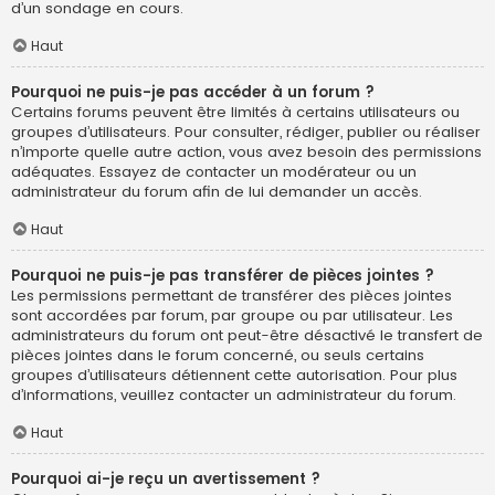
d’un sondage en cours.
Haut
Pourquoi ne puis-je pas accéder à un forum ?
Certains forums peuvent être limités à certains utilisateurs ou
groupes d’utilisateurs. Pour consulter, rédiger, publier ou réaliser
n’importe quelle autre action, vous avez besoin des permissions
adéquates. Essayez de contacter un modérateur ou un
administrateur du forum afin de lui demander un accès.
Haut
Pourquoi ne puis-je pas transférer de pièces jointes ?
Les permissions permettant de transférer des pièces jointes
sont accordées par forum, par groupe ou par utilisateur. Les
administrateurs du forum ont peut-être désactivé le transfert de
pièces jointes dans le forum concerné, ou seuls certains
groupes d’utilisateurs détiennent cette autorisation. Pour plus
d’informations, veuillez contacter un administrateur du forum.
Haut
Pourquoi ai-je reçu un avertissement ?