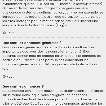
évidemment, que celui-ci soit en lui-même un serveur internet),
ni insérer de lien vers des images hébergées derrière un
quelconque système d’authentification, comme par exemple les
services de messagerie électronique de Outlook ou de Yahoo,
les sites protégés par un mot de passe, etc. Pour insérer une
image, utilisez la balise BBCode « [img] ».
Haut
Que sont les annonces générales ?
Les annonces générales contiennent des informations très
importantes que vous devriez consulter en priorité. Elles
apparaissent en haut de chaque forum et dans le panneau de
contrôle de l’utilisateur. Les permissions concernant les
annonces générales sont définies par les administrateurs du
forum.
Haut
Que sont les annonces ?
Les annonces contiennent souvent des informations importantes
sur le forum dans lequel vous naviguez. Les annonces
apparaissent en haut de chaque page du forum dans lequel
elles ont été publiées. Tout comme les annonces générales, les