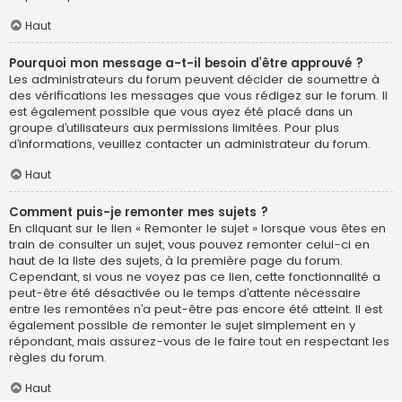
Haut
Pourquoi mon message a-t-il besoin d’être approuvé ?
Les administrateurs du forum peuvent décider de soumettre à
des vérifications les messages que vous rédigez sur le forum. Il
est également possible que vous ayez été placé dans un
groupe d’utilisateurs aux permissions limitées. Pour plus
d’informations, veuillez contacter un administrateur du forum.
Haut
Comment puis-je remonter mes sujets ?
En cliquant sur le lien « Remonter le sujet » lorsque vous êtes en
train de consulter un sujet, vous pouvez remonter celui-ci en
haut de la liste des sujets, à la première page du forum.
Cependant, si vous ne voyez pas ce lien, cette fonctionnalité a
peut-être été désactivée ou le temps d’attente nécessaire
entre les remontées n’a peut-être pas encore été atteint. Il est
également possible de remonter le sujet simplement en y
répondant, mais assurez-vous de le faire tout en respectant les
règles du forum.
Haut