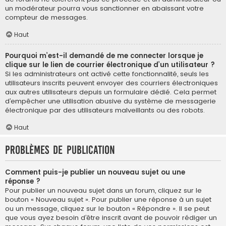
un modérateur pourra vous sanctionner en abaissant votre
compteur de messages.
Haut
Pourquoi m’est-il demandé de me connecter lorsque je
clique sur le lien de courrier électronique d’un utilisateur ?
Si les administrateurs ont activé cette fonctionnalité, seuls les
utilisateurs inscrits peuvent envoyer des courriers électroniques
aux autres utilisateurs depuis un formulaire dédié. Cela permet
d’empêcher une utilisation abusive du système de messagerie
électronique par des utilisateurs malveillants ou des robots.
Haut
Problèmes de publication
Comment puis-je publier un nouveau sujet ou une
réponse ?
Pour publier un nouveau sujet dans un forum, cliquez sur le
bouton « Nouveau sujet ». Pour publier une réponse à un sujet
ou un message, cliquez sur le bouton « Répondre ». Il se peut
que vous ayez besoin d’être inscrit avant de pouvoir rédiger un