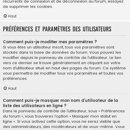
récurrents de connexion et de déconnexion au forum, essayez
de supprimer les cookies.
Haut
Préférences et paramètres des utilisateurs
Comment puis-je modifier mes paramètres ?
Si vous êtes un utilisateur inscrit, tous vos paramètres sont
stockés dans la base de données du forum. Vous pouvez les
modifier depuis le panneau de contrôle de l’utilisateur. Le lien
vers ce dernier se trouve généralement en cliquant sur votre
nom d’utilisateur situé en haut des pages du forum. Ce système
vous permettra de modifier tous vos paramètres et toutes vos
préférences.
Haut
Comment puis-je masquer mon nom d’utilisateur de la
liste des utilisateurs en ligne ?
Dans le panneau de contrôle de l’utilisateur, sous « Préférences
du forum », vous trouverez l’option « Masquer mon statut en
ligne ». Si vous activez cette option, vous ne serez visible que
des administrateurs, des modérateurs et de vous-même. Vous