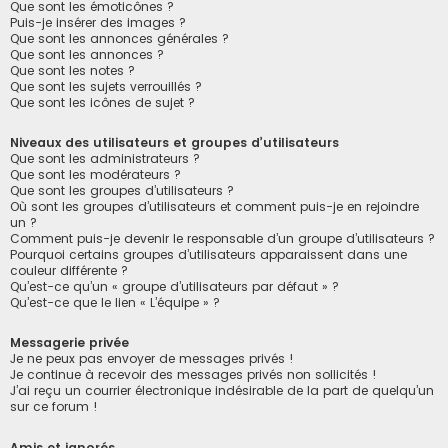
Que sont les émoticônes ?
Puis-je insérer des images ?
Que sont les annonces générales ?
Que sont les annonces ?
Que sont les notes ?
Que sont les sujets verrouillés ?
Que sont les icônes de sujet ?
Niveaux des utilisateurs et groupes d’utilisateurs
Que sont les administrateurs ?
Que sont les modérateurs ?
Que sont les groupes d’utilisateurs ?
Où sont les groupes d’utilisateurs et comment puis-je en rejoindre
un ?
Comment puis-je devenir le responsable d’un groupe d’utilisateurs ?
Pourquoi certains groupes d’utilisateurs apparaissent dans une
couleur différente ?
Qu’est-ce qu’un « groupe d’utilisateurs par défaut » ?
Qu’est-ce que le lien « L’équipe » ?
Messagerie privée
Je ne peux pas envoyer de messages privés !
Je continue à recevoir des messages privés non sollicités !
J’ai reçu un courrier électronique indésirable de la part de quelqu’un
sur ce forum !
Amis et ignorés