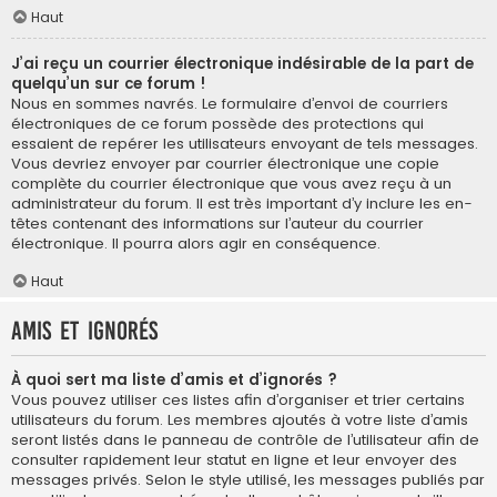
Haut
J’ai reçu un courrier électronique indésirable de la part de
quelqu’un sur ce forum !
Nous en sommes navrés. Le formulaire d’envoi de courriers
électroniques de ce forum possède des protections qui
essaient de repérer les utilisateurs envoyant de tels messages.
Vous devriez envoyer par courrier électronique une copie
complète du courrier électronique que vous avez reçu à un
administrateur du forum. Il est très important d’y inclure les en-
têtes contenant des informations sur l’auteur du courrier
électronique. Il pourra alors agir en conséquence.
Haut
Amis et ignorés
À quoi sert ma liste d’amis et d’ignorés ?
Vous pouvez utiliser ces listes afin d’organiser et trier certains
utilisateurs du forum. Les membres ajoutés à votre liste d’amis
seront listés dans le panneau de contrôle de l’utilisateur afin de
consulter rapidement leur statut en ligne et leur envoyer des
messages privés. Selon le style utilisé, les messages publiés par