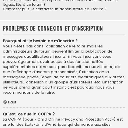
légaux liés à ce forum ?
Comment puis-je contacter un administrateur du forum ?
Problèmes de connexion et d’inscription
Pourquoi ai-je besoin de m’inscrire ?
Vous n’êtes pas dans l’obligation de le faire, mais les
administrateurs du forum peuvent limiter la publication de
messages aux utilisateurs inscrits. En vous inscrivant, vous
pouvez également avoir accès à des fonctionnalités
supplémentaires qui ne sont pas disponibles aux visiteurs, tels
que l’affichage d’avatars personnalisés, l’utilisation de la
messagerie privée, l’envoi de courriers électroniques aux autres
utilisateurs, l’adhésion à un groupe d’utilisateurs, etc. L’inscription
ne vous prend qu’un court instant, c’est pourquoi nous vous
recommandons de le faire.
Haut
Qu’est-ce que la COPPA ?
La COPPA (pour « Child Online Privacy and Protection Act ») est
une loi des États-Unis d’Amérique qui demande aux sites