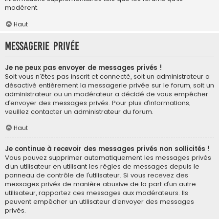
modèrent.
Haut
Messagerie privée
Je ne peux pas envoyer de messages privés !
Soit vous n’êtes pas inscrit et connecté, soit un administrateur a
désactivé entièrement la messagerie privée sur le forum, soit un
administrateur ou un modérateur a décidé de vous empêcher
d’envoyer des messages privés. Pour plus d’informations,
veuillez contacter un administrateur du forum.
Haut
Je continue à recevoir des messages privés non sollicités !
Vous pouvez supprimer automatiquement les messages privés
d’un utilisateur en utilisant les règles de messages depuis le
panneau de contrôle de l’utilisateur. Si vous recevez des
messages privés de manière abusive de la part d’un autre
utilisateur, rapportez ces messages aux modérateurs. Ils
peuvent empêcher un utilisateur d’envoyer des messages
privés.