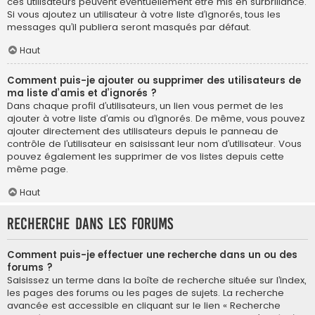
ces utilisateurs peuvent éventuellement être mis en surbrillance.
Si vous ajoutez un utilisateur à votre liste d’ignorés, tous les
messages qu’il publiera seront masqués par défaut.
Haut
Comment puis-je ajouter ou supprimer des utilisateurs de
ma liste d’amis et d’ignorés ?
Dans chaque profil d’utilisateurs, un lien vous permet de les
ajouter à votre liste d’amis ou d’ignorés. De même, vous pouvez
ajouter directement des utilisateurs depuis le panneau de
contrôle de l’utilisateur en saisissant leur nom d’utilisateur. Vous
pouvez également les supprimer de vos listes depuis cette
même page.
Haut
Recherche dans les forums
Comment puis-je effectuer une recherche dans un ou des
forums ?
Saisissez un terme dans la boîte de recherche située sur l’index,
les pages des forums ou les pages de sujets. La recherche
avancée est accessible en cliquant sur le lien « Recherche