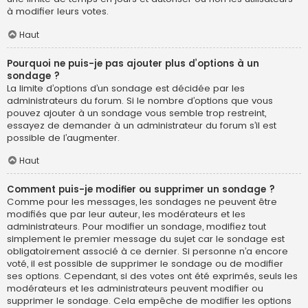
à modifier leurs votes.
Haut
Pourquoi ne puis-je pas ajouter plus d’options à un
sondage ?
La limite d’options d’un sondage est décidée par les
administrateurs du forum. Si le nombre d’options que vous
pouvez ajouter à un sondage vous semble trop restreint,
essayez de demander à un administrateur du forum s’il est
possible de l’augmenter.
Haut
Comment puis-je modifier ou supprimer un sondage ?
Comme pour les messages, les sondages ne peuvent être
modifiés que par leur auteur, les modérateurs et les
administrateurs. Pour modifier un sondage, modifiez tout
simplement le premier message du sujet car le sondage est
obligatoirement associé à ce dernier. Si personne n’a encore
voté, il est possible de supprimer le sondage ou de modifier
ses options. Cependant, si des votes ont été exprimés, seuls les
modérateurs et les administrateurs peuvent modifier ou
supprimer le sondage. Cela empêche de modifier les options