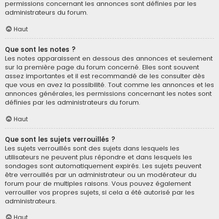
permissions concernant les annonces sont définies par les
administrateurs du forum.
Haut
Que sont les notes ?
Les notes apparaissent en dessous des annonces et seulement
sur la première page du forum concerné. Elles sont souvent
assez importantes et il est recommandé de les consulter dès
que vous en avez la possibilité. Tout comme les annonces et les
annonces générales, les permissions concernant les notes sont
définies par les administrateurs du forum.
Haut
Que sont les sujets verrouillés ?
Les sujets verrouillés sont des sujets dans lesquels les
utilisateurs ne peuvent plus répondre et dans lesquels les
sondages sont automatiquement expirés. Les sujets peuvent
être verrouillés par un administrateur ou un modérateur du
forum pour de multiples raisons. Vous pouvez également
verrouiller vos propres sujets, si cela a été autorisé par les
administrateurs.
Haut