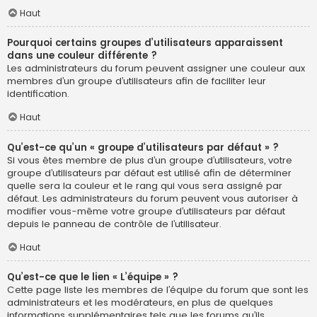
Haut
Pourquoi certains groupes d’utilisateurs apparaissent
dans une couleur différente ?
Les administrateurs du forum peuvent assigner une couleur aux
membres d’un groupe d’utilisateurs afin de faciliter leur
identification.
Haut
Qu’est-ce qu’un « groupe d’utilisateurs par défaut » ?
Si vous êtes membre de plus d’un groupe d’utilisateurs, votre
groupe d’utilisateurs par défaut est utilisé afin de déterminer
quelle sera la couleur et le rang qui vous sera assigné par
défaut. Les administrateurs du forum peuvent vous autoriser à
modifier vous-même votre groupe d’utilisateurs par défaut
depuis le panneau de contrôle de l’utilisateur.
Haut
Qu’est-ce que le lien « L’équipe » ?
Cette page liste les membres de l’équipe du forum que sont les
administrateurs et les modérateurs, en plus de quelques
informations supplémentaires tels que les forums qu’ils