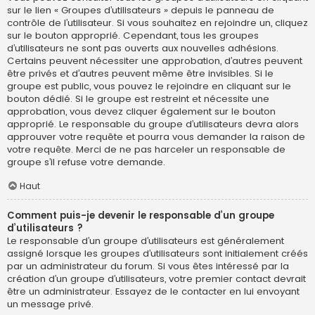
sur le lien « Groupes d’utilisateurs » depuis le panneau de
contrôle de l’utilisateur. Si vous souhaitez en rejoindre un, cliquez
sur le bouton approprié. Cependant, tous les groupes
d’utilisateurs ne sont pas ouverts aux nouvelles adhésions.
Certains peuvent nécessiter une approbation, d’autres peuvent
être privés et d’autres peuvent même être invisibles. Si le
groupe est public, vous pouvez le rejoindre en cliquant sur le
bouton dédié. Si le groupe est restreint et nécessite une
approbation, vous devez cliquer également sur le bouton
approprié. Le responsable du groupe d’utilisateurs devra alors
approuver votre requête et pourra vous demander la raison de
votre requête. Merci de ne pas harceler un responsable de
groupe s’il refuse votre demande.
Haut
Comment puis-je devenir le responsable d’un groupe
d’utilisateurs ?
Le responsable d’un groupe d’utilisateurs est généralement
assigné lorsque les groupes d’utilisateurs sont initialement créés
par un administrateur du forum. Si vous êtes intéressé par la
création d’un groupe d’utilisateurs, votre premier contact devrait
être un administrateur. Essayez de le contacter en lui envoyant
un message privé.