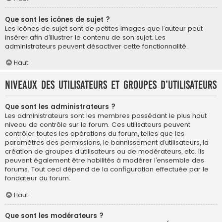
Que sont les icônes de sujet ?
Les icônes de sujet sont de petites images que l’auteur peut
insérer afin d’illustrer le contenu de son sujet. Les
administrateurs peuvent désactiver cette fonctionnalité.
Haut
Niveaux des utilisateurs et groupes d’utilisateurs
Que sont les administrateurs ?
Les administrateurs sont les membres possédant le plus haut
niveau de contrôle sur le forum. Ces utilisateurs peuvent
contrôler toutes les opérations du forum, telles que les
paramètres des permissions, le bannissement d’utilisateurs, la
création de groupes d’utilisateurs ou de modérateurs, etc. Ils
peuvent également être habilités à modérer l’ensemble des
forums. Tout ceci dépend de la configuration effectuée par le
fondateur du forum.
Haut
Que sont les modérateurs ?