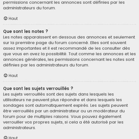
permissions concernant les annonces sont définies par les
administrateurs du forum.
Haut
Que sont les notes ?
Les notes apparaissent en dessous des annonces et seulement
sur la première page du forum concerné. Elles sont souvent
assez importantes et il est recommandé de les consulter dès
que vous en avez la possibilité. Tout comme les annonces et les
annonces générales, les permissions concernant les notes sont
définies par les administrateurs du forum.
Haut
Que sont les sujets verrouillés ?
Les sujets verrouillés sont des sujets dans lesquels les
utilisateurs ne peuvent plus répondre et dans lesquels les
sondages sont automatiquement expirés. Les sujets peuvent
être verrouillés par un administrateur ou un modérateur du
forum pour de multiples raisons. Vous pouvez également
verrouiller vos propres sujets, si cela a été autorisé par les
administrateurs.
Haut