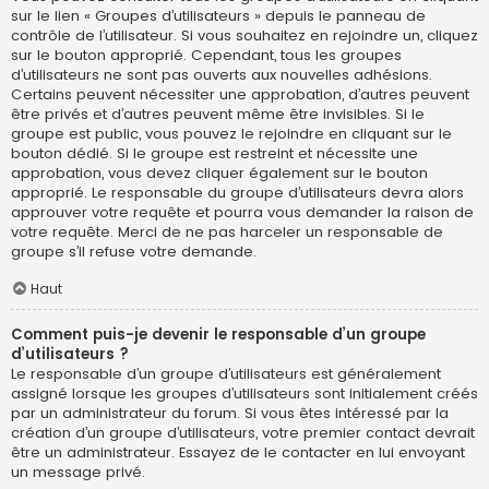
sur le lien « Groupes d’utilisateurs » depuis le panneau de
contrôle de l’utilisateur. Si vous souhaitez en rejoindre un, cliquez
sur le bouton approprié. Cependant, tous les groupes
d’utilisateurs ne sont pas ouverts aux nouvelles adhésions.
Certains peuvent nécessiter une approbation, d’autres peuvent
être privés et d’autres peuvent même être invisibles. Si le
groupe est public, vous pouvez le rejoindre en cliquant sur le
bouton dédié. Si le groupe est restreint et nécessite une
approbation, vous devez cliquer également sur le bouton
approprié. Le responsable du groupe d’utilisateurs devra alors
approuver votre requête et pourra vous demander la raison de
votre requête. Merci de ne pas harceler un responsable de
groupe s’il refuse votre demande.
Haut
Comment puis-je devenir le responsable d’un groupe
d’utilisateurs ?
Le responsable d’un groupe d’utilisateurs est généralement
assigné lorsque les groupes d’utilisateurs sont initialement créés
par un administrateur du forum. Si vous êtes intéressé par la
création d’un groupe d’utilisateurs, votre premier contact devrait
être un administrateur. Essayez de le contacter en lui envoyant
un message privé.