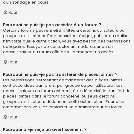
d’un sondage en cours.
Haut
Pourquoi ne puis-je pas accéder à un forum ?
Certains forums peuvent être limités à certains utilisateurs ou
groupes d’utilisateurs. Pour consulter, rédiger, publier ou réaliser
n’importe quelle autre action, vous avez besoin des permissions
adéquates. Essayez de contacter un modérateur ou un
administrateur du forum afin de lui demander un accès.
Haut
Pourquoi ne puis-je pas transférer de pièces jointes ?
Les permissions permettant de transférer des pièces jointes
sont accordées par forum, par groupe ou par utilisateur. Les
administrateurs du forum ont peut-être désactivé le transfert de
pièces jointes dans le forum concerné, ou seuls certains
groupes d’utilisateurs détiennent cette autorisation. Pour plus
d’informations, veuillez contacter un administrateur du forum.
Haut
Pourquoi ai-je reçu un avertissement ?