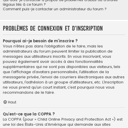
légaux liés à ce forum ?
Comment puis-je contacter un administrateur du forum ?
Problèmes de connexion et d’inscription
Pourquoi ai-je besoin de m’inscrire ?
Vous n’êtes pas dans l’obligation de le faire, mais les
administrateurs du forum peuvent limiter la publication de
messages aux utilisateurs inscrits. En vous inscrivant, vous
pouvez également avoir accès à des fonctionnalités
supplémentaires qui ne sont pas disponibles aux visiteurs, tels
que l’affichage d’avatars personnalisés, l’utilisation de la
messagerie privée, l’envoi de courriers électroniques aux autres
utilisateurs, l’adhésion à un groupe d’utilisateurs, etc. L’inscription
ne vous prend qu’un court instant, c’est pourquoi nous vous
recommandons de le faire.
Haut
Qu’est-ce que la COPPA ?
La COPPA (pour « Child Online Privacy and Protection Act ») est
une loi des États-Unis d’Amérique qui demande aux sites