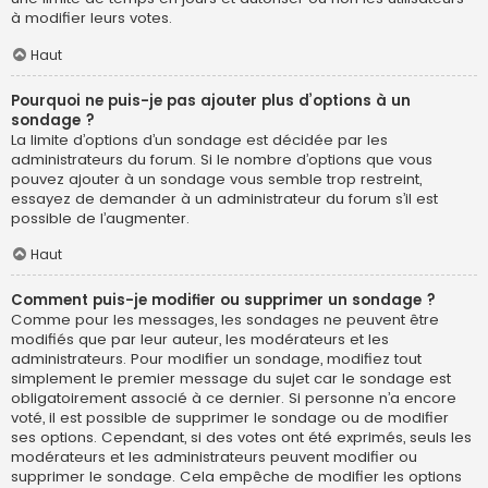
à modifier leurs votes.
Haut
Pourquoi ne puis-je pas ajouter plus d’options à un
sondage ?
La limite d’options d’un sondage est décidée par les
administrateurs du forum. Si le nombre d’options que vous
pouvez ajouter à un sondage vous semble trop restreint,
essayez de demander à un administrateur du forum s’il est
possible de l’augmenter.
Haut
Comment puis-je modifier ou supprimer un sondage ?
Comme pour les messages, les sondages ne peuvent être
modifiés que par leur auteur, les modérateurs et les
administrateurs. Pour modifier un sondage, modifiez tout
simplement le premier message du sujet car le sondage est
obligatoirement associé à ce dernier. Si personne n’a encore
voté, il est possible de supprimer le sondage ou de modifier
ses options. Cependant, si des votes ont été exprimés, seuls les
modérateurs et les administrateurs peuvent modifier ou
supprimer le sondage. Cela empêche de modifier les options