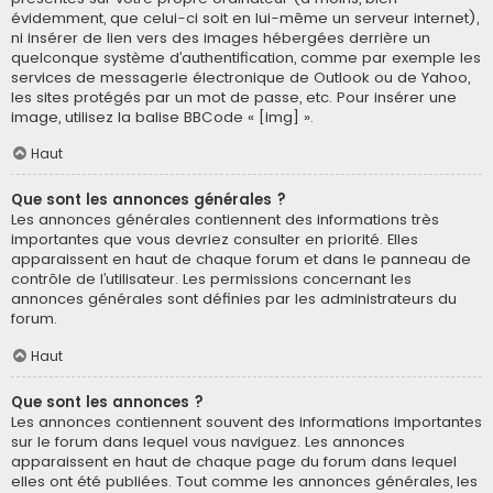
évidemment, que celui-ci soit en lui-même un serveur internet),
ni insérer de lien vers des images hébergées derrière un
quelconque système d’authentification, comme par exemple les
services de messagerie électronique de Outlook ou de Yahoo,
les sites protégés par un mot de passe, etc. Pour insérer une
image, utilisez la balise BBCode « [img] ».
Haut
Que sont les annonces générales ?
Les annonces générales contiennent des informations très
importantes que vous devriez consulter en priorité. Elles
apparaissent en haut de chaque forum et dans le panneau de
contrôle de l’utilisateur. Les permissions concernant les
annonces générales sont définies par les administrateurs du
forum.
Haut
Que sont les annonces ?
Les annonces contiennent souvent des informations importantes
sur le forum dans lequel vous naviguez. Les annonces
apparaissent en haut de chaque page du forum dans lequel
elles ont été publiées. Tout comme les annonces générales, les