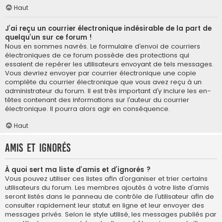
Haut
J’ai reçu un courrier électronique indésirable de la part de
quelqu’un sur ce forum !
Nous en sommes navrés. Le formulaire d’envoi de courriers
électroniques de ce forum possède des protections qui
essaient de repérer les utilisateurs envoyant de tels messages.
Vous devriez envoyer par courrier électronique une copie
complète du courrier électronique que vous avez reçu à un
administrateur du forum. Il est très important d’y inclure les en-
têtes contenant des informations sur l’auteur du courrier
électronique. Il pourra alors agir en conséquence.
Haut
Amis et ignorés
À quoi sert ma liste d’amis et d’ignorés ?
Vous pouvez utiliser ces listes afin d’organiser et trier certains
utilisateurs du forum. Les membres ajoutés à votre liste d’amis
seront listés dans le panneau de contrôle de l’utilisateur afin de
consulter rapidement leur statut en ligne et leur envoyer des
messages privés. Selon le style utilisé, les messages publiés par