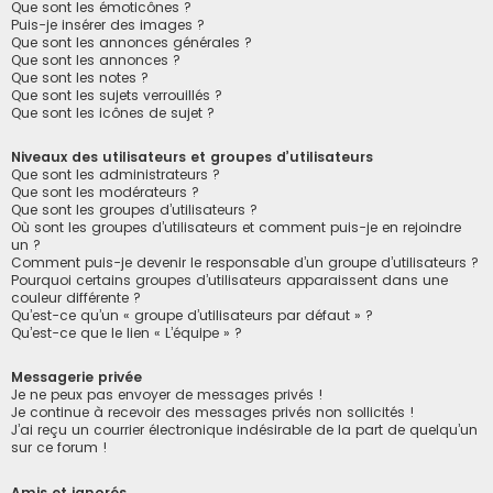
Que sont les émoticônes ?
Puis-je insérer des images ?
Que sont les annonces générales ?
Que sont les annonces ?
Que sont les notes ?
Que sont les sujets verrouillés ?
Que sont les icônes de sujet ?
Niveaux des utilisateurs et groupes d’utilisateurs
Que sont les administrateurs ?
Que sont les modérateurs ?
Que sont les groupes d’utilisateurs ?
Où sont les groupes d’utilisateurs et comment puis-je en rejoindre
un ?
Comment puis-je devenir le responsable d’un groupe d’utilisateurs ?
Pourquoi certains groupes d’utilisateurs apparaissent dans une
couleur différente ?
Qu’est-ce qu’un « groupe d’utilisateurs par défaut » ?
Qu’est-ce que le lien « L’équipe » ?
Messagerie privée
Je ne peux pas envoyer de messages privés !
Je continue à recevoir des messages privés non sollicités !
J’ai reçu un courrier électronique indésirable de la part de quelqu’un
sur ce forum !
Amis et ignorés