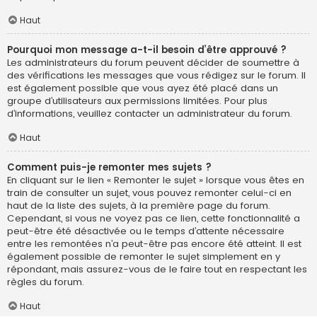
Haut
Pourquoi mon message a-t-il besoin d’être approuvé ?
Les administrateurs du forum peuvent décider de soumettre à
des vérifications les messages que vous rédigez sur le forum. Il
est également possible que vous ayez été placé dans un
groupe d’utilisateurs aux permissions limitées. Pour plus
d’informations, veuillez contacter un administrateur du forum.
Haut
Comment puis-je remonter mes sujets ?
En cliquant sur le lien « Remonter le sujet » lorsque vous êtes en
train de consulter un sujet, vous pouvez remonter celui-ci en
haut de la liste des sujets, à la première page du forum.
Cependant, si vous ne voyez pas ce lien, cette fonctionnalité a
peut-être été désactivée ou le temps d’attente nécessaire
entre les remontées n’a peut-être pas encore été atteint. Il est
également possible de remonter le sujet simplement en y
répondant, mais assurez-vous de le faire tout en respectant les
règles du forum.
Haut