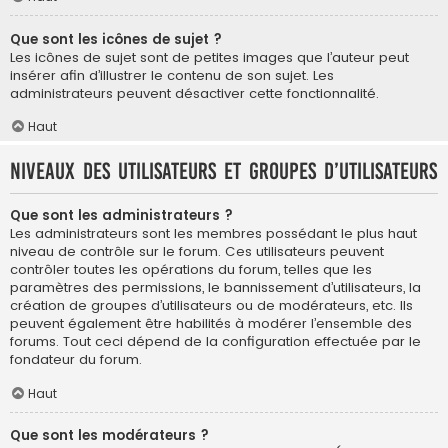
Que sont les icônes de sujet ?
Les icônes de sujet sont de petites images que l’auteur peut
insérer afin d’illustrer le contenu de son sujet. Les
administrateurs peuvent désactiver cette fonctionnalité.
Haut
Niveaux des utilisateurs et groupes d’utilisateurs
Que sont les administrateurs ?
Les administrateurs sont les membres possédant le plus haut
niveau de contrôle sur le forum. Ces utilisateurs peuvent
contrôler toutes les opérations du forum, telles que les
paramètres des permissions, le bannissement d’utilisateurs, la
création de groupes d’utilisateurs ou de modérateurs, etc. Ils
peuvent également être habilités à modérer l’ensemble des
forums. Tout ceci dépend de la configuration effectuée par le
fondateur du forum.
Haut
Que sont les modérateurs ?