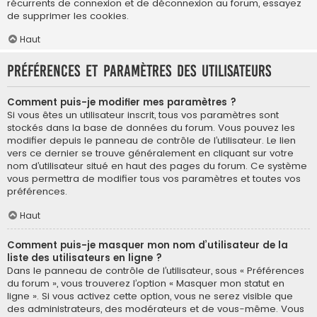
récurrents de connexion et de déconnexion au forum, essayez
de supprimer les cookies.
Haut
Préférences et paramètres des utilisateurs
Comment puis-je modifier mes paramètres ?
Si vous êtes un utilisateur inscrit, tous vos paramètres sont
stockés dans la base de données du forum. Vous pouvez les
modifier depuis le panneau de contrôle de l’utilisateur. Le lien
vers ce dernier se trouve généralement en cliquant sur votre
nom d’utilisateur situé en haut des pages du forum. Ce système
vous permettra de modifier tous vos paramètres et toutes vos
préférences.
Haut
Comment puis-je masquer mon nom d’utilisateur de la
liste des utilisateurs en ligne ?
Dans le panneau de contrôle de l’utilisateur, sous « Préférences
du forum », vous trouverez l’option « Masquer mon statut en
ligne ». Si vous activez cette option, vous ne serez visible que
des administrateurs, des modérateurs et de vous-même. Vous