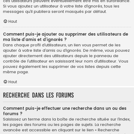
ces utilisateurs peuvent éventuellement être mis en surbrillance.
Si vous ajoutez un utilisateur à votre liste d’ignorés, tous les
messages qu’il publiera seront masqués par défaut.
Haut
Comment puis-je ajouter ou supprimer des utilisateurs de
ma liste d’amis et d’ignorés ?
Dans chaque profil d’utilisateurs, un lien vous permet de les
ajouter à votre liste d’amis ou d’ignorés. De même, vous pouvez
ajouter directement des utilisateurs depuis le panneau de
contrôle de l’utilisateur en saisissant leur nom d’utilisateur. Vous
pouvez également les supprimer de vos listes depuis cette
même page.
Haut
Recherche dans les forums
Comment puis-je effectuer une recherche dans un ou des
forums ?
Saisissez un terme dans la boîte de recherche située sur l’index,
les pages des forums ou les pages de sujets. La recherche
avancée est accessible en cliquant sur le lien « Recherche