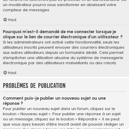
un modérateur pourra vous sanctionner en abaissant votre
compteur de messages.
Haut
Pourquoi m’est-il demandé de me connecter lorsque je
clique sur le lien de courrier électronique d’un utilisateur ?
Si les administrateurs ont activé cette fonctionnalité, seuls les
utilisateurs inscrits peuvent envoyer des courriers électroniques
aux autres utilisateurs depuis un formulaire dédié. Cela permet
d’empêcher une utilisation abusive du système de messagerie
électronique par des utilisateurs malveillants ou des robots.
Haut
Problèmes de publication
Comment puis-je publier un nouveau sujet ou une
réponse ?
Pour publier un nouveau sujet dans un forum, cliquez sur le
bouton « Nouveau sujet ». Pour publier une réponse à un sujet
ou un message, cliquez sur le bouton « Répondre ». Il se peut
que vous ayez besoin d’être inscrit avant de pouvoir rédiger un