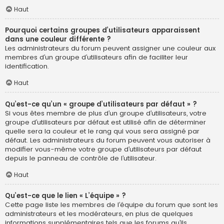
Haut
Pourquoi certains groupes d’utilisateurs apparaissent
dans une couleur différente ?
Les administrateurs du forum peuvent assigner une couleur aux
membres d’un groupe d’utilisateurs afin de faciliter leur
identification.
Haut
Qu’est-ce qu’un « groupe d’utilisateurs par défaut » ?
Si vous êtes membre de plus d’un groupe d’utilisateurs, votre
groupe d’utilisateurs par défaut est utilisé afin de déterminer
quelle sera la couleur et le rang qui vous sera assigné par
défaut. Les administrateurs du forum peuvent vous autoriser à
modifier vous-même votre groupe d’utilisateurs par défaut
depuis le panneau de contrôle de l’utilisateur.
Haut
Qu’est-ce que le lien « L’équipe » ?
Cette page liste les membres de l’équipe du forum que sont les
administrateurs et les modérateurs, en plus de quelques
informations supplémentaires tels que les forums qu’ils