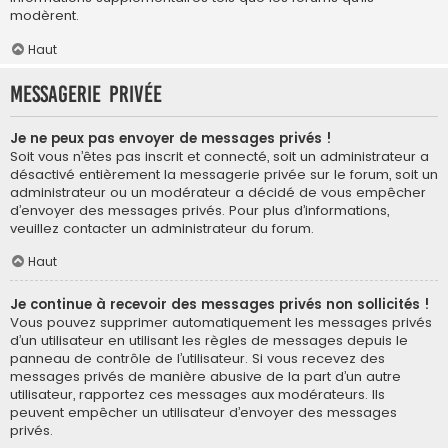
modèrent.
Haut
Messagerie privée
Je ne peux pas envoyer de messages privés !
Soit vous n’êtes pas inscrit et connecté, soit un administrateur a
désactivé entièrement la messagerie privée sur le forum, soit un
administrateur ou un modérateur a décidé de vous empêcher
d’envoyer des messages privés. Pour plus d’informations,
veuillez contacter un administrateur du forum.
Haut
Je continue à recevoir des messages privés non sollicités !
Vous pouvez supprimer automatiquement les messages privés
d’un utilisateur en utilisant les règles de messages depuis le
panneau de contrôle de l’utilisateur. Si vous recevez des
messages privés de manière abusive de la part d’un autre
utilisateur, rapportez ces messages aux modérateurs. Ils
peuvent empêcher un utilisateur d’envoyer des messages
privés.