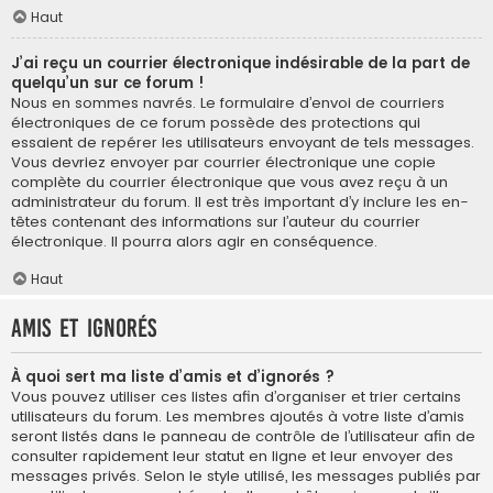
Haut
J’ai reçu un courrier électronique indésirable de la part de
quelqu’un sur ce forum !
Nous en sommes navrés. Le formulaire d’envoi de courriers
électroniques de ce forum possède des protections qui
essaient de repérer les utilisateurs envoyant de tels messages.
Vous devriez envoyer par courrier électronique une copie
complète du courrier électronique que vous avez reçu à un
administrateur du forum. Il est très important d’y inclure les en-
têtes contenant des informations sur l’auteur du courrier
électronique. Il pourra alors agir en conséquence.
Haut
Amis et ignorés
À quoi sert ma liste d’amis et d’ignorés ?
Vous pouvez utiliser ces listes afin d’organiser et trier certains
utilisateurs du forum. Les membres ajoutés à votre liste d’amis
seront listés dans le panneau de contrôle de l’utilisateur afin de
consulter rapidement leur statut en ligne et leur envoyer des
messages privés. Selon le style utilisé, les messages publiés par