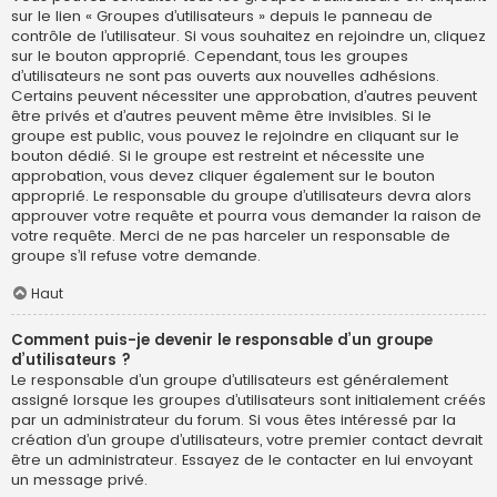
sur le lien « Groupes d’utilisateurs » depuis le panneau de
contrôle de l’utilisateur. Si vous souhaitez en rejoindre un, cliquez
sur le bouton approprié. Cependant, tous les groupes
d’utilisateurs ne sont pas ouverts aux nouvelles adhésions.
Certains peuvent nécessiter une approbation, d’autres peuvent
être privés et d’autres peuvent même être invisibles. Si le
groupe est public, vous pouvez le rejoindre en cliquant sur le
bouton dédié. Si le groupe est restreint et nécessite une
approbation, vous devez cliquer également sur le bouton
approprié. Le responsable du groupe d’utilisateurs devra alors
approuver votre requête et pourra vous demander la raison de
votre requête. Merci de ne pas harceler un responsable de
groupe s’il refuse votre demande.
Haut
Comment puis-je devenir le responsable d’un groupe
d’utilisateurs ?
Le responsable d’un groupe d’utilisateurs est généralement
assigné lorsque les groupes d’utilisateurs sont initialement créés
par un administrateur du forum. Si vous êtes intéressé par la
création d’un groupe d’utilisateurs, votre premier contact devrait
être un administrateur. Essayez de le contacter en lui envoyant
un message privé.