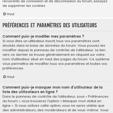
récurrents de connexion et de déconnexion au forum, essayez
de supprimer les cookies.
Haut
Préférences et paramètres des utilisateurs
Comment puis-je modifier mes paramètres ?
Si vous êtes un utilisateur inscrit, tous vos paramètres sont
stockés dans la base de données du forum. Vous pouvez les
modifier depuis le panneau de contrôle de l’utilisateur. Le lien
vers ce dernier se trouve généralement en cliquant sur votre
nom d’utilisateur situé en haut des pages du forum. Ce système
vous permettra de modifier tous vos paramètres et toutes vos
préférences.
Haut
Comment puis-je masquer mon nom d’utilisateur de la
liste des utilisateurs en ligne ?
Dans le panneau de contrôle de l’utilisateur, sous « Préférences
du forum », vous trouverez l’option « Masquer mon statut en
ligne ». Si vous activez cette option, vous ne serez visible que
des administrateurs, des modérateurs et de vous-même. Vous