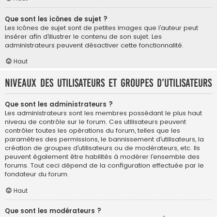
Que sont les icônes de sujet ?
Les icônes de sujet sont de petites images que l’auteur peut
insérer afin d’illustrer le contenu de son sujet. Les
administrateurs peuvent désactiver cette fonctionnalité.
Haut
Niveaux des utilisateurs et groupes d’utilisateurs
Que sont les administrateurs ?
Les administrateurs sont les membres possédant le plus haut
niveau de contrôle sur le forum. Ces utilisateurs peuvent
contrôler toutes les opérations du forum, telles que les
paramètres des permissions, le bannissement d’utilisateurs, la
création de groupes d’utilisateurs ou de modérateurs, etc. Ils
peuvent également être habilités à modérer l’ensemble des
forums. Tout ceci dépend de la configuration effectuée par le
fondateur du forum.
Haut
Que sont les modérateurs ?