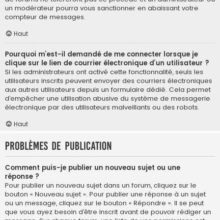
un modérateur pourra vous sanctionner en abaissant votre
compteur de messages.
Haut
Pourquoi m’est-il demandé de me connecter lorsque je
clique sur le lien de courrier électronique d’un utilisateur ?
Si les administrateurs ont activé cette fonctionnalité, seuls les
utilisateurs inscrits peuvent envoyer des courriers électroniques
aux autres utilisateurs depuis un formulaire dédié. Cela permet
d’empêcher une utilisation abusive du système de messagerie
électronique par des utilisateurs malveillants ou des robots.
Haut
Problèmes de publication
Comment puis-je publier un nouveau sujet ou une
réponse ?
Pour publier un nouveau sujet dans un forum, cliquez sur le
bouton « Nouveau sujet ». Pour publier une réponse à un sujet
ou un message, cliquez sur le bouton « Répondre ». Il se peut
que vous ayez besoin d’être inscrit avant de pouvoir rédiger un