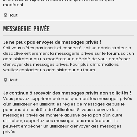
modèrent.
Haut
Messagerie privée
Je ne peux pas envoyer de messages privés !
Soit vous n’êtes pas inscrit et connecté, soit un administrateur a
désactivé entièrement la messagerie privée sur le forum, soit un
administrateur ou un modérateur a décidé de vous empêcher
d’envoyer des messages privés. Pour plus d’informations,
veuillez contacter un administrateur du forum.
Haut
Je continue à recevoir des messages privés non sollicités !
Vous pouvez supprimer automatiquement les messages privés
d’un utilisateur en utilisant les règles de messages depuis le
panneau de contrôle de l’utilisateur. Si vous recevez des
messages privés de manière abusive de la part d’un autre
utilisateur, rapportez ces messages aux modérateurs. Ils
peuvent empêcher un utilisateur d’envoyer des messages
privés.