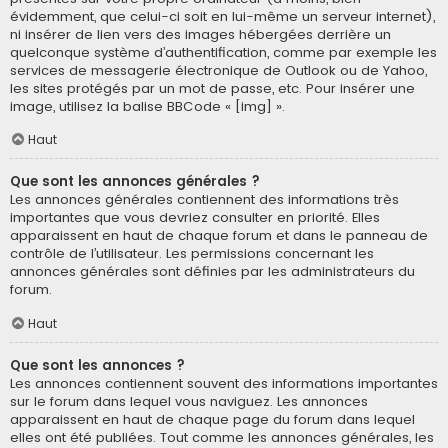
évidemment, que celui-ci soit en lui-même un serveur internet),
ni insérer de lien vers des images hébergées derrière un
quelconque système d’authentification, comme par exemple les
services de messagerie électronique de Outlook ou de Yahoo,
les sites protégés par un mot de passe, etc. Pour insérer une
image, utilisez la balise BBCode « [img] ».
Haut
Que sont les annonces générales ?
Les annonces générales contiennent des informations très
importantes que vous devriez consulter en priorité. Elles
apparaissent en haut de chaque forum et dans le panneau de
contrôle de l’utilisateur. Les permissions concernant les
annonces générales sont définies par les administrateurs du
forum.
Haut
Que sont les annonces ?
Les annonces contiennent souvent des informations importantes
sur le forum dans lequel vous naviguez. Les annonces
apparaissent en haut de chaque page du forum dans lequel
elles ont été publiées. Tout comme les annonces générales, les