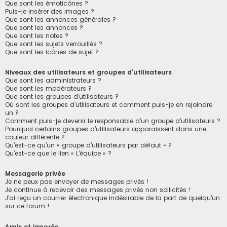
Que sont les émoticônes ?
Puis-je insérer des images ?
Que sont les annonces générales ?
Que sont les annonces ?
Que sont les notes ?
Que sont les sujets verrouillés ?
Que sont les icônes de sujet ?
Niveaux des utilisateurs et groupes d’utilisateurs
Que sont les administrateurs ?
Que sont les modérateurs ?
Que sont les groupes d’utilisateurs ?
Où sont les groupes d’utilisateurs et comment puis-je en rejoindre
un ?
Comment puis-je devenir le responsable d’un groupe d’utilisateurs ?
Pourquoi certains groupes d’utilisateurs apparaissent dans une
couleur différente ?
Qu’est-ce qu’un « groupe d’utilisateurs par défaut » ?
Qu’est-ce que le lien « L’équipe » ?
Messagerie privée
Je ne peux pas envoyer de messages privés !
Je continue à recevoir des messages privés non sollicités !
J’ai reçu un courrier électronique indésirable de la part de quelqu’un
sur ce forum !
Amis et ignorés