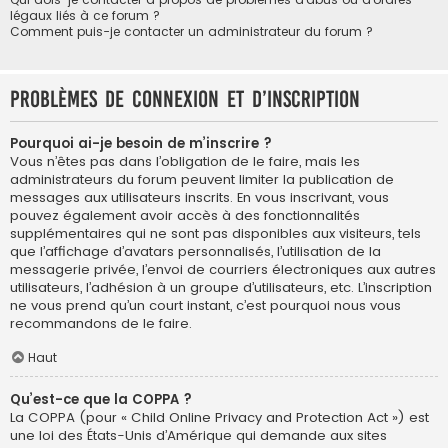
légaux liés à ce forum ?
Comment puis-je contacter un administrateur du forum ?
Problèmes de connexion et d’inscription
Pourquoi ai-je besoin de m’inscrire ?
Vous n’êtes pas dans l’obligation de le faire, mais les
administrateurs du forum peuvent limiter la publication de
messages aux utilisateurs inscrits. En vous inscrivant, vous
pouvez également avoir accès à des fonctionnalités
supplémentaires qui ne sont pas disponibles aux visiteurs, tels
que l’affichage d’avatars personnalisés, l’utilisation de la
messagerie privée, l’envoi de courriers électroniques aux autres
utilisateurs, l’adhésion à un groupe d’utilisateurs, etc. L’inscription
ne vous prend qu’un court instant, c’est pourquoi nous vous
recommandons de le faire.
Haut
Qu’est-ce que la COPPA ?
La COPPA (pour « Child Online Privacy and Protection Act ») est
une loi des États-Unis d’Amérique qui demande aux sites