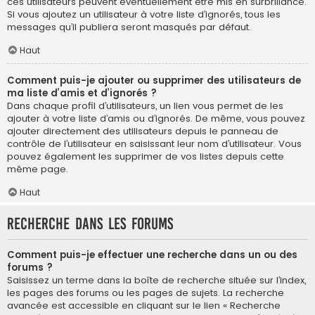
ces utilisateurs peuvent éventuellement être mis en surbrillance.
Si vous ajoutez un utilisateur à votre liste d’ignorés, tous les
messages qu’il publiera seront masqués par défaut.
Haut
Comment puis-je ajouter ou supprimer des utilisateurs de
ma liste d’amis et d’ignorés ?
Dans chaque profil d’utilisateurs, un lien vous permet de les
ajouter à votre liste d’amis ou d’ignorés. De même, vous pouvez
ajouter directement des utilisateurs depuis le panneau de
contrôle de l’utilisateur en saisissant leur nom d’utilisateur. Vous
pouvez également les supprimer de vos listes depuis cette
même page.
Haut
Recherche dans les forums
Comment puis-je effectuer une recherche dans un ou des
forums ?
Saisissez un terme dans la boîte de recherche située sur l’index,
les pages des forums ou les pages de sujets. La recherche
avancée est accessible en cliquant sur le lien « Recherche