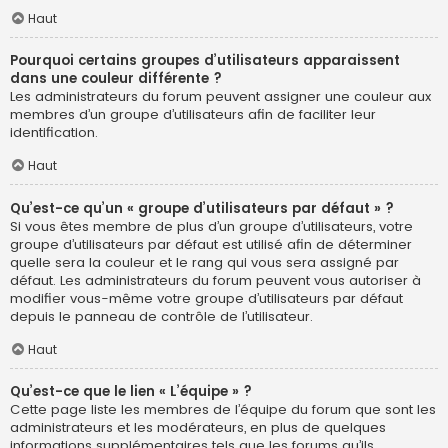
Haut
Pourquoi certains groupes d’utilisateurs apparaissent
dans une couleur différente ?
Les administrateurs du forum peuvent assigner une couleur aux
membres d’un groupe d’utilisateurs afin de faciliter leur
identification.
Haut
Qu’est-ce qu’un « groupe d’utilisateurs par défaut » ?
Si vous êtes membre de plus d’un groupe d’utilisateurs, votre
groupe d’utilisateurs par défaut est utilisé afin de déterminer
quelle sera la couleur et le rang qui vous sera assigné par
défaut. Les administrateurs du forum peuvent vous autoriser à
modifier vous-même votre groupe d’utilisateurs par défaut
depuis le panneau de contrôle de l’utilisateur.
Haut
Qu’est-ce que le lien « L’équipe » ?
Cette page liste les membres de l’équipe du forum que sont les
administrateurs et les modérateurs, en plus de quelques
informations supplémentaires tels que les forums qu’ils