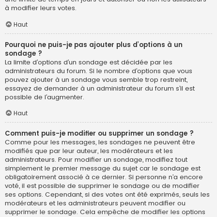
à modifier leurs votes.
Haut
Pourquoi ne puis-je pas ajouter plus d’options à un
sondage ?
La limite d’options d’un sondage est décidée par les
administrateurs du forum. Si le nombre d’options que vous
pouvez ajouter à un sondage vous semble trop restreint,
essayez de demander à un administrateur du forum s’il est
possible de l’augmenter.
Haut
Comment puis-je modifier ou supprimer un sondage ?
Comme pour les messages, les sondages ne peuvent être
modifiés que par leur auteur, les modérateurs et les
administrateurs. Pour modifier un sondage, modifiez tout
simplement le premier message du sujet car le sondage est
obligatoirement associé à ce dernier. Si personne n’a encore
voté, il est possible de supprimer le sondage ou de modifier
ses options. Cependant, si des votes ont été exprimés, seuls les
modérateurs et les administrateurs peuvent modifier ou
supprimer le sondage. Cela empêche de modifier les options