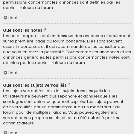
permissions concernant les annonces sont définies par les
administrateurs du forum.
Haut
Que sont les notes ?
Les notes apparaissent en dessous des annonces et seulement
sur la première page du forum concerné. Elles sont souvent
assez importantes et il est recommandé de les consulter dès
que vous en avez la possibilité. Tout comme les annonces et les
annonces générales, les permissions concernant les notes sont
définies par les administrateurs du forum.
Haut
Que sont les sujets verrouillés ?
Les sujets verrouillés sont des sujets dans lesquels les
utilisateurs ne peuvent plus répondre et dans lesquels les
sondages sont automatiquement expirés. Les sujets peuvent
être verrouillés par un administrateur ou un modérateur du
forum pour de multiples raisons. Vous pouvez également
verrouiller vos propres sujets, si cela a été autorisé par les
administrateurs.
Haut