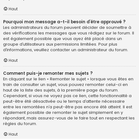
Haut
Pourquoi mon message a-t-il besoin d’être approuvé ?
Les administrateurs du forum peuvent décider de soumettre à
des vérifications les messages que vous rédigez sur le forum. Il
est également possible que vous ayez été placé dans un
groupe d’utilisateurs aux permissions limitées. Pour plus
d’informations, veuillez contacter un administrateur du forum.
Haut
Comment puis-je remonter mes sujets ?
En cliquant sur le lien « Remonter le sujet » lorsque vous êtes en
train de consulter un sujet, vous pouvez remonter celui-ci en
haut de la liste des sujets, à la première page du forum.
Cependant, si vous ne voyez pas ce lien, cette fonctionnalité a
peut-être été désactivée ou le temps d’attente nécessaire
entre les remontées n’a peut-être pas encore été atteint. Il est
également possible de remonter le sujet simplement en y
répondant, mais assurez-vous de le faire tout en respectant les
règles du forum.
Haut