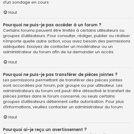
d’un sondage en cours.
Haut
Pourquoi ne puis-je pas accéder à un forum ?
Certains forums peuvent être limités à certains utilisateurs ou
groupes d’utilisateurs. Pour consulter, rédiger, publier ou réaliser
n’importe quelle autre action, vous avez besoin des permissions
adéquates. Essayez de contacter un modérateur ou un
administrateur du forum afin de lui demander un accès.
Haut
Pourquoi ne puis-je pas transférer de pièces jointes ?
Les permissions permettant de transférer des pièces jointes
sont accordées par forum, par groupe ou par utilisateur. Les
administrateurs du forum ont peut-être désactivé le transfert de
pièces jointes dans le forum concerné, ou seuls certains
groupes d’utilisateurs détiennent cette autorisation. Pour plus
d’informations, veuillez contacter un administrateur du forum.
Haut
Pourquoi ai-je reçu un avertissement ?