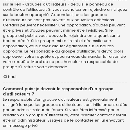
sur le lien « Groupes d’utilisateurs » depuis le panneau de
contrôle de l’utilisateur. Si vous souhaitez en rejoindre un, cliquez
sur le bouton approprié. Cependant, tous les groupes
d’utilisateurs ne sont pas ouverts aux nouvelles adhésions.
Certains peuvent nécessiter une approbation, d’autres peuvent
être privés et d’autres peuvent même être invisibles. Si le
groupe est public, vous pouvez le rejoindre en cliquant sur le
bouton dédié. Si le groupe est restreint et nécessite une
approbation, vous devez cliquer également sur le bouton
approprié. Le responsable du groupe d’utilisateurs devra alors
approuver votre requête et pourra vous demander la raison de
votre requête. Merci de ne pas harceler un responsable de
groupe s’il refuse votre demande.
Haut
Comment puis-je devenir le responsable d’un groupe
d’utilisateurs ?
Le responsable d’un groupe d’utilisateurs est généralement
assigné lorsque les groupes d’utilisateurs sont initialement créés
par un administrateur du forum. Si vous êtes intéressé par la
création d’un groupe d’utilisateurs, votre premier contact devrait
être un administrateur. Essayez de le contacter en lui envoyant
un message privé.