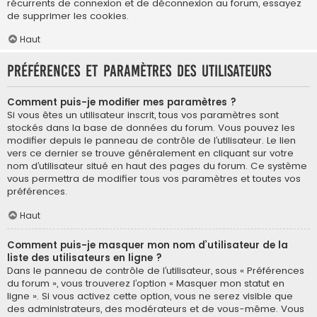
récurrents de connexion et de déconnexion au forum, essayez
de supprimer les cookies.
Haut
Préférences et paramètres des utilisateurs
Comment puis-je modifier mes paramètres ?
Si vous êtes un utilisateur inscrit, tous vos paramètres sont
stockés dans la base de données du forum. Vous pouvez les
modifier depuis le panneau de contrôle de l’utilisateur. Le lien
vers ce dernier se trouve généralement en cliquant sur votre
nom d’utilisateur situé en haut des pages du forum. Ce système
vous permettra de modifier tous vos paramètres et toutes vos
préférences.
Haut
Comment puis-je masquer mon nom d’utilisateur de la
liste des utilisateurs en ligne ?
Dans le panneau de contrôle de l’utilisateur, sous « Préférences
du forum », vous trouverez l’option « Masquer mon statut en
ligne ». Si vous activez cette option, vous ne serez visible que
des administrateurs, des modérateurs et de vous-même. Vous