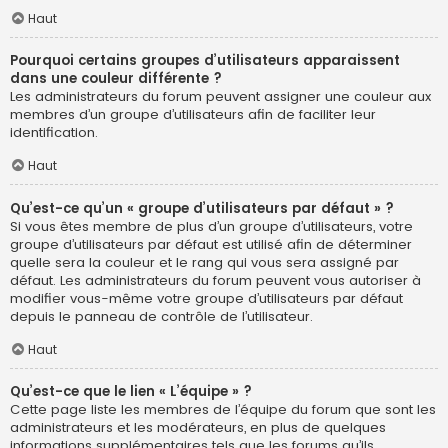
Haut
Pourquoi certains groupes d’utilisateurs apparaissent
dans une couleur différente ?
Les administrateurs du forum peuvent assigner une couleur aux
membres d’un groupe d’utilisateurs afin de faciliter leur
identification.
Haut
Qu’est-ce qu’un « groupe d’utilisateurs par défaut » ?
Si vous êtes membre de plus d’un groupe d’utilisateurs, votre
groupe d’utilisateurs par défaut est utilisé afin de déterminer
quelle sera la couleur et le rang qui vous sera assigné par
défaut. Les administrateurs du forum peuvent vous autoriser à
modifier vous-même votre groupe d’utilisateurs par défaut
depuis le panneau de contrôle de l’utilisateur.
Haut
Qu’est-ce que le lien « L’équipe » ?
Cette page liste les membres de l’équipe du forum que sont les
administrateurs et les modérateurs, en plus de quelques
informations supplémentaires tels que les forums qu’ils