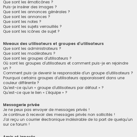
Que sont les émoticônes ?
Puis-je insérer des images ?
Que sont les annonces générales ?
Que sont les annonces ?
Que sont les notes ?
Que sont les sujets verrouillés ?
Que sont les icônes de sujet ?
Niveaux des utilisateurs et groupes d’utilisateurs
Que sont les administrateurs ?
Que sont les modérateurs ?
Que sont les groupes d’utilisateurs ?
Où sont les groupes d’utilisateurs et comment puis-je en rejoindre
un ?
Comment puis-je devenir le responsable d’un groupe d’utilisateurs ?
Pourquoi certains groupes d’utilisateurs apparaissent dans une
couleur différente ?
Qu’est-ce qu’un « groupe d’utilisateurs par défaut » ?
Qu’est-ce que le lien « L’équipe » ?
Messagerie privée
Je ne peux pas envoyer de messages privés !
Je continue à recevoir des messages privés non sollicités !
J’ai reçu un courrier électronique indésirable de la part de quelqu’un
sur ce forum !
Amis et ignorés