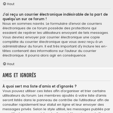
Haut
J’ai reçu un courrier électronique indésirable de la part de
quelqu’un sur ce forum !
Nous en sommes navrés. Le formulaire d’envoi de courriers
électroniques de ce forum possède des protections qui
essaient de repérer les utilisateurs envoyant de tels messages.
Vous devriez envoyer par courrier électronique une copie
complète du courrier électronique que vous avez reçu à un
administrateur du forum. Il est très important d’y inclure les en-
têtes contenant des informations sur l’auteur du courrier
électronique. Il pourra alors agir en conséquence.
Haut
Amis et ignorés
À quoi sert ma liste d’amis et d’ignorés ?
Vous pouvez utiliser ces listes afin d’organiser et trier certains
utilisateurs du forum. Les membres ajoutés à votre liste d’amis
seront listés dans le panneau de contrôle de l’utilisateur afin de
consulter rapidement leur statut en ligne et leur envoyer des
messages privés. Selon le style utilisé, les messages publiés par