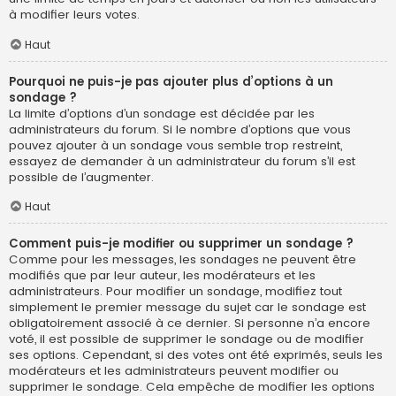
à modifier leurs votes.
Haut
Pourquoi ne puis-je pas ajouter plus d’options à un
sondage ?
La limite d’options d’un sondage est décidée par les
administrateurs du forum. Si le nombre d’options que vous
pouvez ajouter à un sondage vous semble trop restreint,
essayez de demander à un administrateur du forum s’il est
possible de l’augmenter.
Haut
Comment puis-je modifier ou supprimer un sondage ?
Comme pour les messages, les sondages ne peuvent être
modifiés que par leur auteur, les modérateurs et les
administrateurs. Pour modifier un sondage, modifiez tout
simplement le premier message du sujet car le sondage est
obligatoirement associé à ce dernier. Si personne n’a encore
voté, il est possible de supprimer le sondage ou de modifier
ses options. Cependant, si des votes ont été exprimés, seuls les
modérateurs et les administrateurs peuvent modifier ou
supprimer le sondage. Cela empêche de modifier les options