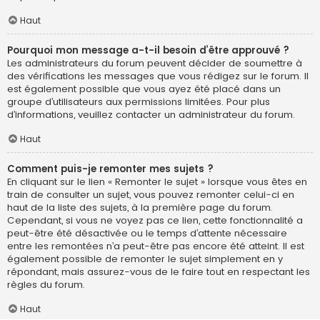
Haut
Pourquoi mon message a-t-il besoin d’être approuvé ?
Les administrateurs du forum peuvent décider de soumettre à
des vérifications les messages que vous rédigez sur le forum. Il
est également possible que vous ayez été placé dans un
groupe d’utilisateurs aux permissions limitées. Pour plus
d’informations, veuillez contacter un administrateur du forum.
Haut
Comment puis-je remonter mes sujets ?
En cliquant sur le lien « Remonter le sujet » lorsque vous êtes en
train de consulter un sujet, vous pouvez remonter celui-ci en
haut de la liste des sujets, à la première page du forum.
Cependant, si vous ne voyez pas ce lien, cette fonctionnalité a
peut-être été désactivée ou le temps d’attente nécessaire
entre les remontées n’a peut-être pas encore été atteint. Il est
également possible de remonter le sujet simplement en y
répondant, mais assurez-vous de le faire tout en respectant les
règles du forum.
Haut