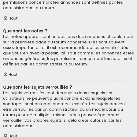
permissions concernant les annonces sont définies par les
administrateurs du forum.
Haut
Que sont les notes ?
Les notes apparaissent en dessous des annonces et seulement
sur la première page du forum concerné. Elles sont souvent
assez importantes et il est recommandé de les consulter dès
que vous en avez la possibilité. Tout comme les annonces et les
annonces générales, les permissions concernant les notes sont
définies par les administrateurs du forum.
Haut
Que sont les sujets verrouillés ?
Les sujets verrouillés sont des sujets dans lesquels les
utilisateurs ne peuvent plus répondre et dans lesquels les
sondages sont automatiquement expirés. Les sujets peuvent
être verrouillés par un administrateur ou un modérateur du
forum pour de multiples raisons. Vous pouvez également
verrouiller vos propres sujets, si cela a été autorisé par les
administrateurs.
Haut