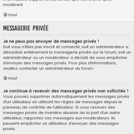
modèrent.
Haut
Messagerie privée
Je ne peux pas envoyer de messages privés !
Soit vous n’êtes pas inscrit et connecté, soit un administrateur a
désactivé entièrement la messagerie privée sur le forum, soit un
administrateur ou un modérateur a décidé de vous empêcher
d’envoyer des messages privés. Pour plus d’informations,
veuillez contacter un administrateur du forum.
Haut
Je continue à recevoir des messages privés non sollicités !
Vous pouvez supprimer automatiquement les messages privés
d’un utilisateur en utilisant les règles de messages depuis le
panneau de contrôle de l’utilisateur. Si vous recevez des
messages privés de manière abusive de la part d’un autre
utilisateur, rapportez ces messages aux modérateurs. Ils
peuvent empêcher un utilisateur d’envoyer des messages
privés.