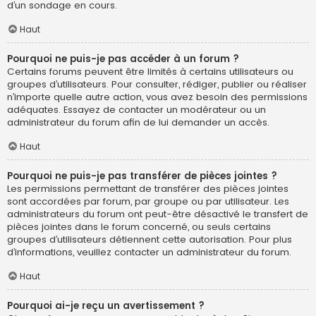
d’un sondage en cours.
Haut
Pourquoi ne puis-je pas accéder à un forum ?
Certains forums peuvent être limités à certains utilisateurs ou
groupes d’utilisateurs. Pour consulter, rédiger, publier ou réaliser
n’importe quelle autre action, vous avez besoin des permissions
adéquates. Essayez de contacter un modérateur ou un
administrateur du forum afin de lui demander un accès.
Haut
Pourquoi ne puis-je pas transférer de pièces jointes ?
Les permissions permettant de transférer des pièces jointes
sont accordées par forum, par groupe ou par utilisateur. Les
administrateurs du forum ont peut-être désactivé le transfert de
pièces jointes dans le forum concerné, ou seuls certains
groupes d’utilisateurs détiennent cette autorisation. Pour plus
d’informations, veuillez contacter un administrateur du forum.
Haut
Pourquoi ai-je reçu un avertissement ?