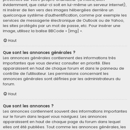
évidemment, que celui-ci soit en lui-même un serveur internet),
ni insérer de lien vers des images hébergées derrière un
quelconque système d’authentification, comme par exemple les
services de messagerie électronique de Outlook ou de Yahoo,
les sites protégés par un mot de passe, etc. Pour insérer une
image, utilisez la balise BBCode « [img] ».
Haut
Que sont les annonces générales ?
Les annonces générales contiennent des informations très
importantes que vous devriez consulter en priorité. Elles
apparaissent en haut de chaque forum et dans le panneau de
contrôle de l’utilisateur. Les permissions concernant les
annonces générales sont définies par les administrateurs du
forum.
Haut
Que sont les annonces ?
Les annonces contiennent souvent des informations importantes
sur le forum dans lequel vous naviguez. Les annonces
apparaissent en haut de chaque page du forum dans lequel
elles ont été publiées. Tout comme les annonces générales, les