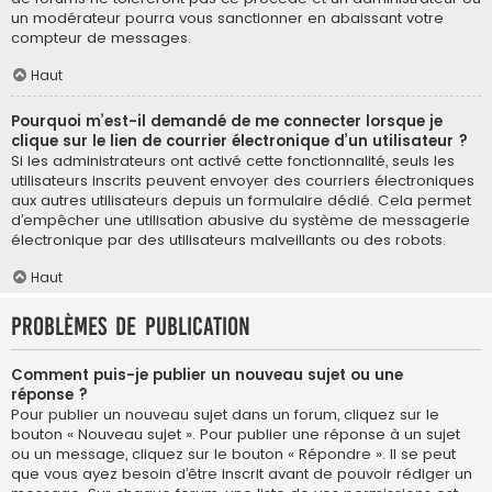
un modérateur pourra vous sanctionner en abaissant votre
compteur de messages.
Haut
Pourquoi m’est-il demandé de me connecter lorsque je
clique sur le lien de courrier électronique d’un utilisateur ?
Si les administrateurs ont activé cette fonctionnalité, seuls les
utilisateurs inscrits peuvent envoyer des courriers électroniques
aux autres utilisateurs depuis un formulaire dédié. Cela permet
d’empêcher une utilisation abusive du système de messagerie
électronique par des utilisateurs malveillants ou des robots.
Haut
Problèmes de publication
Comment puis-je publier un nouveau sujet ou une
réponse ?
Pour publier un nouveau sujet dans un forum, cliquez sur le
bouton « Nouveau sujet ». Pour publier une réponse à un sujet
ou un message, cliquez sur le bouton « Répondre ». Il se peut
que vous ayez besoin d’être inscrit avant de pouvoir rédiger un