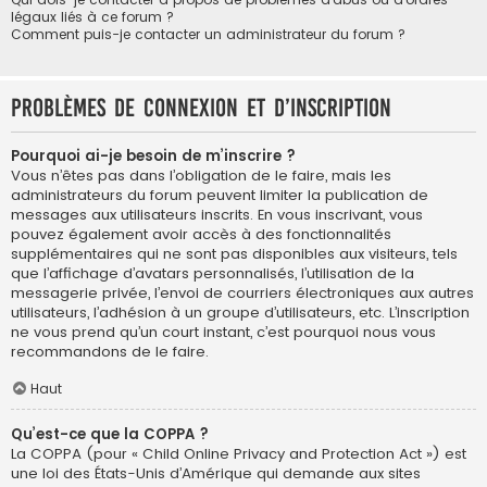
légaux liés à ce forum ?
Comment puis-je contacter un administrateur du forum ?
Problèmes de connexion et d’inscription
Pourquoi ai-je besoin de m’inscrire ?
Vous n’êtes pas dans l’obligation de le faire, mais les
administrateurs du forum peuvent limiter la publication de
messages aux utilisateurs inscrits. En vous inscrivant, vous
pouvez également avoir accès à des fonctionnalités
supplémentaires qui ne sont pas disponibles aux visiteurs, tels
que l’affichage d’avatars personnalisés, l’utilisation de la
messagerie privée, l’envoi de courriers électroniques aux autres
utilisateurs, l’adhésion à un groupe d’utilisateurs, etc. L’inscription
ne vous prend qu’un court instant, c’est pourquoi nous vous
recommandons de le faire.
Haut
Qu’est-ce que la COPPA ?
La COPPA (pour « Child Online Privacy and Protection Act ») est
une loi des États-Unis d’Amérique qui demande aux sites