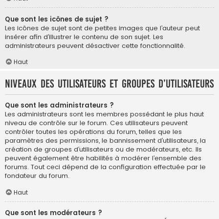
Que sont les icônes de sujet ?
Les icônes de sujet sont de petites images que l’auteur peut
insérer afin d’illustrer le contenu de son sujet. Les
administrateurs peuvent désactiver cette fonctionnalité.
Haut
Niveaux des utilisateurs et groupes d’utilisateurs
Que sont les administrateurs ?
Les administrateurs sont les membres possédant le plus haut
niveau de contrôle sur le forum. Ces utilisateurs peuvent
contrôler toutes les opérations du forum, telles que les
paramètres des permissions, le bannissement d’utilisateurs, la
création de groupes d’utilisateurs ou de modérateurs, etc. Ils
peuvent également être habilités à modérer l’ensemble des
forums. Tout ceci dépend de la configuration effectuée par le
fondateur du forum.
Haut
Que sont les modérateurs ?