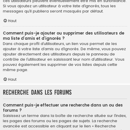
ces utilisateurs peuvent éventuellement être mis en surbrillance.
Si vous ajoutez un utilisateur à votre liste d’ignorés, tous les
messages qu’il publiera seront masqués par défaut.
Haut
Comment puis-je ajouter ou supprimer des utilisateurs de
ma liste d’amis et d’ignorés ?
Dans chaque profil d’utilisateurs, un lien vous permet de les
ajouter à votre liste d’amis ou d’ignorés. De même, vous pouvez
ajouter directement des utilisateurs depuis le panneau de
contrôle de l’utilisateur en saisissant leur nom d’utilisateur. Vous
pouvez également les supprimer de vos listes depuis cette
même page.
Haut
Recherche dans les forums
Comment puis-je effectuer une recherche dans un ou des
forums ?
Saisissez un terme dans la boîte de recherche située sur l’index,
les pages des forums ou les pages de sujets. La recherche
avancée est accessible en cliquant sur le lien « Recherche