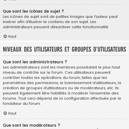
Que sont les icônes de sujet ?
Les icônes de sujet sont de petites images que l’auteur peut
insérer afin d’illustrer le contenu de son sujet. Les
administrateurs peuvent désactiver cette fonctionnalité.
Haut
Niveaux des utilisateurs et groupes d’utilisateurs
Que sont les administrateurs ?
Les administrateurs sont les membres possédant le plus haut
niveau de contrôle sur le forum. Ces utilisateurs peuvent
contrôler toutes les opérations du forum, telles que les
paramètres des permissions, le bannissement d’utilisateurs, la
création de groupes d’utilisateurs ou de modérateurs, etc. Ils
peuvent également être habilités à modérer l’ensemble des
forums. Tout ceci dépend de la configuration effectuée par le
fondateur du forum.
Haut
Que sont les modérateurs ?