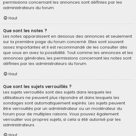
permissions concernant les annonces sont définies par les
administrateurs du forum.
Haut
Que sont les notes ?
Les notes apparaissent en dessous des annonces et seulement
sur la première page du forum concerné. Elles sont souvent
assez importantes et il est recommandé de les consulter dès
que vous en avez la possibilité. Tout comme les annonces et les
annonces générales, les permissions concernant les notes sont
définies par les administrateurs du forum.
Haut
Que sont les sujets verrouillés ?
Les sujets verrouillés sont des sujets dans lesquels les
utilisateurs ne peuvent plus répondre et dans lesquels les
sondages sont automatiquement expirés. Les sujets peuvent
être verrouillés par un administrateur ou un modérateur du
forum pour de multiples raisons. Vous pouvez également
verrouiller vos propres sujets, si cela a été autorisé par les
administrateurs.
Haut