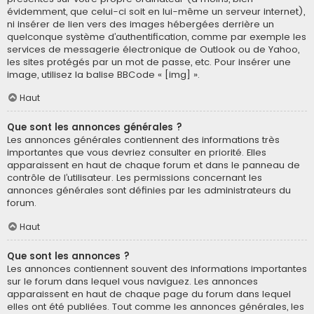
évidemment, que celui-ci soit en lui-même un serveur internet),
ni insérer de lien vers des images hébergées derrière un
quelconque système d’authentification, comme par exemple les
services de messagerie électronique de Outlook ou de Yahoo,
les sites protégés par un mot de passe, etc. Pour insérer une
image, utilisez la balise BBCode « [img] ».
Haut
Que sont les annonces générales ?
Les annonces générales contiennent des informations très
importantes que vous devriez consulter en priorité. Elles
apparaissent en haut de chaque forum et dans le panneau de
contrôle de l’utilisateur. Les permissions concernant les
annonces générales sont définies par les administrateurs du
forum.
Haut
Que sont les annonces ?
Les annonces contiennent souvent des informations importantes
sur le forum dans lequel vous naviguez. Les annonces
apparaissent en haut de chaque page du forum dans lequel
elles ont été publiées. Tout comme les annonces générales, les