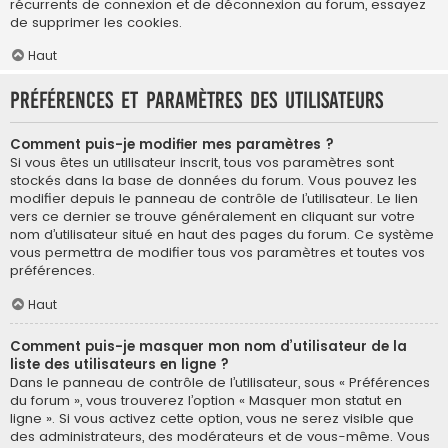
récurrents de connexion et de déconnexion au forum, essayez
de supprimer les cookies.
Haut
Préférences et paramètres des utilisateurs
Comment puis-je modifier mes paramètres ?
Si vous êtes un utilisateur inscrit, tous vos paramètres sont
stockés dans la base de données du forum. Vous pouvez les
modifier depuis le panneau de contrôle de l’utilisateur. Le lien
vers ce dernier se trouve généralement en cliquant sur votre
nom d’utilisateur situé en haut des pages du forum. Ce système
vous permettra de modifier tous vos paramètres et toutes vos
préférences.
Haut
Comment puis-je masquer mon nom d’utilisateur de la
liste des utilisateurs en ligne ?
Dans le panneau de contrôle de l’utilisateur, sous « Préférences
du forum », vous trouverez l’option « Masquer mon statut en
ligne ». Si vous activez cette option, vous ne serez visible que
des administrateurs, des modérateurs et de vous-même. Vous