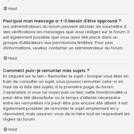
Haut
Pourquoi mon message a-t-il besoin d’être approuvé ?
Les administrateurs du forum peuvent décider de soumettre à
des vérifications les messages que vous rédigez sur le forum. Il
est également possible que vous ayez été placé dans un
groupe d’utilisateurs aux permissions limitées. Pour plus
d’informations, veuillez contacter un administrateur du forum.
Haut
Comment puis-je remonter mes sujets ?
En cliquant sur le lien « Remonter le sujet » lorsque vous êtes en
train de consulter un sujet, vous pouvez remonter celui-ci en
haut de la liste des sujets, à la première page du forum.
Cependant, si vous ne voyez pas ce lien, cette fonctionnalité a
peut-être été désactivée ou le temps d’attente nécessaire
entre les remontées n’a peut-être pas encore été atteint. Il est
également possible de remonter le sujet simplement en y
répondant, mais assurez-vous de le faire tout en respectant les
règles du forum.
Haut