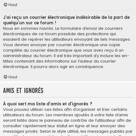
Haut
J’ai reçu un courrier électronique indésirable de la part de
quelqu’un sur ce forum !
Nous en sommes navrés. Le formulaire d’envoi de courriers
électroniques de ce forum possède des protections qui
essaient de repérer les utilisateurs envoyant de tels messages.
Vous devriez envoyer par courrier électronique une copie
complète du courrier électronique que vous avez reçu à un
administrateur du forum. Il est très important d’y inclure les en-
têtes contenant des informations sur l’auteur du courrier
électronique. Il pourra alors agir en conséquence.
Haut
Amis et ignorés
À quoi sert ma liste d’amis et d’ignorés ?
Vous pouvez utiliser ces listes afin d’organiser et trier certains
utilisateurs du forum. Les membres ajoutés à votre liste d’amis
seront listés dans le panneau de contrôle de l’utilisateur afin de
consulter rapidement leur statut en ligne et leur envoyer des
messages privés. Selon le style utilisé, les messages publiés par