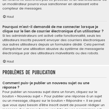
un modérateur pourra vous sanctionner en abaissant votre
compteur de messages.
Haut
Pourquoi m’est-il demandé de me connecter lorsque je
clique sur le lien de courrier électronique d’un utilisateur ?
Si les administrateurs ont activé cette fonctionnalité, seuls les
utilisateurs inscrits peuvent envoyer des courriers électroniques
aux autres utilisateurs depuis un formulaire dédié. Cela permet
d’empêcher une utilisation abusive du système de messagerie
électronique par des utilisateurs malveillants ou des robots.
Haut
Problèmes de publication
Comment puis-je publier un nouveau sujet ou une
réponse ?
Pour publier un nouveau sujet dans un forum, cliquez sur le
bouton « Nouveau sujet ». Pour publier une réponse à un sujet
ou un message, cliquez sur le bouton « Répondre ». Il se peut
que vous ayez besoin d’être inscrit avant de pouvoir rédiger un