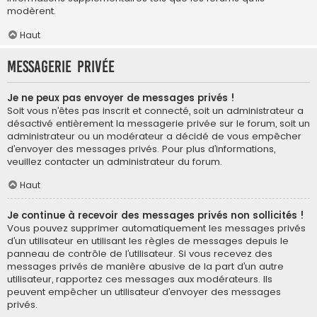
modèrent.
Haut
Messagerie privée
Je ne peux pas envoyer de messages privés !
Soit vous n’êtes pas inscrit et connecté, soit un administrateur a
désactivé entièrement la messagerie privée sur le forum, soit un
administrateur ou un modérateur a décidé de vous empêcher
d’envoyer des messages privés. Pour plus d’informations,
veuillez contacter un administrateur du forum.
Haut
Je continue à recevoir des messages privés non sollicités !
Vous pouvez supprimer automatiquement les messages privés
d’un utilisateur en utilisant les règles de messages depuis le
panneau de contrôle de l’utilisateur. Si vous recevez des
messages privés de manière abusive de la part d’un autre
utilisateur, rapportez ces messages aux modérateurs. Ils
peuvent empêcher un utilisateur d’envoyer des messages
privés.