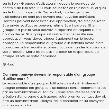
sur le lien « Groupes d’utilisateurs » depuis le panneau de
contrôle de l’utilisateur. Si vous souhaitez en rejoindre un, cliquez
sur le bouton approprié. Cependant, tous les groupes
d’utilisateurs ne sont pas ouverts aux nouvelles adhésions.
Certains peuvent nécessiter une approbation, d’autres peuvent
être privés et d’autres peuvent même être invisibles. Si le
groupe est public, vous pouvez le rejoindre en cliquant sur le
bouton dédié. Si le groupe est restreint et nécessite une
approbation, vous devez cliquer également sur le bouton
approprié. Le responsable du groupe d’utilisateurs devra alors
approuver votre requête et pourra vous demander la raison de
votre requête. Merci de ne pas harceler un responsable de
groupe s’il refuse votre demande.
Haut
Comment puis-je devenir le responsable d’un groupe
d’utilisateurs ?
Le responsable d’un groupe d’utilisateurs est généralement
assigné lorsque les groupes d’utilisateurs sont initialement créés
par un administrateur du forum. Si vous êtes intéressé par la
création d’un groupe d’utilisateurs, votre premier contact devrait
être un administrateur. Essayez de le contacter en lui envoyant
un message privé.