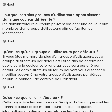
Haut
Pourquoi certains groupes d’utilisateurs apparaissent
dans une couleur différente ?
Les administrateurs du forum peuvent assigner une couleur aux
membres d’un groupe d’utilisateurs afin de faciliter leur
identification.
Haut
Qu’est-ce qu’un « groupe d’utilisateurs par défaut » ?
Si vous êtes membre de plus d’un groupe d’utilisateurs, votre
groupe d’utilisateurs par défaut est utilisé afin de déterminer
quelle sera la couleur et le rang qui vous sera assigné par
défaut. Les administrateurs du forum peuvent vous autoriser à
modifier vous-même votre groupe d’utilisateurs par défaut
depuis le panneau de contrôle de l’utilisateur.
Haut
Qu’est-ce que le lien « L’équipe » ?
Cette page liste les membres de l’équipe du forum que sont les
administrateurs et les modérateurs, en plus de quelques
informations supplémentaires tels que les forums qu’ils