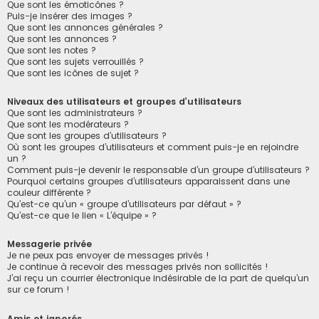
Que sont les émoticônes ?
Puis-je insérer des images ?
Que sont les annonces générales ?
Que sont les annonces ?
Que sont les notes ?
Que sont les sujets verrouillés ?
Que sont les icônes de sujet ?
Niveaux des utilisateurs et groupes d’utilisateurs
Que sont les administrateurs ?
Que sont les modérateurs ?
Que sont les groupes d’utilisateurs ?
Où sont les groupes d’utilisateurs et comment puis-je en rejoindre
un ?
Comment puis-je devenir le responsable d’un groupe d’utilisateurs ?
Pourquoi certains groupes d’utilisateurs apparaissent dans une
couleur différente ?
Qu’est-ce qu’un « groupe d’utilisateurs par défaut » ?
Qu’est-ce que le lien « L’équipe » ?
Messagerie privée
Je ne peux pas envoyer de messages privés !
Je continue à recevoir des messages privés non sollicités !
J’ai reçu un courrier électronique indésirable de la part de quelqu’un
sur ce forum !
Amis et ignorés