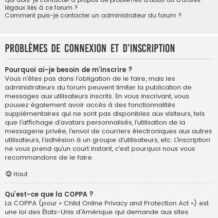
légaux liés à ce forum ?
Comment puis-je contacter un administrateur du forum ?
Problèmes de connexion et d’inscription
Pourquoi ai-je besoin de m’inscrire ?
Vous n’êtes pas dans l’obligation de le faire, mais les
administrateurs du forum peuvent limiter la publication de
messages aux utilisateurs inscrits. En vous inscrivant, vous
pouvez également avoir accès à des fonctionnalités
supplémentaires qui ne sont pas disponibles aux visiteurs, tels
que l’affichage d’avatars personnalisés, l’utilisation de la
messagerie privée, l’envoi de courriers électroniques aux autres
utilisateurs, l’adhésion à un groupe d’utilisateurs, etc. L’inscription
ne vous prend qu’un court instant, c’est pourquoi nous vous
recommandons de le faire.
Haut
Qu’est-ce que la COPPA ?
La COPPA (pour « Child Online Privacy and Protection Act ») est
une loi des États-Unis d’Amérique qui demande aux sites