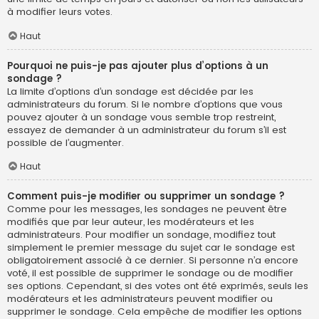
à modifier leurs votes.
Haut
Pourquoi ne puis-je pas ajouter plus d’options à un
sondage ?
La limite d’options d’un sondage est décidée par les
administrateurs du forum. Si le nombre d’options que vous
pouvez ajouter à un sondage vous semble trop restreint,
essayez de demander à un administrateur du forum s’il est
possible de l’augmenter.
Haut
Comment puis-je modifier ou supprimer un sondage ?
Comme pour les messages, les sondages ne peuvent être
modifiés que par leur auteur, les modérateurs et les
administrateurs. Pour modifier un sondage, modifiez tout
simplement le premier message du sujet car le sondage est
obligatoirement associé à ce dernier. Si personne n’a encore
voté, il est possible de supprimer le sondage ou de modifier
ses options. Cependant, si des votes ont été exprimés, seuls les
modérateurs et les administrateurs peuvent modifier ou
supprimer le sondage. Cela empêche de modifier les options