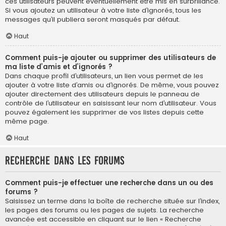
ces utilisateurs peuvent éventuellement être mis en surbrillance.
Si vous ajoutez un utilisateur à votre liste d’ignorés, tous les
messages qu’il publiera seront masqués par défaut.
Haut
Comment puis-je ajouter ou supprimer des utilisateurs de
ma liste d’amis et d’ignorés ?
Dans chaque profil d’utilisateurs, un lien vous permet de les
ajouter à votre liste d’amis ou d’ignorés. De même, vous pouvez
ajouter directement des utilisateurs depuis le panneau de
contrôle de l’utilisateur en saisissant leur nom d’utilisateur. Vous
pouvez également les supprimer de vos listes depuis cette
même page.
Haut
Recherche dans les forums
Comment puis-je effectuer une recherche dans un ou des
forums ?
Saisissez un terme dans la boîte de recherche située sur l’index,
les pages des forums ou les pages de sujets. La recherche
avancée est accessible en cliquant sur le lien « Recherche