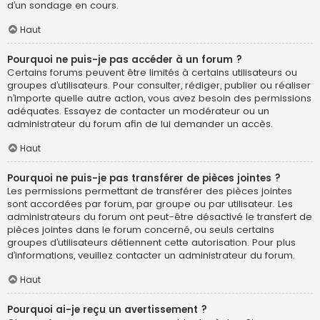
d’un sondage en cours.
Haut
Pourquoi ne puis-je pas accéder à un forum ?
Certains forums peuvent être limités à certains utilisateurs ou
groupes d’utilisateurs. Pour consulter, rédiger, publier ou réaliser
n’importe quelle autre action, vous avez besoin des permissions
adéquates. Essayez de contacter un modérateur ou un
administrateur du forum afin de lui demander un accès.
Haut
Pourquoi ne puis-je pas transférer de pièces jointes ?
Les permissions permettant de transférer des pièces jointes
sont accordées par forum, par groupe ou par utilisateur. Les
administrateurs du forum ont peut-être désactivé le transfert de
pièces jointes dans le forum concerné, ou seuls certains
groupes d’utilisateurs détiennent cette autorisation. Pour plus
d’informations, veuillez contacter un administrateur du forum.
Haut
Pourquoi ai-je reçu un avertissement ?