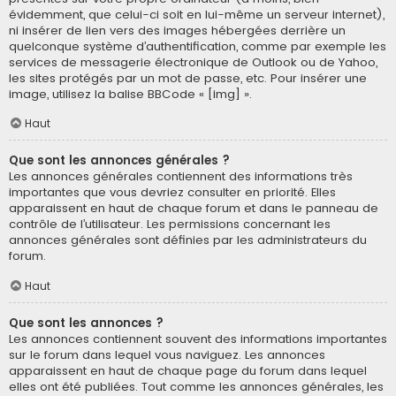
évidemment, que celui-ci soit en lui-même un serveur internet),
ni insérer de lien vers des images hébergées derrière un
quelconque système d’authentification, comme par exemple les
services de messagerie électronique de Outlook ou de Yahoo,
les sites protégés par un mot de passe, etc. Pour insérer une
image, utilisez la balise BBCode « [img] ».
Haut
Que sont les annonces générales ?
Les annonces générales contiennent des informations très
importantes que vous devriez consulter en priorité. Elles
apparaissent en haut de chaque forum et dans le panneau de
contrôle de l’utilisateur. Les permissions concernant les
annonces générales sont définies par les administrateurs du
forum.
Haut
Que sont les annonces ?
Les annonces contiennent souvent des informations importantes
sur le forum dans lequel vous naviguez. Les annonces
apparaissent en haut de chaque page du forum dans lequel
elles ont été publiées. Tout comme les annonces générales, les