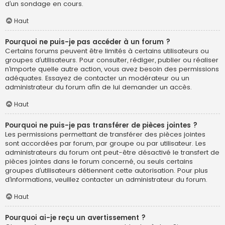
d’un sondage en cours.
Haut
Pourquoi ne puis-je pas accéder à un forum ?
Certains forums peuvent être limités à certains utilisateurs ou
groupes d’utilisateurs. Pour consulter, rédiger, publier ou réaliser
n’importe quelle autre action, vous avez besoin des permissions
adéquates. Essayez de contacter un modérateur ou un
administrateur du forum afin de lui demander un accès.
Haut
Pourquoi ne puis-je pas transférer de pièces jointes ?
Les permissions permettant de transférer des pièces jointes
sont accordées par forum, par groupe ou par utilisateur. Les
administrateurs du forum ont peut-être désactivé le transfert de
pièces jointes dans le forum concerné, ou seuls certains
groupes d’utilisateurs détiennent cette autorisation. Pour plus
d’informations, veuillez contacter un administrateur du forum.
Haut
Pourquoi ai-je reçu un avertissement ?