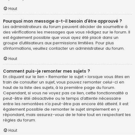
Haut
Pourquoi mon message a-t-il besoin d’être approuvé ?
Les administrateurs du forum peuvent décider de soumettre à
des vérifications les messages que vous rédigez sur le forum. Il
est également possible que vous ayez été placé dans un
groupe d’utilisateurs aux permissions limitées. Pour plus
d’informations, veuillez contacter un administrateur du forum.
Haut
Comment puis-je remonter mes sujets ?
En cliquant sur le lien « Remonter le sujet » lorsque vous êtes en
train de consulter un sujet, vous pouvez remonter celui-ci en
haut de la liste des sujets, à la première page du forum.
Cependant, si vous ne voyez pas ce lien, cette fonctionnalité a
peut-être été désactivée ou le temps d’attente nécessaire
entre les remontées n’a peut-être pas encore été atteint. Il est
également possible de remonter le sujet simplement en y
répondant, mais assurez-vous de le faire tout en respectant les
règles du forum.
Haut