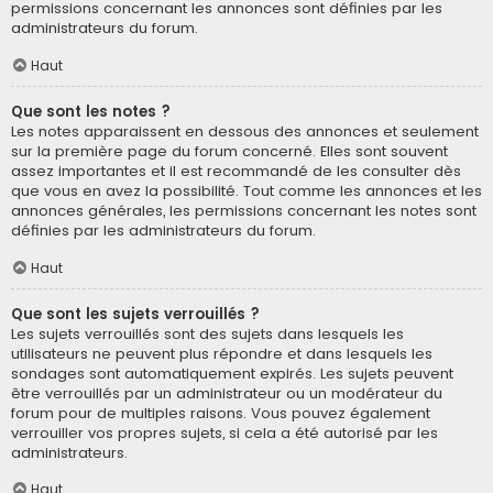
permissions concernant les annonces sont définies par les
administrateurs du forum.
Haut
Que sont les notes ?
Les notes apparaissent en dessous des annonces et seulement
sur la première page du forum concerné. Elles sont souvent
assez importantes et il est recommandé de les consulter dès
que vous en avez la possibilité. Tout comme les annonces et les
annonces générales, les permissions concernant les notes sont
définies par les administrateurs du forum.
Haut
Que sont les sujets verrouillés ?
Les sujets verrouillés sont des sujets dans lesquels les
utilisateurs ne peuvent plus répondre et dans lesquels les
sondages sont automatiquement expirés. Les sujets peuvent
être verrouillés par un administrateur ou un modérateur du
forum pour de multiples raisons. Vous pouvez également
verrouiller vos propres sujets, si cela a été autorisé par les
administrateurs.
Haut