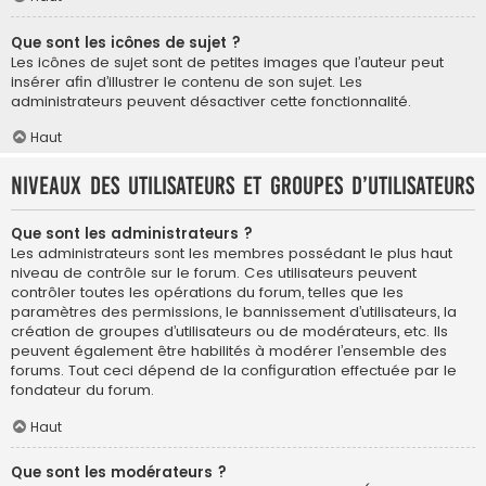
Que sont les icônes de sujet ?
Les icônes de sujet sont de petites images que l’auteur peut
insérer afin d’illustrer le contenu de son sujet. Les
administrateurs peuvent désactiver cette fonctionnalité.
Haut
Niveaux des utilisateurs et groupes d’utilisateurs
Que sont les administrateurs ?
Les administrateurs sont les membres possédant le plus haut
niveau de contrôle sur le forum. Ces utilisateurs peuvent
contrôler toutes les opérations du forum, telles que les
paramètres des permissions, le bannissement d’utilisateurs, la
création de groupes d’utilisateurs ou de modérateurs, etc. Ils
peuvent également être habilités à modérer l’ensemble des
forums. Tout ceci dépend de la configuration effectuée par le
fondateur du forum.
Haut
Que sont les modérateurs ?