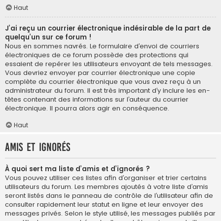
Haut
J’ai reçu un courrier électronique indésirable de la part de
quelqu’un sur ce forum !
Nous en sommes navrés. Le formulaire d’envoi de courriers
électroniques de ce forum possède des protections qui
essaient de repérer les utilisateurs envoyant de tels messages.
Vous devriez envoyer par courrier électronique une copie
complète du courrier électronique que vous avez reçu à un
administrateur du forum. Il est très important d’y inclure les en-
têtes contenant des informations sur l’auteur du courrier
électronique. Il pourra alors agir en conséquence.
Haut
Amis et ignorés
À quoi sert ma liste d’amis et d’ignorés ?
Vous pouvez utiliser ces listes afin d’organiser et trier certains
utilisateurs du forum. Les membres ajoutés à votre liste d’amis
seront listés dans le panneau de contrôle de l’utilisateur afin de
consulter rapidement leur statut en ligne et leur envoyer des
messages privés. Selon le style utilisé, les messages publiés par