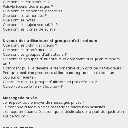
Que sont les émoticônes ?
Puis-je insérer des images ?
Que sont les annonces générales ?
Que sont les annonces ?
Que sont les notes ?
Que sont les sujets verrouillés ?
Que sont les icônes de sujet ?
Niveaux des utilisateurs et groupes d’utilisateurs
Que sont les administrateurs ?
Que sont les modérateurs ?
Que sont les groupes d’utilisateurs ?
Où sont les groupes d’utilisateurs et comment puis-je en rejoindre
un ?
Comment puis-je devenir le responsable d’un groupe d’utilisateurs ?
Pourquoi certains groupes d’utilisateurs apparaissent dans une
couleur différente ?
Qu’est-ce qu’un « groupe d’utilisateurs par défaut » ?
Qu’est-ce que le lien « L’équipe » ?
Messagerie privée
Je ne peux pas envoyer de messages privés !
Je continue à recevoir des messages privés non sollicités !
J’ai reçu un courrier électronique indésirable de la part de quelqu’un
sur ce forum !
Amis et ignorés