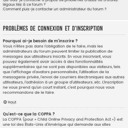
légaux liés à ce forum ?
Comment puis-je contacter un administrateur du forum ?
Problèmes de connexion et d’inscription
Pourquoi ai-je besoin de m’inscrire ?
Vous n’êtes pas dans l’obligation de le faire, mais les
administrateurs du forum peuvent limiter la publication de
messages aux utilisateurs inscrits. En vous inscrivant, vous
pouvez également avoir accès à des fonctionnalités
supplémentaires qui ne sont pas disponibles aux visiteurs, tels
que l’affichage d’avatars personnalisés, l’utilisation de la
messagerie privée, l’envoi de courriers électroniques aux autres
utilisateurs, l’adhésion à un groupe d’utilisateurs, etc. L’inscription
ne vous prend qu’un court instant, c’est pourquoi nous vous
recommandons de le faire.
Haut
Qu’est-ce que la COPPA ?
La COPPA (pour « Child Online Privacy and Protection Act ») est
une loi des États-Unis d’Amérique qui demande aux sites