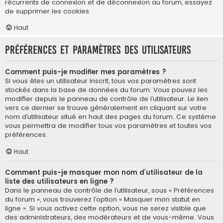
récurrents de connexion et de déconnexion au forum, essayez
de supprimer les cookies.
Haut
Préférences et paramètres des utilisateurs
Comment puis-je modifier mes paramètres ?
Si vous êtes un utilisateur inscrit, tous vos paramètres sont
stockés dans la base de données du forum. Vous pouvez les
modifier depuis le panneau de contrôle de l’utilisateur. Le lien
vers ce dernier se trouve généralement en cliquant sur votre
nom d’utilisateur situé en haut des pages du forum. Ce système
vous permettra de modifier tous vos paramètres et toutes vos
préférences.
Haut
Comment puis-je masquer mon nom d’utilisateur de la
liste des utilisateurs en ligne ?
Dans le panneau de contrôle de l’utilisateur, sous « Préférences
du forum », vous trouverez l’option « Masquer mon statut en
ligne ». Si vous activez cette option, vous ne serez visible que
des administrateurs, des modérateurs et de vous-même. Vous