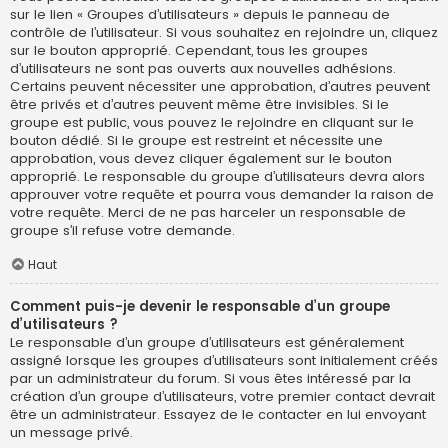
sur le lien « Groupes d’utilisateurs » depuis le panneau de
contrôle de l’utilisateur. Si vous souhaitez en rejoindre un, cliquez
sur le bouton approprié. Cependant, tous les groupes
d’utilisateurs ne sont pas ouverts aux nouvelles adhésions.
Certains peuvent nécessiter une approbation, d’autres peuvent
être privés et d’autres peuvent même être invisibles. Si le
groupe est public, vous pouvez le rejoindre en cliquant sur le
bouton dédié. Si le groupe est restreint et nécessite une
approbation, vous devez cliquer également sur le bouton
approprié. Le responsable du groupe d’utilisateurs devra alors
approuver votre requête et pourra vous demander la raison de
votre requête. Merci de ne pas harceler un responsable de
groupe s’il refuse votre demande.
Haut
Comment puis-je devenir le responsable d’un groupe
d’utilisateurs ?
Le responsable d’un groupe d’utilisateurs est généralement
assigné lorsque les groupes d’utilisateurs sont initialement créés
par un administrateur du forum. Si vous êtes intéressé par la
création d’un groupe d’utilisateurs, votre premier contact devrait
être un administrateur. Essayez de le contacter en lui envoyant
un message privé.