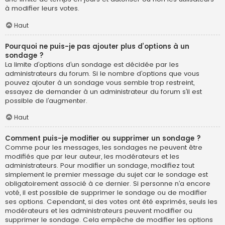
à modifier leurs votes.
Haut
Pourquoi ne puis-je pas ajouter plus d’options à un
sondage ?
La limite d’options d’un sondage est décidée par les
administrateurs du forum. Si le nombre d’options que vous
pouvez ajouter à un sondage vous semble trop restreint,
essayez de demander à un administrateur du forum s’il est
possible de l’augmenter.
Haut
Comment puis-je modifier ou supprimer un sondage ?
Comme pour les messages, les sondages ne peuvent être
modifiés que par leur auteur, les modérateurs et les
administrateurs. Pour modifier un sondage, modifiez tout
simplement le premier message du sujet car le sondage est
obligatoirement associé à ce dernier. Si personne n’a encore
voté, il est possible de supprimer le sondage ou de modifier
ses options. Cependant, si des votes ont été exprimés, seuls les
modérateurs et les administrateurs peuvent modifier ou
supprimer le sondage. Cela empêche de modifier les options