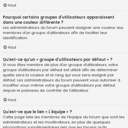
Haut
Pourquoi certains groupes d’utilisateurs apparaissent
dans une couleur différente ?
Les administrateurs du forum peuvent assigner une couleur aux
membres d’un groupe d’utilisateurs afin de faciliter leur
identification.
Haut
Qu’est-ce qu’un « groupe d’utilisateurs par défaut » ?
Si vous êtes membre de plus d’un groupe d’utilisateurs, votre
groupe d’utilisateurs par défaut est utilisé afin de déterminer
quelle sera la couleur et le rang qui vous sera assigné par
défaut. Les administrateurs du forum peuvent vous autoriser à
modifier vous-même votre groupe d’utilisateurs par défaut
depuis le panneau de contrôle de l’utilisateur.
Haut
Qu’est-ce que le lien « L’équipe » ?
Cette page liste les membres de l’équipe du forum que sont les
administrateurs et les modérateurs, en plus de quelques
informations supplémentaires tels que les forums qu’ils