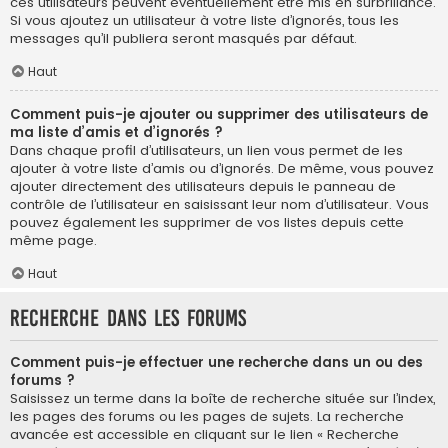
ces utilisateurs peuvent éventuellement être mis en surbrillance.
Si vous ajoutez un utilisateur à votre liste d’ignorés, tous les
messages qu’il publiera seront masqués par défaut.
Haut
Comment puis-je ajouter ou supprimer des utilisateurs de
ma liste d’amis et d’ignorés ?
Dans chaque profil d’utilisateurs, un lien vous permet de les
ajouter à votre liste d’amis ou d’ignorés. De même, vous pouvez
ajouter directement des utilisateurs depuis le panneau de
contrôle de l’utilisateur en saisissant leur nom d’utilisateur. Vous
pouvez également les supprimer de vos listes depuis cette
même page.
Haut
Recherche dans les forums
Comment puis-je effectuer une recherche dans un ou des
forums ?
Saisissez un terme dans la boîte de recherche située sur l’index,
les pages des forums ou les pages de sujets. La recherche
avancée est accessible en cliquant sur le lien « Recherche