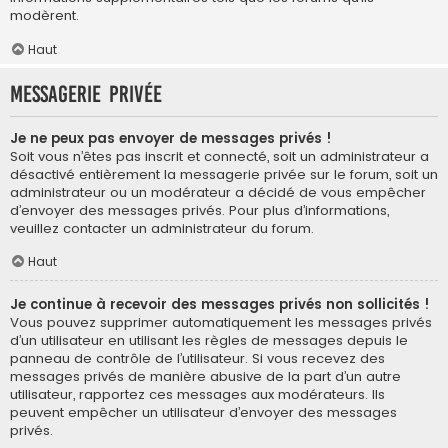
modèrent.
Haut
Messagerie privée
Je ne peux pas envoyer de messages privés !
Soit vous n’êtes pas inscrit et connecté, soit un administrateur a
désactivé entièrement la messagerie privée sur le forum, soit un
administrateur ou un modérateur a décidé de vous empêcher
d’envoyer des messages privés. Pour plus d’informations,
veuillez contacter un administrateur du forum.
Haut
Je continue à recevoir des messages privés non sollicités !
Vous pouvez supprimer automatiquement les messages privés
d’un utilisateur en utilisant les règles de messages depuis le
panneau de contrôle de l’utilisateur. Si vous recevez des
messages privés de manière abusive de la part d’un autre
utilisateur, rapportez ces messages aux modérateurs. Ils
peuvent empêcher un utilisateur d’envoyer des messages
privés.