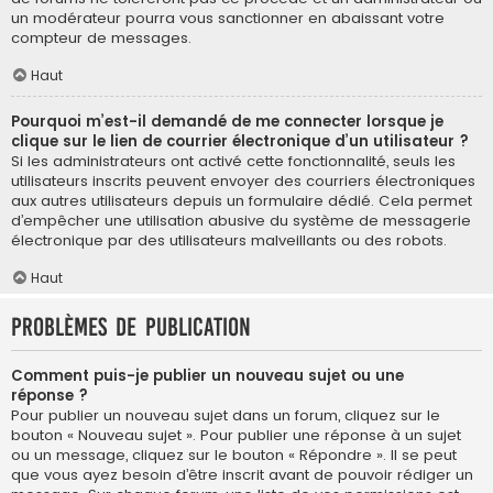
un modérateur pourra vous sanctionner en abaissant votre
compteur de messages.
Haut
Pourquoi m’est-il demandé de me connecter lorsque je
clique sur le lien de courrier électronique d’un utilisateur ?
Si les administrateurs ont activé cette fonctionnalité, seuls les
utilisateurs inscrits peuvent envoyer des courriers électroniques
aux autres utilisateurs depuis un formulaire dédié. Cela permet
d’empêcher une utilisation abusive du système de messagerie
électronique par des utilisateurs malveillants ou des robots.
Haut
Problèmes de publication
Comment puis-je publier un nouveau sujet ou une
réponse ?
Pour publier un nouveau sujet dans un forum, cliquez sur le
bouton « Nouveau sujet ». Pour publier une réponse à un sujet
ou un message, cliquez sur le bouton « Répondre ». Il se peut
que vous ayez besoin d’être inscrit avant de pouvoir rédiger un