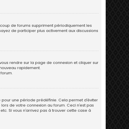
eaucoup de forums suppriment périodiquement les
 essayez de participer plus activement aux discussions
 vous rendre sur la page de connexion et cliquer sur
e nouveau rapidement.
 forum.
 pour une période prédéfinie. Cela permet d’éviter
» lors de votre connexion au forum. Ceci n’est pas
tc. Si vous n’arrivez pas à trouver cette case à