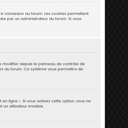
tre connexion au forum. Les cookies permettent
ivée par un administrateur du forum. Si vous
es modifier depuis le panneau de contrôle de
 pages du forum. Ce système vous permettra de
 en ligne ». Si vous activez cette option, vous ne
 utilisateur invisible.