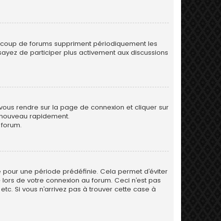
eaucoup de forums suppriment périodiquement les
 essayez de participer plus activement aux discussions
 vous rendre sur la page de connexion et cliquer sur
e nouveau rapidement.
 forum.
 pour une période prédéfinie. Cela permet d’éviter
» lors de votre connexion au forum. Ceci n’est pas
tc. Si vous n’arrivez pas à trouver cette case à