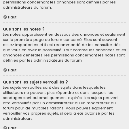
permissions concernant les annonces sont définies par les
administrateurs du forum.
Haut
Que sont les notes ?
Les notes apparaissent en dessous des annonces et seulement
sur la première page du forum concerné. Elles sont souvent
assez importantes et il est recommandé de les consulter dès
que vous en avez la possibilité. Tout comme les annonces et les
annonces générales, les permissions concernant les notes sont
définies par les administrateurs du forum.
Haut
Que sont les sujets verrouillés ?
Les sujets verrouillés sont des sujets dans lesquels les
utilisateurs ne peuvent plus répondre et dans lesquels les
sondages sont automatiquement expirés. Les sujets peuvent
être verrouillés par un administrateur ou un modérateur du
forum pour de multiples raisons. Vous pouvez également
verrouiller vos propres sujets, si cela a été autorisé par les
administrateurs.
Haut