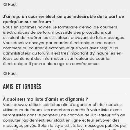
Haut
J’ai reçu un courrier électronique indésirable de la part de
quelqu’un sur ce forum !
Nous en sommes navrés. Le formulaire d’envoi de courriers
électroniques de ce forum possède des protections qui
essaient de repérer les utilisateurs envoyant de tels messages.
Vous devriez envoyer par courrier électronique une copie
complète du courrier électronique que vous avez reçu à un
administrateur du forum. Il est très important d’y inclure les en-
têtes contenant des informations sur l’auteur du courrier
électronique. Il pourra alors agir en conséquence.
Haut
Amis et ignorés
À quoi sert ma liste d’amis et d’ignorés ?
Vous pouvez utiliser ces listes afin d’organiser et trier certains
utilisateurs du forum. Les membres ajoutés à votre liste d’amis
seront listés dans le panneau de contrôle de l’utilisateur afin de
consulter rapidement leur statut en ligne et leur envoyer des
messages privés. Selon le style utilisé, les messages publiés par