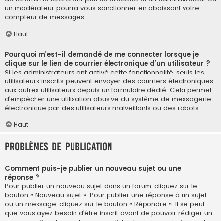
un modérateur pourra vous sanctionner en abaissant votre
compteur de messages.
Haut
Pourquoi m’est-il demandé de me connecter lorsque je
clique sur le lien de courrier électronique d’un utilisateur ?
Si les administrateurs ont activé cette fonctionnalité, seuls les
utilisateurs inscrits peuvent envoyer des courriers électroniques
aux autres utilisateurs depuis un formulaire dédié. Cela permet
d’empêcher une utilisation abusive du système de messagerie
électronique par des utilisateurs malveillants ou des robots.
Haut
Problèmes de publication
Comment puis-je publier un nouveau sujet ou une
réponse ?
Pour publier un nouveau sujet dans un forum, cliquez sur le
bouton « Nouveau sujet ». Pour publier une réponse à un sujet
ou un message, cliquez sur le bouton « Répondre ». Il se peut
que vous ayez besoin d’être inscrit avant de pouvoir rédiger un