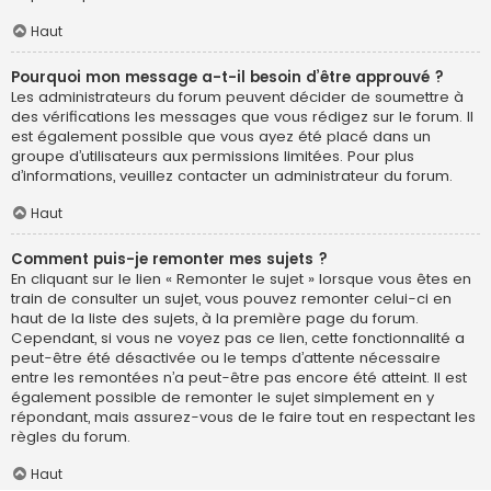
Haut
Pourquoi mon message a-t-il besoin d’être approuvé ?
Les administrateurs du forum peuvent décider de soumettre à
des vérifications les messages que vous rédigez sur le forum. Il
est également possible que vous ayez été placé dans un
groupe d’utilisateurs aux permissions limitées. Pour plus
d’informations, veuillez contacter un administrateur du forum.
Haut
Comment puis-je remonter mes sujets ?
En cliquant sur le lien « Remonter le sujet » lorsque vous êtes en
train de consulter un sujet, vous pouvez remonter celui-ci en
haut de la liste des sujets, à la première page du forum.
Cependant, si vous ne voyez pas ce lien, cette fonctionnalité a
peut-être été désactivée ou le temps d’attente nécessaire
entre les remontées n’a peut-être pas encore été atteint. Il est
également possible de remonter le sujet simplement en y
répondant, mais assurez-vous de le faire tout en respectant les
règles du forum.
Haut