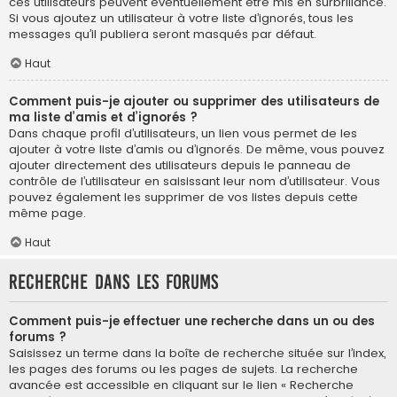
ces utilisateurs peuvent éventuellement être mis en surbrillance.
Si vous ajoutez un utilisateur à votre liste d’ignorés, tous les
messages qu’il publiera seront masqués par défaut.
Haut
Comment puis-je ajouter ou supprimer des utilisateurs de
ma liste d’amis et d’ignorés ?
Dans chaque profil d’utilisateurs, un lien vous permet de les
ajouter à votre liste d’amis ou d’ignorés. De même, vous pouvez
ajouter directement des utilisateurs depuis le panneau de
contrôle de l’utilisateur en saisissant leur nom d’utilisateur. Vous
pouvez également les supprimer de vos listes depuis cette
même page.
Haut
Recherche dans les forums
Comment puis-je effectuer une recherche dans un ou des
forums ?
Saisissez un terme dans la boîte de recherche située sur l’index,
les pages des forums ou les pages de sujets. La recherche
avancée est accessible en cliquant sur le lien « Recherche