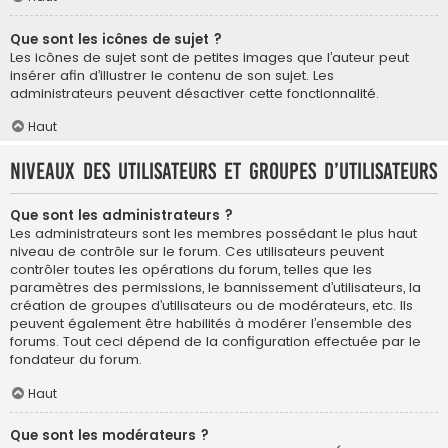
Que sont les icônes de sujet ?
Les icônes de sujet sont de petites images que l’auteur peut
insérer afin d’illustrer le contenu de son sujet. Les
administrateurs peuvent désactiver cette fonctionnalité.
Haut
Niveaux des utilisateurs et groupes d’utilisateurs
Que sont les administrateurs ?
Les administrateurs sont les membres possédant le plus haut
niveau de contrôle sur le forum. Ces utilisateurs peuvent
contrôler toutes les opérations du forum, telles que les
paramètres des permissions, le bannissement d’utilisateurs, la
création de groupes d’utilisateurs ou de modérateurs, etc. Ils
peuvent également être habilités à modérer l’ensemble des
forums. Tout ceci dépend de la configuration effectuée par le
fondateur du forum.
Haut
Que sont les modérateurs ?