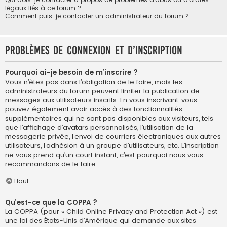
légaux liés à ce forum ?
Comment puis-je contacter un administrateur du forum ?
Problèmes de connexion et d’inscription
Pourquoi ai-je besoin de m’inscrire ?
Vous n’êtes pas dans l’obligation de le faire, mais les
administrateurs du forum peuvent limiter la publication de
messages aux utilisateurs inscrits. En vous inscrivant, vous
pouvez également avoir accès à des fonctionnalités
supplémentaires qui ne sont pas disponibles aux visiteurs, tels
que l’affichage d’avatars personnalisés, l’utilisation de la
messagerie privée, l’envoi de courriers électroniques aux autres
utilisateurs, l’adhésion à un groupe d’utilisateurs, etc. L’inscription
ne vous prend qu’un court instant, c’est pourquoi nous vous
recommandons de le faire.
Haut
Qu’est-ce que la COPPA ?
La COPPA (pour « Child Online Privacy and Protection Act ») est
une loi des États-Unis d’Amérique qui demande aux sites