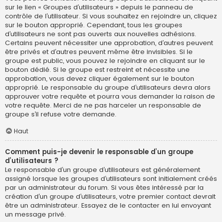
sur le lien « Groupes d’utilisateurs » depuis le panneau de
contrôle de l’utilisateur. Si vous souhaitez en rejoindre un, cliquez
sur le bouton approprié. Cependant, tous les groupes
d’utilisateurs ne sont pas ouverts aux nouvelles adhésions.
Certains peuvent nécessiter une approbation, d’autres peuvent
être privés et d’autres peuvent même être invisibles. Si le
groupe est public, vous pouvez le rejoindre en cliquant sur le
bouton dédié. Si le groupe est restreint et nécessite une
approbation, vous devez cliquer également sur le bouton
approprié. Le responsable du groupe d’utilisateurs devra alors
approuver votre requête et pourra vous demander la raison de
votre requête. Merci de ne pas harceler un responsable de
groupe s’il refuse votre demande.
Haut
Comment puis-je devenir le responsable d’un groupe
d’utilisateurs ?
Le responsable d’un groupe d’utilisateurs est généralement
assigné lorsque les groupes d’utilisateurs sont initialement créés
par un administrateur du forum. Si vous êtes intéressé par la
création d’un groupe d’utilisateurs, votre premier contact devrait
être un administrateur. Essayez de le contacter en lui envoyant
un message privé.