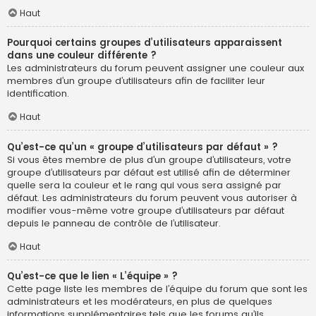
Haut
Pourquoi certains groupes d’utilisateurs apparaissent
dans une couleur différente ?
Les administrateurs du forum peuvent assigner une couleur aux
membres d’un groupe d’utilisateurs afin de faciliter leur
identification.
Haut
Qu’est-ce qu’un « groupe d’utilisateurs par défaut » ?
Si vous êtes membre de plus d’un groupe d’utilisateurs, votre
groupe d’utilisateurs par défaut est utilisé afin de déterminer
quelle sera la couleur et le rang qui vous sera assigné par
défaut. Les administrateurs du forum peuvent vous autoriser à
modifier vous-même votre groupe d’utilisateurs par défaut
depuis le panneau de contrôle de l’utilisateur.
Haut
Qu’est-ce que le lien « L’équipe » ?
Cette page liste les membres de l’équipe du forum que sont les
administrateurs et les modérateurs, en plus de quelques
informations supplémentaires tels que les forums qu’ils