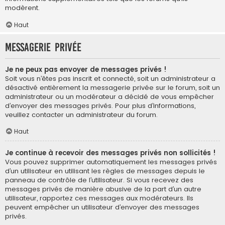
modèrent.
Haut
Messagerie privée
Je ne peux pas envoyer de messages privés !
Soit vous n’êtes pas inscrit et connecté, soit un administrateur a
désactivé entièrement la messagerie privée sur le forum, soit un
administrateur ou un modérateur a décidé de vous empêcher
d’envoyer des messages privés. Pour plus d’informations,
veuillez contacter un administrateur du forum.
Haut
Je continue à recevoir des messages privés non sollicités !
Vous pouvez supprimer automatiquement les messages privés
d’un utilisateur en utilisant les règles de messages depuis le
panneau de contrôle de l’utilisateur. Si vous recevez des
messages privés de manière abusive de la part d’un autre
utilisateur, rapportez ces messages aux modérateurs. Ils
peuvent empêcher un utilisateur d’envoyer des messages
privés.