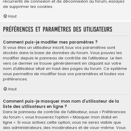
récurrents de connexion et de déconnexion au forum, essayez
de supprimer les cookies.
Haut
Préférences et paramètres des utilisateurs
Comment puis-je modifier mes paramètres ?
Si vous êtes un utilisateur inscrit, tous vos paramètres sont
stockés dans la base de données du forum. Vous pouvez les
modifier depuis le panneau de contrôle de l’utilisateur. Le lien
vers ce dernier se trouve généralement en cliquant sur votre
nom d’utilisateur situé en haut des pages du forum. Ce système
vous permettra de modifier tous vos paramètres et toutes vos
préférences.
Haut
Comment puis-je masquer mon nom d’utilisateur de la
liste des utilisateurs en ligne ?
Dans le panneau de contrôle de l’utilisateur, sous « Préférences
du forum », vous trouverez l’option « Masquer mon statut en
ligne ». Si vous activez cette option, vous ne serez visible que
des administrateurs, des modérateurs et de vous-même. Vous