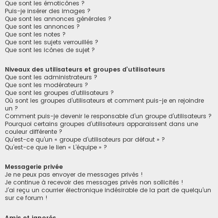
Que sont les émoticônes ?
Puis-je insérer des images ?
Que sont les annonces générales ?
Que sont les annonces ?
Que sont les notes ?
Que sont les sujets verrouillés ?
Que sont les icônes de sujet ?
Niveaux des utilisateurs et groupes d’utilisateurs
Que sont les administrateurs ?
Que sont les modérateurs ?
Que sont les groupes d’utilisateurs ?
Où sont les groupes d’utilisateurs et comment puis-je en rejoindre
un ?
Comment puis-je devenir le responsable d’un groupe d’utilisateurs ?
Pourquoi certains groupes d’utilisateurs apparaissent dans une
couleur différente ?
Qu’est-ce qu’un « groupe d’utilisateurs par défaut » ?
Qu’est-ce que le lien « L’équipe » ?
Messagerie privée
Je ne peux pas envoyer de messages privés !
Je continue à recevoir des messages privés non sollicités !
J’ai reçu un courrier électronique indésirable de la part de quelqu’un
sur ce forum !
Amis et ignorés