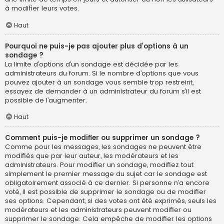
à modifier leurs votes.
Haut
Pourquoi ne puis-je pas ajouter plus d’options à un
sondage ?
La limite d’options d’un sondage est décidée par les
administrateurs du forum. Si le nombre d’options que vous
pouvez ajouter à un sondage vous semble trop restreint,
essayez de demander à un administrateur du forum s’il est
possible de l’augmenter.
Haut
Comment puis-je modifier ou supprimer un sondage ?
Comme pour les messages, les sondages ne peuvent être
modifiés que par leur auteur, les modérateurs et les
administrateurs. Pour modifier un sondage, modifiez tout
simplement le premier message du sujet car le sondage est
obligatoirement associé à ce dernier. Si personne n’a encore
voté, il est possible de supprimer le sondage ou de modifier
ses options. Cependant, si des votes ont été exprimés, seuls les
modérateurs et les administrateurs peuvent modifier ou
supprimer le sondage. Cela empêche de modifier les options