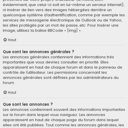
évidemment, que celui-ci soit en lui-même un serveur internet),
ni insérer de lien vers des images hébergées derrière un
quelconque système d’authentification, comme par exemple les
services de messagerie électronique de Outlook ou de Yahoo,
les sites protégés par un mot de passe, etc. Pour insérer une
image, utilisez la balise BBCode « [img] ».
Haut
Que sont les annonces générales ?
Les annonces générales contiennent des informations très
importantes que vous devriez consulter en priorité. Elles
apparaissent en haut de chaque forum et dans le panneau de
contrôle de l’utilisateur. Les permissions concernant les
annonces générales sont définies par les administrateurs du
forum.
Haut
Que sont les annonces ?
Les annonces contiennent souvent des informations importantes
sur le forum dans lequel vous naviguez. Les annonces
apparaissent en haut de chaque page du forum dans lequel
elles ont été publiées. Tout comme les annonces générales, les