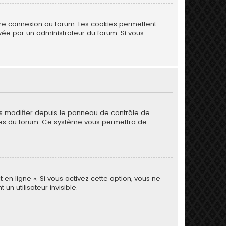
tre connexion au forum. Les cookies permettent
ivée par un administrateur du forum. Si vous
es modifier depuis le panneau de contrôle de
 pages du forum. Ce système vous permettra de
 en ligne ». Si vous activez cette option, vous ne
 utilisateur invisible.