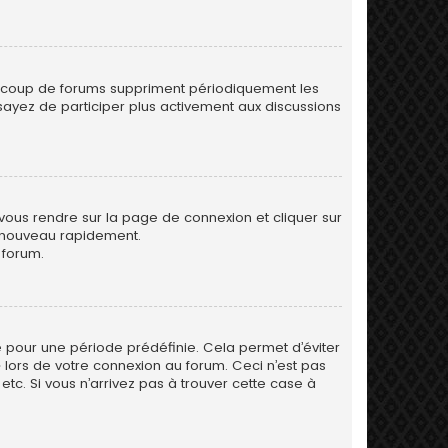
eaucoup de forums suppriment périodiquement les
 essayez de participer plus activement aux discussions
 vous rendre sur la page de connexion et cliquer sur
e nouveau rapidement.
 forum.
 pour une période prédéfinie. Cela permet d’éviter
» lors de votre connexion au forum. Ceci n’est pas
tc. Si vous n’arrivez pas à trouver cette case à